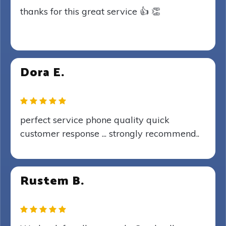
thanks for this great service 👍 👏
Dora E.
perfect service phone quality quick
customer response ... strongly recommend..
Rustem B.