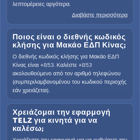
λεπτομέρειες αργότερα.
Διαβάστε περισσότερα
Ποιος είναι ο διεθνής κωδικός
κλήσης για Μακάο ΕΔΠ Κίνας;
Ο διεθνής κωδικός κλήσης για Μακάο ΕΔΠ
Κίνας είναι +853. Καλέστε +853
ακολουθούμενο από τον αριθμό τηλεφώνου
(συμπεριλαμβανομένου του κωδικού περιοχής
εάν χρειάζεται).
Χρειάζομαι την εφαρμογή
TELZ για κινητά για να
καλέσω;
Χρειάζεστε την εφαρμογή για να ρυθμίσετε την