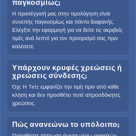
παγκοσμίως;
Η προσέγγισή μας στην τιμολόγηση είναι
συνεπής παγκοσμίως και πάντα διαφανής.
Ελέγξτε την εφαρμογή για να δείτε τις ακριβείς
τιμές ανά λεπτό για τον προορισμό σας πριν
καλέσετε.
Υπάρχουν κρυφές χρεώσεις ή
χρεώσεις σύνδεσης;
Όχι. Η Telz εμφανίζει την τιμή πριν από κάθε
κλήση και δεν προσθέτει ποτέ απροσδόκητες
χρεώσεις.
Πώς ανανεώνω το υπόλοιπο;
Προσθέστε πίστωση άμεσα μέσω ασφαλών,