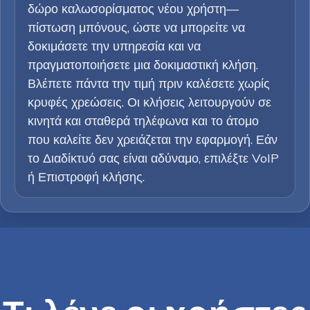
δώρο καλωσορίσματος νέου χρήστη—
πίστωση μπόνους, ώστε να μπορείτε να
δοκιμάσετε την υπηρεσία και να
πραγματοποιήσετε μια δοκιμαστική κλήση.
Βλέπετε πάντα την τιμή πριν καλέσετε χωρίς
κρυφές χρεώσεις. Οι κλήσεις λειτουργούν σε
κινητά και σταθερά τηλέφωνα και το άτομο
που καλείτε δεν χρειάζεται την εφαρμογή. Εάν
το Διαδίκτυό σας είναι αδύναμο, επιλέξτε VoIP
ή Επιστροφή κλήσης.