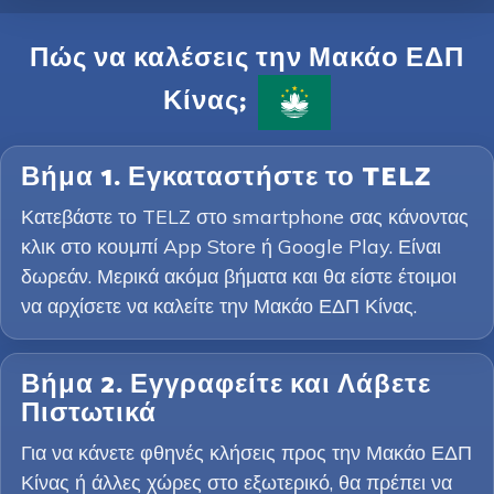
Πώς να καλέσεις την Μακάο ΕΔΠ
Κίνας;
Βήμα 1. Εγκαταστήστε το TELZ
Κατεβάστε το TELZ στο smartphone σας κάνοντας
κλικ στο κουμπί App Store ή Google Play. Είναι
δωρεάν. Μερικά ακόμα βήματα και θα είστε έτοιμοι
να αρχίσετε να καλείτε την Μακάο ΕΔΠ Κίνας.
Βήμα 2. Εγγραφείτε και Λάβετε
Πιστωτικά
Για να κάνετε φθηνές κλήσεις προς την Μακάο ΕΔΠ
Κίνας ή άλλες χώρες στο εξωτερικό, θα πρέπει να