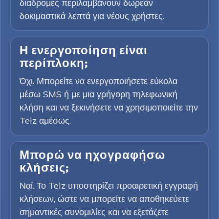
διαδρομές περιλαμβάνουν δωρεάν
δοκιμαστικά λεπτά για νέους χρήστες.
Η ενεργοποίηση είναι
περίπλοκη;
Όχι. Μπορείτε να ενεργοποιήσετε εύκολα
μέσω SMS ή με μια γρήγορη τηλεφωνική
κλήση και να ξεκινήσετε να χρησιμοποιείτε την
Telz αμέσως.
Μπορώ να ηχογραφήσω
κλήσεις;
Ναί. Το Telz υποστηρίζει προαιρετική εγγραφή
κλήσεων, ώστε να μπορείτε να αποθηκεύετε
σημαντικές συνομιλίες και να εξετάζετε