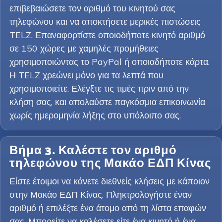
επιβεβαιώσετε τον αριθμό του κινητού σας
τηλεφώνου και να αποκτήσετε μερικές πιστώσεις
TELZ. Επαναφορτίστε οποιοδήποτε κινητό αριθμό
σε 150 χώρες με χαμηλές προμήθειες
χρησιμοποιώντας το PayPal ή οποιαδήποτε κάρτα.
Η TELZ χρεώνει μόνο για τα λεπτά που
χρησιμοποιείτε. Ελέγξτε τις τιμές πριν από την
κλήση σας, και απολαύστε παγκόσμια επικοινωνία
χωρίς ημερομηνία λήξης στο υπόλοιπο σας.
Βήμα 3. Καλέστε τον αριθμό
τηλεφώνου της Μακάο ΕΔΠ Κίνας
Είστε έτοιμοι να κάνετε διεθνείς κλήσεις με κάποιον
στην Μακάο ΕΔΠ Κίνας. Πληκτρολογήστε έναν
αριθμό ή επιλέξτε ένα άτομο από τη λίστα επαφών
σας. Μπορείτε να καλέσετε είτε ένα κινητό ή ένα