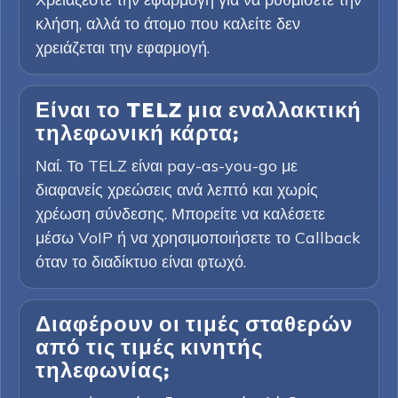
κλήση, αλλά το άτομο που καλείτε δεν
χρειάζεται την εφαρμογή.
Είναι το TELZ μια εναλλακτική
τηλεφωνική κάρτα;
Ναί. Το TELZ είναι pay-as-you-go με
διαφανείς χρεώσεις ανά λεπτό και χωρίς
χρέωση σύνδεσης. Μπορείτε να καλέσετε
μέσω VoIP ή να χρησιμοποιήσετε το Callback
όταν το διαδίκτυο είναι φτωχό.
Διαφέρουν οι τιμές σταθερών
από τις τιμές κινητής
τηλεφωνίας;