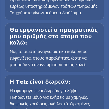
ευρέως υποστηριζόμενων τρόπων πληρωμής.
Τα χρήματα γίνονται άμεσα διαθέσιμα.
Θα εμφανιστεί ο πραγματικός
μου αριθμός στο άτομο που
καλώ;
Ναι, το σωστό αναγνωριστικό καλούντος
εμφανίζεται στους παραλήπτες, ώστε να
μπορούν να αναγνωρίσουν ποιος καλεί.
Η Telz είναι δωρεάν;
Η εφαρμογή είναι δωρεάν για λήψη.
Πληρώνετε μόνο για κλήσεις με χαμηλές,
διαφανείς χρεώσεις ανά λεπτό. Ορισμένες