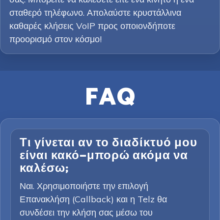
σταθερό τηλέφωνο. Απολαύστε κρυστάλλινα
καθαρές κλήσεις VoIP προς οποιονδήποτε
προορισμό στον κόσμο!
FAQ
Τι γίνεται αν το διαδίκτυό μου
είναι κακό—μπορώ ακόμα να
καλέσω;
Ναι. Χρησιμοποιήστε την επιλογή
Επανακλήση (Callback) και η Telz θα
συνδέσει την κλήση σας μέσω του