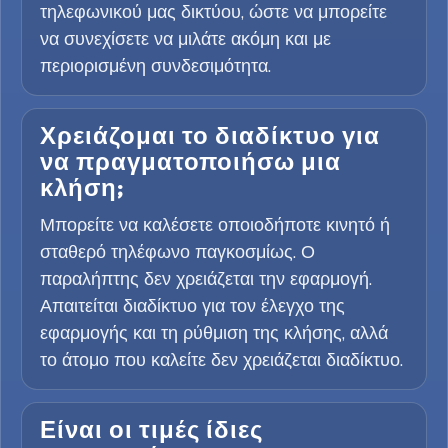
τηλεφωνικού μας δικτύου, ώστε να μπορείτε
να συνεχίσετε να μιλάτε ακόμη και με
περιορισμένη συνδεσιμότητα.
Χρειάζομαι το διαδίκτυο για
να πραγματοποιήσω μια
κλήση;
Μπορείτε να καλέσετε οποιοδήποτε κινητό ή
σταθερό τηλέφωνο παγκοσμίως. Ο
παραλήπτης δεν χρειάζεται την εφαρμογή.
Απαιτείται διαδίκτυο για τον έλεγχο της
εφαρμογής και τη ρύθμιση της κλήσης, αλλά
το άτομο που καλείτε δεν χρειάζεται διαδίκτυο.
Είναι οι τιμές ίδιες