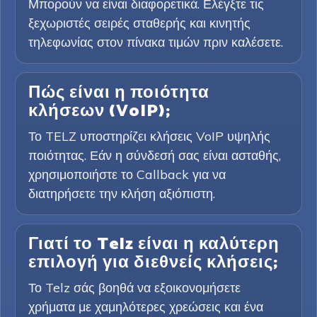
Μπορούν να είναι διαφορετικά. Ελέγξτε τις
ξεχωριστές σειρές σταθερής και κινητής
τηλεφωνίας στον πίνακα τιμών πριν καλέσετε.
Πώς είναι η ποιότητα
κλήσεων (VoIP);
Το TELZ υποστηρίζει κλήσεις VoIP υψηλής
ποιότητας. Εάν η σύνδεσή σας είναι ασταθής,
χρησιμοποιήστε το Callback για να
διατηρήσετε την κλήση αξιόπιστη.
Γιατί το Telz είναι η καλύτερη
επιλογή για διεθνείς κλήσεις;
Το Telz σάς βοηθά να εξοικονομήσετε
χρήματα με χαμηλότερες χρεώσεις και ένα