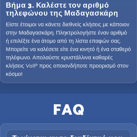
Βήμα 3. Καλέστε τον αριθμό
τηλεφώνου της Μαδαγασκάρη
Είστε έτοιμοι να κάνετε διεθνείς κλήσεις με κάποιον
στην Μαδαγασκάρη. Πληκτρολογήστε έναν αριθμό
ή επιλέξτε ένα άτομο από τη λίστα επαφών σας.
Μπορείτε να καλέσετε είτε ένα κινητό ή ένα σταθερό
τηλέφωνο. Απολαύστε κρυστάλλινα καθαρές
κλήσεις VoIP προς οποιονδήποτε προορισμό στον
κόσμο!
FAQ