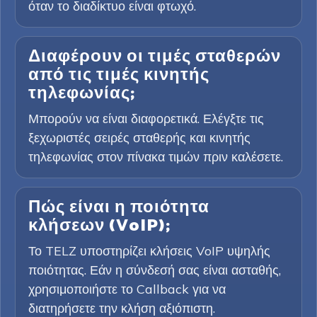
όταν το διαδίκτυο είναι φτωχό.
Διαφέρουν οι τιμές σταθερών
από τις τιμές κινητής
τηλεφωνίας;
Μπορούν να είναι διαφορετικά. Ελέγξτε τις
ξεχωριστές σειρές σταθερής και κινητής
τηλεφωνίας στον πίνακα τιμών πριν καλέσετε.
Πώς είναι η ποιότητα
κλήσεων (VoIP);
Το TELZ υποστηρίζει κλήσεις VoIP υψηλής
ποιότητας. Εάν η σύνδεσή σας είναι ασταθής,
χρησιμοποιήστε το Callback για να
διατηρήσετε την κλήση αξιόπιστη.