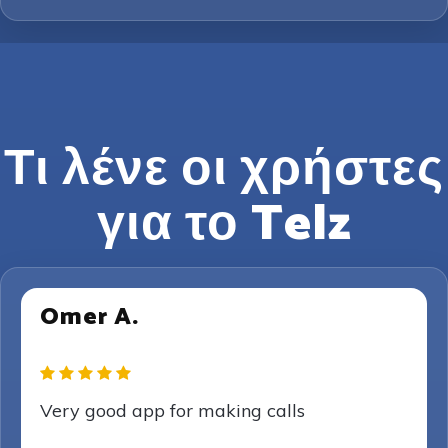
Τι λένε οι χρήστες
για το Telz
Omer A.
Very good app for making calls