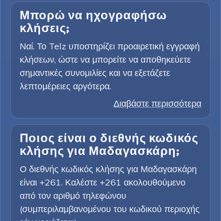
Μπορώ να ηχογραφήσω
κλήσεις;
Ναί. Το Telz υποστηρίζει προαιρετική εγγραφή
κλήσεων, ώστε να μπορείτε να αποθηκεύετε
σημαντικές συνομιλίες και να εξετάζετε
λεπτομέρειες αργότερα.
Διαβάστε περισσότερα
Ποιος είναι ο διεθνής κωδικός
κλήσης για Μαδαγασκάρη;
Ο διεθνής κωδικός κλήσης για Μαδαγασκάρη
είναι +261. Καλέστε +261 ακολουθούμενο
από τον αριθμό τηλεφώνου
(συμπεριλαμβανομένου του κωδικού περιοχής