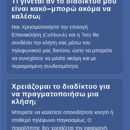
Τι γίνεται αν το διαδίκτυό μου
είναι κακό—μπορώ ακόμα να
καλέσω;
Ναι. Χρησιμοποιήστε την επιλογή
Επανακλήση (Callback) και η Telz θα
συνδέσει την κλήση σας μέσω του
τηλεφωνικού μας δικτύου, ώστε να μπορείτε
να συνεχίσετε να μιλάτε ακόμη και με
περιορισμένη συνδεσιμότητα.
Χρειάζομαι το διαδίκτυο για
να πραγματοποιήσω μια
κλήση;
Μπορείτε να καλέσετε οποιοδήποτε κινητό ή
σταθερό τηλέφωνο παγκοσμίως. Ο
παραλήπτης δεν χρειάζεται την εφαρμογή.