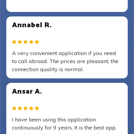
Annabel R.
A very convenient application if you need
to call abroad. The prices are pleasant, the
connection quality is normal.
Ansar A.
I have been using this application
continuously for 9 years. It is the best app.