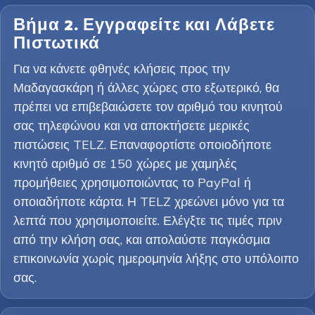
Βήμα 2. Εγγραφείτε και Λάβετε
Πιστωτικά
Για να κάνετε φθηνές κλήσεις προς την
Μαδαγασκάρη ή άλλες χώρες στο εξωτερικό, θα
πρέπει να επιβεβαιώσετε τον αριθμό του κινητού
σας τηλεφώνου και να αποκτήσετε μερικές
πιστώσεις TELZ. Επαναφορτίστε οποιοδήποτε
κινητό αριθμό σε 150 χώρες με χαμηλές
προμήθειες χρησιμοποιώντας το PayPal ή
οποιαδήποτε κάρτα. Η TELZ χρεώνει μόνο για τα
λεπτά που χρησιμοποιείτε. Ελέγξτε τις τιμές πριν
από την κλήση σας, και απολαύστε παγκόσμια
επικοινωνία χωρίς ημερομηνία λήξης στο υπόλοιπο
σας.