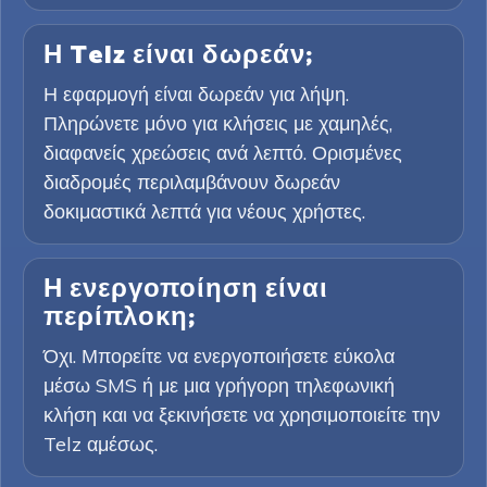
Η Telz είναι δωρεάν;
Η εφαρμογή είναι δωρεάν για λήψη.
Πληρώνετε μόνο για κλήσεις με χαμηλές,
διαφανείς χρεώσεις ανά λεπτό. Ορισμένες
διαδρομές περιλαμβάνουν δωρεάν
δοκιμαστικά λεπτά για νέους χρήστες.
Η ενεργοποίηση είναι
περίπλοκη;
Όχι. Μπορείτε να ενεργοποιήσετε εύκολα
μέσω SMS ή με μια γρήγορη τηλεφωνική
κλήση και να ξεκινήσετε να χρησιμοποιείτε την
Telz αμέσως.