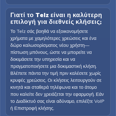
Γιατί το Telz είναι η καλύτερη
επιλογή για διεθνείς κλήσεις;
Το Telz σάς βοηθά να εξοικονομήσετε
χρήματα με χαμηλότερες χρεώσεις και ένα
δώρο καλωσορίσματος νέου χρήστη—
πίστωση μπόνους, ώστε να μπορείτε να
δοκιμάσετε την υπηρεσία και να
πραγματοποιήσετε μια δοκιμαστική κλήση.
Βλέπετε πάντα την τιμή πριν καλέσετε χωρίς
κρυφές χρεώσεις. Οι κλήσεις λειτουργούν σε
κινητά και σταθερά τηλέφωνα και το άτομο
που καλείτε δεν χρειάζεται την εφαρμογή. Εάν
το Διαδίκτυό σας είναι αδύναμο, επιλέξτε VoIP
ή Επιστροφή κλήσης.