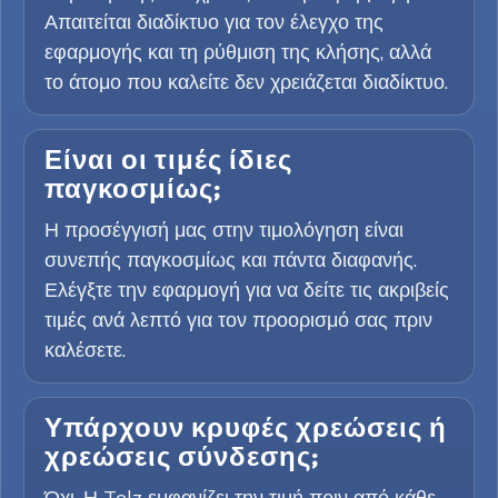
Απαιτείται διαδίκτυο για τον έλεγχο της
εφαρμογής και τη ρύθμιση της κλήσης, αλλά
το άτομο που καλείτε δεν χρειάζεται διαδίκτυο.
Είναι οι τιμές ίδιες
παγκοσμίως;
Η προσέγγισή μας στην τιμολόγηση είναι
συνεπής παγκοσμίως και πάντα διαφανής.
Ελέγξτε την εφαρμογή για να δείτε τις ακριβείς
τιμές ανά λεπτό για τον προορισμό σας πριν
καλέσετε.
Υπάρχουν κρυφές χρεώσεις ή
χρεώσεις σύνδεσης;
Όχι. Η Telz εμφανίζει την τιμή πριν από κάθε