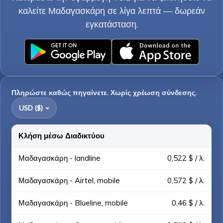
καλείτε Μαδαγασκάρη σε λίγα λεπτά — δωρεάν
εγκατάσταση.
Πληρώστε καθώς πηγαίνετε. Χωρίς χρέωση σύνδεσης.
USD ($)
Κλήση μέσω Διαδικτύου
Μαδαγασκάρη - landline
0,522 $ / λ.
Μαδαγασκάρη - Airtel, mobile
0,572 $ / λ.
Μαδαγασκάρη - Blueline, mobile
0,46 $ / λ.