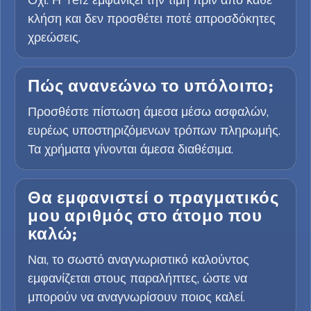
κλήση και δεν προσθέτει ποτέ απροσδόκητες
χρεώσεις.
Πώς ανανεώνω το υπόλοιπο;
Προσθέστε πίστωση άμεσα μέσω ασφαλών,
ευρέως υποστηριζόμενων τρόπων πληρωμής.
Τα χρήματα γίνονται άμεσα διαθέσιμα.
Θα εμφανιστεί ο πραγματικός
μου αριθμός στο άτομο που
καλώ;
Ναι, το σωστό αναγνωριστικό καλούντος
εμφανίζεται στους παραλήπτες, ώστε να
μπορούν να αναγνωρίσουν ποιος καλεί.