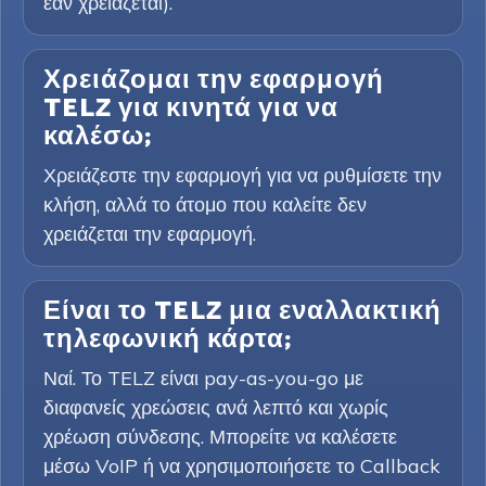
εάν χρειάζεται).
Χρειάζομαι την εφαρμογή
TELZ για κινητά για να
καλέσω;
Χρειάζεστε την εφαρμογή για να ρυθμίσετε την
κλήση, αλλά το άτομο που καλείτε δεν
χρειάζεται την εφαρμογή.
Είναι το TELZ μια εναλλακτική
τηλεφωνική κάρτα;
Ναί. Το TELZ είναι pay-as-you-go με
διαφανείς χρεώσεις ανά λεπτό και χωρίς
χρέωση σύνδεσης. Μπορείτε να καλέσετε
μέσω VoIP ή να χρησιμοποιήσετε το Callback