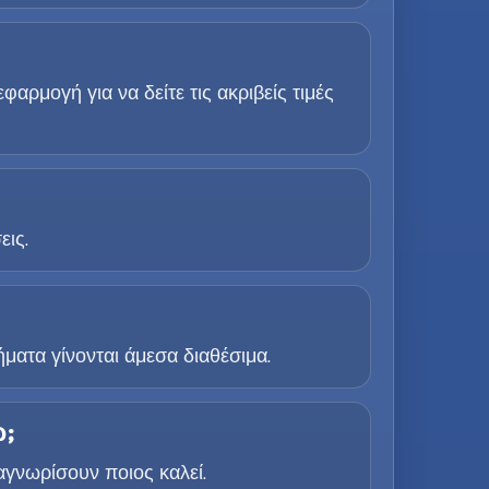
αρμογή για να δείτε τις ακριβείς τιμές
εις.
τα γίνονται άμεσα διαθέσιμα.
ώ;
αγνωρίσουν ποιος καλεί.