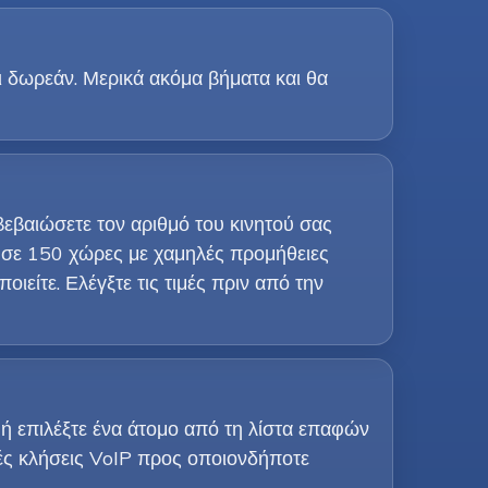
ι δωρεάν. Μερικά ακόμα βήματα και θα
βεβαιώσετε τον αριθμό του κινητού σας
 σε 150 χώρες με χαμηλές προμήθειες
είτε. Ελέγξτε τις τιμές πριν από την
 ή επιλέξτε ένα άτομο από τη λίστα επαφών
ρές κλήσεις VoIP προς οποιονδήποτε