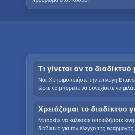
Τι γίνεται αν το διαδίκτυ
Ναι. Χρησιμοποιήστε την επιλογή Επανα
ώστε να μπορείτε να συνεχίσετε να μιλά
Χρειάζομαι το διαδίκτυο 
Μπορείτε να καλέσετε οποιοδήποτε κινη
διαδίκτυο για τον έλεγχο της εφαρμογής 