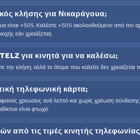
ικός κλήσης για Νικαράγουα;
ουα είναι +505. Καλέστε +505 ακολουθούμενο από τον 
χής εάν χρειάζεται).
TELZ για κινητά για να καλέσω;
ε την κλήση, αλλά το άτομο που καλείτε δεν χρειάζεται 
τική τηλεφωνική κάρτα;
ιαφανείς χρεώσεις ανά λεπτό και χωρίς χρέωση σύνδεσης
δίκτυο είναι φτωχό.
ών από τις τιμές κινητής τηλεφωνίας