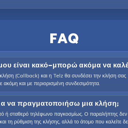
FAQ
ό μου είναι κακό—μπορώ ακόμα να καλ
κλήση (Callback) και η Telz θα συνδέσει την κλήση σας
τε ακόμη και με περιορισμένη συνδεσιμότητα.
για να πραγματοποιήσω μια κλήση;
τό ή σταθερό τηλέφωνο παγκοσμίως. Ο παραλήπτης δεν χρ
και τη ρύθμιση της κλήσης, αλλά το άτομο που καλείτε δεν