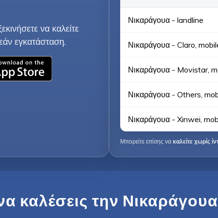
Νικαράγουα - landline
εκινήσετε να καλείτε
εάν εγκατάσταση.
Νικαράγουα - Claro, mobil
Νικαράγουα - Movistar, m
Νικαράγουα - Others, mob
Νικαράγουα - Xinwei, mob
Μπορείτε επίσης να
καλείτε χωρίς ίν
να καλέσεις την Νικαράγουα