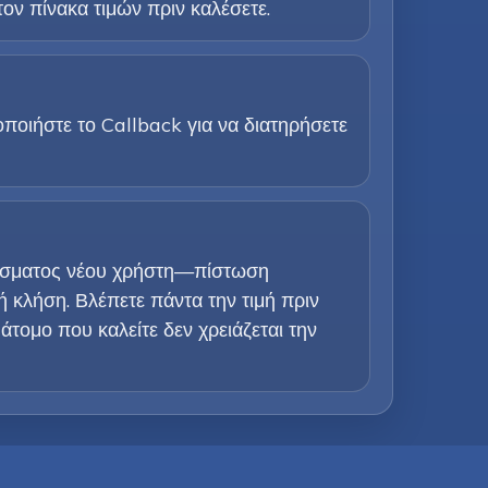
τον πίνακα τιμών πριν καλέσετε.
ποιήστε το Callback για να διατηρήσετε
ρίσματος νέου χρήστη—πίστωση
ή κλήση. Βλέπετε πάντα την τιμή πριν
άτομο που καλείτε δεν χρειάζεται την