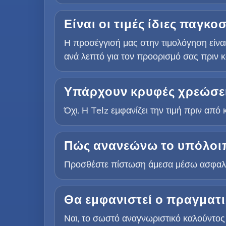
Είναι οι τιμές ίδιες παγκο
Η προσέγγισή μας στην τιμολόγηση είναι
ανά λεπτό για τον προορισμό σας πριν κ
Υπάρχουν κρυφές χρεώσει
Όχι. Η Telz εμφανίζει την τιμή πριν απ
Πώς ανανεώνω το υπόλοι
Προσθέστε πίστωση άμεσα μέσω ασφαλώ
Θα εμφανιστεί ο πραγματι
Ναι, το σωστό αναγνωριστικό καλούντος