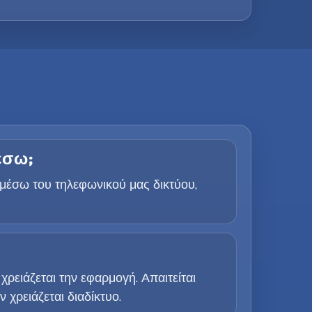
έσω;
 μέσω του τηλεφωνικού μας δικτύου,
ειάζεται την εφαρμογή. Απαιτείται
 χρειάζεται διαδίκτυο.