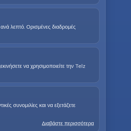
 ανά λεπτό. Ορισμένες διαδρομές
κινήσετε να χρησιμοποιείτε την Telz
ικές συνομιλίες και να εξετάζετε
Διαβάστε περισσότερα