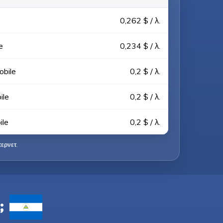
0,262 $ / λ.
e
0,234 $ / λ.
obile
0,2 $ / λ.
ile
0,2 $ / λ.
ile
0,2 $ / λ.
τερνετ
.
;