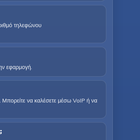
αριθμό τηλεφώνου
την εφαρμογή.
. Μπορείτε να καλέσετε μέσω VoIP ή να
;