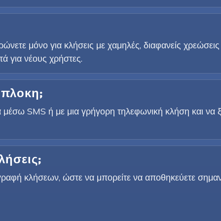
ώνετε μόνο για κλήσεις με χαμηλές, διαφανείς χρεώσεις
ά για νέους χρήστες.
ίπλοκη;
 μέσω SMS ή με μια γρήγορη τηλεφωνική κλήση και να ξε
ήσεις;
γγραφή κλήσεων, ώστε να μπορείτε να αποθηκεύετε σημαντ