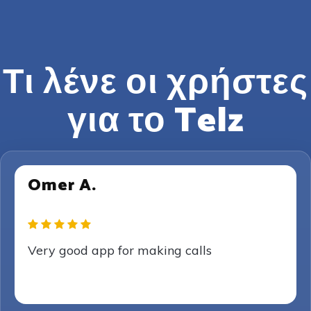
Τι λένε οι χρήστες
για το Telz
Omer A.
Very good app for making calls