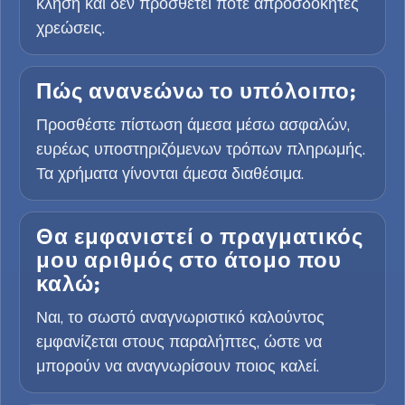
κλήση και δεν προσθέτει ποτέ απροσδόκητες
χρεώσεις.
Πώς ανανεώνω το υπόλοιπο;
Προσθέστε πίστωση άμεσα μέσω ασφαλών,
ευρέως υποστηριζόμενων τρόπων πληρωμής.
Τα χρήματα γίνονται άμεσα διαθέσιμα.
Θα εμφανιστεί ο πραγματικός
μου αριθμός στο άτομο που
καλώ;
Ναι, το σωστό αναγνωριστικό καλούντος
εμφανίζεται στους παραλήπτες, ώστε να
μπορούν να αναγνωρίσουν ποιος καλεί.