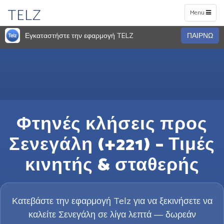
TELZ
Toggle
Menu
navigation
Εγκαταστήστε την εφαρμογή TELZ
ΠΑΙΡΝΩ
Φτηνές κλήσεις προς
Σενεγάλη (+221) – Τιμές
κινητής & σταθερής
Κατεβάστε την εφαρμογή Telz για να ξεκινήσετε να
καλείτε Σενεγάλη σε λίγα λεπτά — δωρεάν