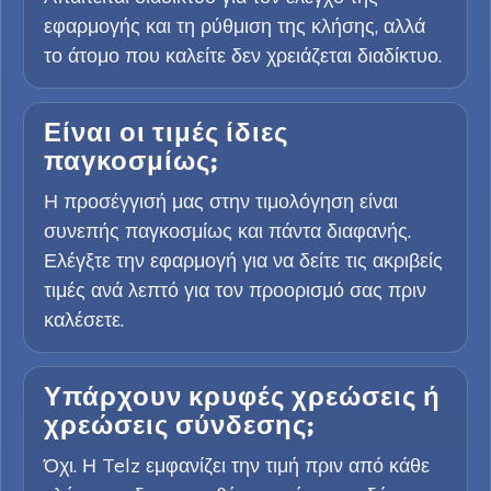
εφαρμογής και τη ρύθμιση της κλήσης, αλλά
το άτομο που καλείτε δεν χρειάζεται διαδίκτυο.
Είναι οι τιμές ίδιες
παγκοσμίως;
Η προσέγγισή μας στην τιμολόγηση είναι
συνεπής παγκοσμίως και πάντα διαφανής.
Ελέγξτε την εφαρμογή για να δείτε τις ακριβείς
τιμές ανά λεπτό για τον προορισμό σας πριν
καλέσετε.
Υπάρχουν κρυφές χρεώσεις ή
χρεώσεις σύνδεσης;
Όχι. Η Telz εμφανίζει την τιμή πριν από κάθε