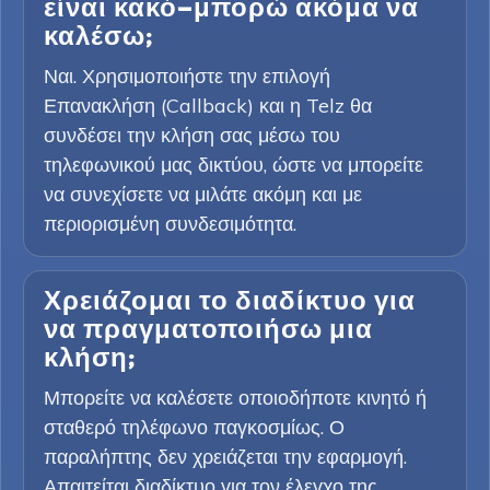
είναι κακό—μπορώ ακόμα να
καλέσω;
Ναι. Χρησιμοποιήστε την επιλογή
Επανακλήση (Callback) και η Telz θα
συνδέσει την κλήση σας μέσω του
τηλεφωνικού μας δικτύου, ώστε να μπορείτε
να συνεχίσετε να μιλάτε ακόμη και με
περιορισμένη συνδεσιμότητα.
Χρειάζομαι το διαδίκτυο για
να πραγματοποιήσω μια
κλήση;
Μπορείτε να καλέσετε οποιοδήποτε κινητό ή
σταθερό τηλέφωνο παγκοσμίως. Ο
παραλήπτης δεν χρειάζεται την εφαρμογή.
Απαιτείται διαδίκτυο για τον έλεγχο της