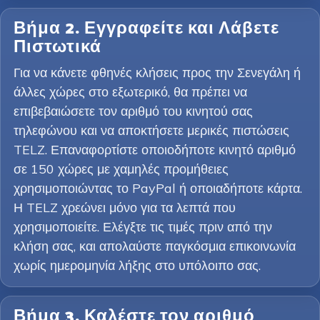
Βήμα 2. Εγγραφείτε και Λάβετε
Πιστωτικά
Για να κάνετε φθηνές κλήσεις προς την Σενεγάλη ή
άλλες χώρες στο εξωτερικό, θα πρέπει να
επιβεβαιώσετε τον αριθμό του κινητού σας
τηλεφώνου και να αποκτήσετε μερικές πιστώσεις
TELZ. Επαναφορτίστε οποιοδήποτε κινητό αριθμό
σε 150 χώρες με χαμηλές προμήθειες
χρησιμοποιώντας το PayPal ή οποιαδήποτε κάρτα.
Η TELZ χρεώνει μόνο για τα λεπτά που
χρησιμοποιείτε. Ελέγξτε τις τιμές πριν από την
κλήση σας, και απολαύστε παγκόσμια επικοινωνία
χωρίς ημερομηνία λήξης στο υπόλοιπο σας.
Βήμα 3. Καλέστε τον αριθμό