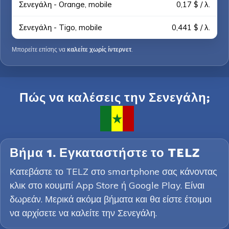
Σενεγάλη - Orange, mobile
0,17 $ / λ.
Σενεγάλη - Tigo, mobile
0,441 $ / λ.
Μπορείτε επίσης να
καλείτε χωρίς ίντερνετ
.
Πώς να καλέσεις την Σενεγάλη;
Βήμα 1. Εγκαταστήστε το TELZ
Κατεβάστε το TELZ στο smartphone σας κάνοντας
κλικ στο κουμπί App Store ή Google Play. Είναι
δωρεάν. Μερικά ακόμα βήματα και θα είστε έτοιμοι
να αρχίσετε να καλείτε την Σενεγάλη.