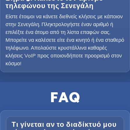
τηλεφώνου της Σενεγάλη
Είστε έτοιμοι να κάνετε διεθνείς κλήσεις με κάποιον
στην Σενεγάλη. Πληκτρολογήστε έναν αριθμό ή
επιλέξτε ένα άτομο από τη λίστα επαφών σας.
Μπορείτε να καλέσετε είτε ένα κινητό ή ένα σταθερό
τηλέφωνο. Απολαύστε κρυστάλλινα καθαρές
κλήσεις VoIP προς οποιονδήποτε προορισμό στον
κόσμο!
FAQ
Τι γίνεται αν το διαδίκτυό μου