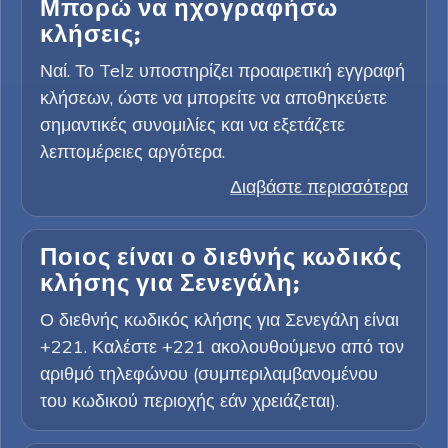
Μπορώ να ηχογραφήσω
κλήσεις;
Ναί. Το Telz υποστηρίζει προαιρετική εγγραφή
κλήσεων, ώστε να μπορείτε να αποθηκεύετε
σημαντικές συνομιλίες και να εξετάζετε
λεπτομέρειες αργότερα.
Διαβάστε περισσότερα
Ποιος είναι ο διεθνής κωδικός
κλήσης για Σενεγάλη;
Ο διεθνής κωδικός κλήσης για Σενεγάλη είναι
+221. Καλέστε +221 ακολουθούμενο από τον
αριθμό τηλεφώνου (συμπεριλαμβανομένου
του κωδικού περιοχής εάν χρειάζεται).