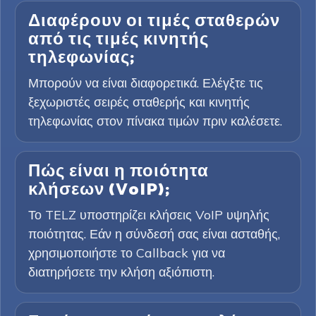
Διαφέρουν οι τιμές σταθερών
από τις τιμές κινητής
τηλεφωνίας;
Μπορούν να είναι διαφορετικά. Ελέγξτε τις
ξεχωριστές σειρές σταθερής και κινητής
τηλεφωνίας στον πίνακα τιμών πριν καλέσετε.
Πώς είναι η ποιότητα
κλήσεων (VoIP);
Το TELZ υποστηρίζει κλήσεις VoIP υψηλής
ποιότητας. Εάν η σύνδεσή σας είναι ασταθής,
χρησιμοποιήστε το Callback για να
διατηρήσετε την κλήση αξιόπιστη.