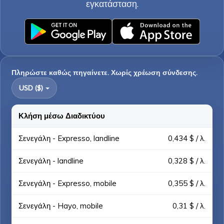
εγκατάσταση.
Πληρώστε καθώς πηγαίνετε. Χωρίς χρέωση σύνδεσης.
USD ($)
Κλήση μέσω Διαδικτύου
Σενεγάλη - Expresso, landline
0,434 $ / λ.
Σενεγάλη - landline
0,328 $ / λ.
Σενεγάλη - Expresso, mobile
0,355 $ / λ.
Σενεγάλη - Hayo, mobile
0,31 $ / λ.