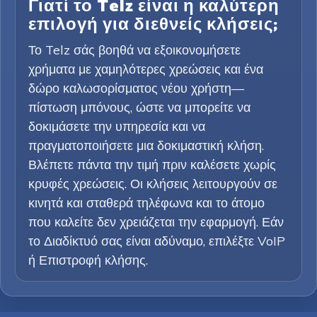
Γιατί το Telz είναι η καλύτερη
επιλογή για διεθνείς κλήσεις;
Το Telz σάς βοηθά να εξοικονομήσετε
χρήματα με χαμηλότερες χρεώσεις και ένα
δώρο καλωσορίσματος νέου χρήστη—
πίστωση μπόνους, ώστε να μπορείτε να
δοκιμάσετε την υπηρεσία και να
πραγματοποιήσετε μια δοκιμαστική κλήση.
Βλέπετε πάντα την τιμή πριν καλέσετε χωρίς
κρυφές χρεώσεις. Οι κλήσεις λειτουργούν σε
κινητά και σταθερά τηλέφωνα και το άτομο
που καλείτε δεν χρειάζεται την εφαρμογή. Εάν
το Διαδίκτυό σας είναι αδύναμο, επιλέξτε VoIP
ή Επιστροφή κλήσης.