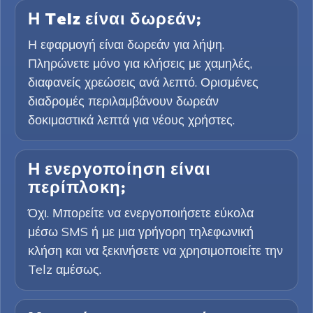
Η Telz είναι δωρεάν;
Η εφαρμογή είναι δωρεάν για λήψη.
Πληρώνετε μόνο για κλήσεις με χαμηλές,
διαφανείς χρεώσεις ανά λεπτό. Ορισμένες
διαδρομές περιλαμβάνουν δωρεάν
δοκιμαστικά λεπτά για νέους χρήστες.
Η ενεργοποίηση είναι
περίπλοκη;
Όχι. Μπορείτε να ενεργοποιήσετε εύκολα
μέσω SMS ή με μια γρήγορη τηλεφωνική
κλήση και να ξεκινήσετε να χρησιμοποιείτε την
Telz αμέσως.