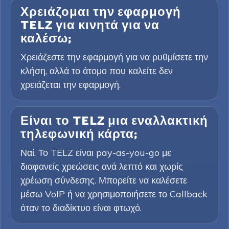
Χρειάζομαι την εφαρμογή
TELZ για κινητά για να
καλέσω;
Χρειάζεστε την εφαρμογή για να ρυθμίσετε την
κλήση, αλλά το άτομο που καλείτε δεν
χρειάζεται την εφαρμογή.
Είναι το TELZ μια εναλλακτική
τηλεφωνική κάρτα;
Ναί. Το TELZ είναι pay-as-you-go με
διαφανείς χρεώσεις ανά λεπτό και χωρίς
χρέωση σύνδεσης. Μπορείτε να καλέσετε
μέσω VoIP ή να χρησιμοποιήσετε το Callback
όταν το διαδίκτυο είναι φτωχό.