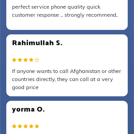
perfect service phone quality quick
customer response ... strongly recommend..
Rahimullah S.
If anyone wants to call Afghanistan or other
countries directly, they can call at a very
good price
yorma O.