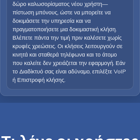
δώρο καλωσορίσματος νέου χρήστη—
πίστωση μπόνους, ώστε να μπορείτε να
δοκιμάσετε την υπηρεσία και να
πραγματοποιήσετε μια δοκιμαστική κλήση.
Βλέπετε πάντα την τιμή πριν καλέσετε χωρίς
κρυφές χρεώσεις. Οι κλήσεις λειτουργούν σε
κινητά και σταθερά τηλέφωνα και το άτομο
που καλείτε δεν χρειάζεται την εφαρμογή. Εάν
το Διαδίκτυό σας είναι αδύναμο, επιλέξτε VoIP
ή Επιστροφή κλήσης.