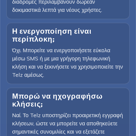
διαδρομές περιλαμβάνουν δωρεάν
δοκιμαστικά λεπτά για νέους χρήστες.
Η ενεργοποίηση είναι
περίπλοκη;
Όχι. Μπορείτε να ενεργοποιήσετε εύκολα
μέσω SMS ή με μια γρήγορη τηλεφωνική
κλήση και να ξεκινήσετε να χρησιμοποιείτε την
Telz αμέσως.
Μπορώ να ηχογραφήσω
κλήσεις;
Ναί. Το Telz υποστηρίζει προαιρετική εγγραφή
κλήσεων, ώστε να μπορείτε να αποθηκεύετε
σημαντικές συνομιλίες και να εξετάζετε