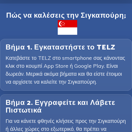
Πώς να καλέσεις την Σιγκαπούρη;
Βήμα 1. Εγκαταστήστε το TELZ
Κατεβάστε το TELZ στο smartphone σας κάνοντας
κλικ στο κουμπί App Store ή Google Play. Είναι
δωρεάν. Μερικά ακόμα βήματα και θα είστε έτοιμοι
να αρχίσετε να καλείτε την Σιγκαπούρη.
Βήμα 2. Εγγραφείτε και Λάβετε
Πιστωτικά
Για να κάνετε φθηνές κλήσεις προς την Σιγκαπούρη
ή άλλες χώρες στο εξωτερικό, θα πρέπει να