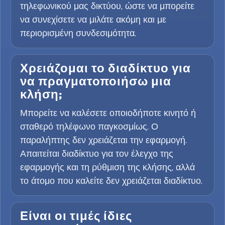
τηλεφωνικού μας δικτύου, ώστε να μπορείτε
να συνεχίσετε να μιλάτε ακόμη και με
περιορισμένη συνδεσιμότητα.
Χρειάζομαι το διαδίκτυο για
να πραγματοποιήσω μια
κλήση;
Μπορείτε να καλέσετε οποιοδήποτε κινητό ή
σταθερό τηλέφωνο παγκοσμίως. Ο
παραλήπτης δεν χρειάζεται την εφαρμογή.
Απαιτείται διαδίκτυο για τον έλεγχο της
εφαρμογής και τη ρύθμιση της κλήσης, αλλά
το άτομο που καλείτε δεν χρειάζεται διαδίκτυο.
Είναι οι τιμές ίδιες