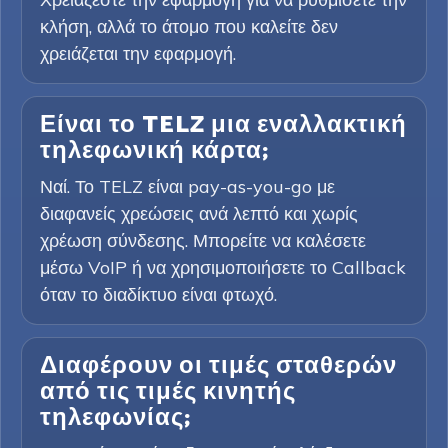
κλήση, αλλά το άτομο που καλείτε δεν
χρειάζεται την εφαρμογή.
Είναι το TELZ μια εναλλακτική
τηλεφωνική κάρτα;
Ναί. Το TELZ είναι pay-as-you-go με
διαφανείς χρεώσεις ανά λεπτό και χωρίς
χρέωση σύνδεσης. Μπορείτε να καλέσετε
μέσω VoIP ή να χρησιμοποιήσετε το Callback
όταν το διαδίκτυο είναι φτωχό.
Διαφέρουν οι τιμές σταθερών
από τις τιμές κινητής
τηλεφωνίας;