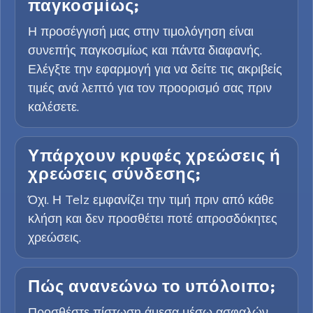
παγκοσμίως;
Η προσέγγισή μας στην τιμολόγηση είναι
συνεπής παγκοσμίως και πάντα διαφανής.
Ελέγξτε την εφαρμογή για να δείτε τις ακριβείς
τιμές ανά λεπτό για τον προορισμό σας πριν
καλέσετε.
Υπάρχουν κρυφές χρεώσεις ή
χρεώσεις σύνδεσης;
Όχι. Η Telz εμφανίζει την τιμή πριν από κάθε
κλήση και δεν προσθέτει ποτέ απροσδόκητες
χρεώσεις.
Πώς ανανεώνω το υπόλοιπο;
Προσθέστε πίστωση άμεσα μέσω ασφαλών,