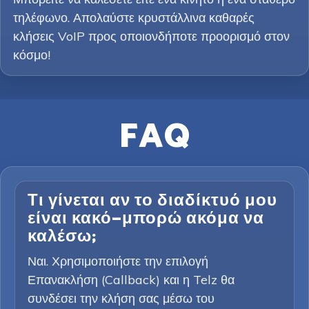
τηλέφωνο. Απολαύστε κρυστάλλινα καθαρές
κλήσεις VoIP προς οποιονδήποτε προορισμό στον
κόσμο!
FAQ
Τι γίνεται αν το διαδίκτυό μου
είναι κακό—μπορώ ακόμα να
καλέσω;
Ναι. Χρησιμοποιήστε την επιλογή
Επανακλήση (Callback) και η Telz θα
συνδέσει την κλήση σας μέσω του