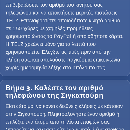
επιβεβαιώσετε τον αριθμό του κινητού σας
τηλεφώνου και να αποκτήσετε μερικές πιστώσεις
TELZ. Επαναφορτίστε οποιοδήποτε κινητό αριθμό
σε 150 χώρες με χαμηλές προμήθειες
χρησιμοποιώντας το PayPal ή οποιαδήποτε κάρτα.
Η TELZ χρεώνει μόνο για τα λεπτά που
χρησιμοποιείτε. Ελέγξτε τις τιμές πριν από την
κλήση σας, και απολαύστε παγκόσμια επικοινωνία
χωρίς ημερομηνία λήξης στο υπόλοιπο σας.
Βήμα 3. Καλέστε τον αριθμό
τηλεφώνου της Σιγκαπούρη
Είστε έτοιμοι να κάνετε διεθνείς κλήσεις με κάποιον
στην Σιγκαπούρη. Πληκτρολογήστε έναν αριθμό ή
επιλέξτε ένα άτομο από τη λίστα επαφών σας.
Μπορείτε να καλέσετε είτε ένα κινητό ή ένα σταθερό