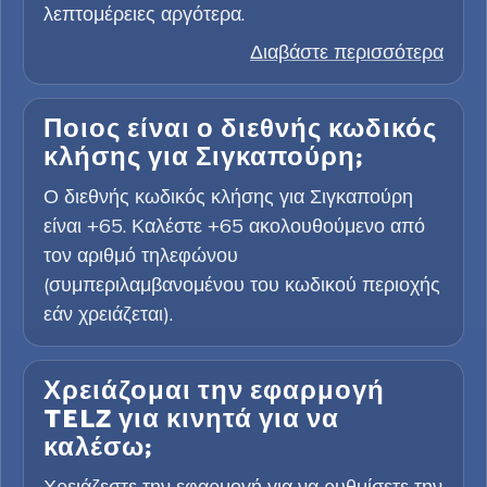
λεπτομέρειες αργότερα.
Διαβάστε περισσότερα
Ποιος είναι ο διεθνής κωδικός
κλήσης για Σιγκαπούρη;
Ο διεθνής κωδικός κλήσης για Σιγκαπούρη
είναι +65. Καλέστε +65 ακολουθούμενο από
τον αριθμό τηλεφώνου
(συμπεριλαμβανομένου του κωδικού περιοχής
εάν χρειάζεται).
Χρειάζομαι την εφαρμογή
TELZ για κινητά για να
καλέσω;
Χρειάζεστε την εφαρμογή για να ρυθμίσετε την