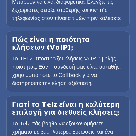
Μπορούν να είναι διαφορετικά. Ελέγξτε τις
ξεχωριστές σειρές σταθερής και κινητής
τηλεφωνίας στον πίνακα τιμών πριν καλέσετε.
Πώς είναι η ποιότητα
κλήσεων (VoIP);
Το TELZ υποστηρίζει κλήσεις VoIP υψηλής
ποιότητας. Εάν η σύνδεσή σας είναι ασταθής,
χρησιμοποιήστε το Callback για να
διατηρήσετε την κλήση αξιόπιστη.
Γιατί το Telz είναι η καλύτερη
επιλογή για διεθνείς κλήσεις;
Το Telz σάς βοηθά να εξοικονομήσετε
χρήματα με χαμηλότερες χρεώσεις και ένα