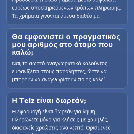
ευρέως υποστηριζόμενων τρόπων πληρωμής.
Τα χρήματα γίνονται άμεσα διαθέσιμα.
Θα εμφανιστεί ο πραγματικός
μου αριθμός στο άτομο που
καλώ;
Ναι, το σωστό αναγνωριστικό καλούντος
εμφανίζεται στους παραλήπτες, ώστε να
μπορούν να αναγνωρίσουν ποιος καλεί.
Η Telz είναι δωρεάν;
Η εφαρμογή είναι δωρεάν για λήψη.
Πληρώνετε μόνο για κλήσεις με χαμηλές,
διαφανείς χρεώσεις ανά λεπτό. Ορισμένες