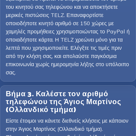
του κινητού σας τηλεφώνου και να αποκτήσετε
μερικές πιστώσεις TELZ. Επαναφορτίστε
οποιοδήποτε κινητό αριθμό σε 150 χώρες με
χαμηλές προμήθειες χρησιμοποιώντας το PayPal ή
οποιαδήποτε κάρτα. Η TELZ χρεώνει μόνο για τα
λεπτά που χρησιμοποιείτε. Ελέγξτε τις τιμές πριν
από την κλήση σας, και απολαύστε παγκόσμια
επικοινωνία χωρίς ημερομηνία λήξης στο υπόλοιπο
σας.
Βήμα 3. Καλέστε τον αριθμό
τηλεφώνου της Άγιος Μαρτίνος
(Ολλανδικό τμήμα)
Είστε έτοιμοι να κάνετε διεθνείς κλήσεις με κάποιον
στην Άγιος Μαρτίνος (Ολλανδικό τμήμα).