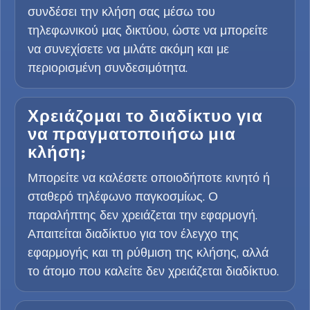
συνδέσει την κλήση σας μέσω του
τηλεφωνικού μας δικτύου, ώστε να μπορείτε
να συνεχίσετε να μιλάτε ακόμη και με
περιορισμένη συνδεσιμότητα.
Χρειάζομαι το διαδίκτυο για
να πραγματοποιήσω μια
κλήση;
Μπορείτε να καλέσετε οποιοδήποτε κινητό ή
σταθερό τηλέφωνο παγκοσμίως. Ο
παραλήπτης δεν χρειάζεται την εφαρμογή.
Απαιτείται διαδίκτυο για τον έλεγχο της
εφαρμογής και τη ρύθμιση της κλήσης, αλλά
το άτομο που καλείτε δεν χρειάζεται διαδίκτυο.