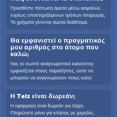
Προσθέστε πίστωση άμεσα μέσω ασφαλών,
ευρέως υποστηριζόμενων τρόπων πληρωμής.
Τα χρήματα γίνονται άμεσα διαθέσιμα.
Θα εμφανιστεί ο πραγματικός
μου αριθμός στο άτομο που
καλώ;
Ναι, το σωστό αναγνωριστικό καλούντος
εμφανίζεται στους παραλήπτες, ώστε να
μπορούν να αναγνωρίσουν ποιος καλεί.
Η Telz είναι δωρεάν;
Η εφαρμογή είναι δωρεάν για λήψη.
Πληρώνετε μόνο για κλήσεις με χαμηλές,