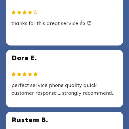
thanks for this great service 👍 👏
Dora E.
perfect service phone quality quick
customer response ... strongly recommend..
Rustem B.