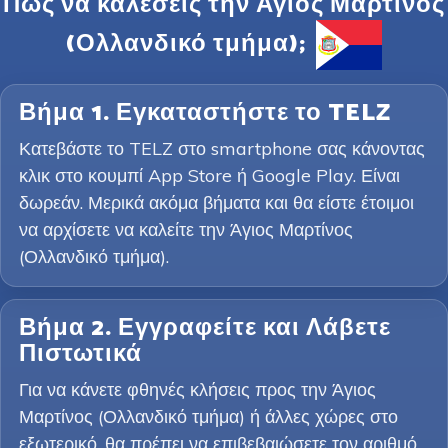
Πώς να καλέσεις την Άγιος Μαρτίνος
(Ολλανδικό τμήμα);
Βήμα 1. Εγκαταστήστε το TELZ
Κατεβάστε το TELZ στο smartphone σας κάνοντας
κλικ στο κουμπί App Store ή Google Play. Είναι
δωρεάν. Μερικά ακόμα βήματα και θα είστε έτοιμοι
να αρχίσετε να καλείτε την Άγιος Μαρτίνος
(Ολλανδικό τμήμα).
Βήμα 2. Εγγραφείτε και Λάβετε
Πιστωτικά
Για να κάνετε φθηνές κλήσεις προς την Άγιος
Μαρτίνος (Ολλανδικό τμήμα) ή άλλες χώρες στο
εξωτερικό, θα πρέπει να επιβεβαιώσετε τον αριθμό