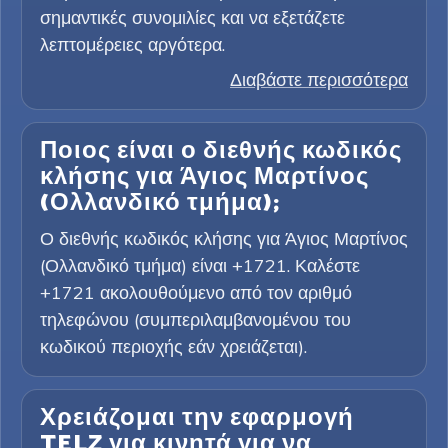
σημαντικές συνομιλίες και να εξετάζετε
λεπτομέρειες αργότερα.
Διαβάστε περισσότερα
Ποιος είναι ο διεθνής κωδικός
κλήσης για Άγιος Μαρτίνος
(Ολλανδικό τμήμα);
Ο διεθνής κωδικός κλήσης για Άγιος Μαρτίνος
(Ολλανδικό τμήμα) είναι +1721. Καλέστε
+1721 ακολουθούμενο από τον αριθμό
τηλεφώνου (συμπεριλαμβανομένου του
κωδικού περιοχής εάν χρειάζεται).
Χρειάζομαι την εφαρμογή
TELZ για κινητά για να