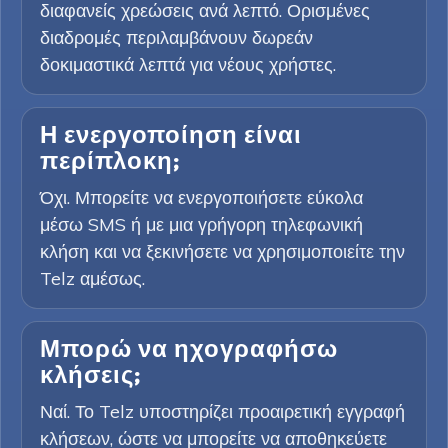
διαφανείς χρεώσεις ανά λεπτό. Ορισμένες
διαδρομές περιλαμβάνουν δωρεάν
δοκιμαστικά λεπτά για νέους χρήστες.
Η ενεργοποίηση είναι
περίπλοκη;
Όχι. Μπορείτε να ενεργοποιήσετε εύκολα
μέσω SMS ή με μια γρήγορη τηλεφωνική
κλήση και να ξεκινήσετε να χρησιμοποιείτε την
Telz αμέσως.
Μπορώ να ηχογραφήσω
κλήσεις;
Ναί. Το Telz υποστηρίζει προαιρετική εγγραφή
κλήσεων, ώστε να μπορείτε να αποθηκεύετε