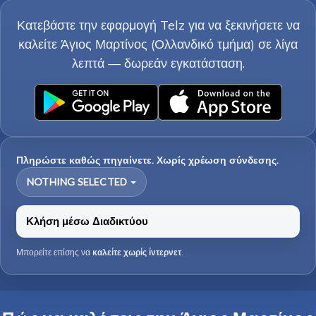
Κατεβάστε την εφαρμογή Telz για να ξεκινήσετε να
καλείτε Άγιος Μαρτίνος (Ολλανδικό τμήμα) σε λίγα
λεπτά — δωρεάν εγκατάσταση.
Πληρώστε καθώς πηγαίνετε. Χωρίς χρέωση σύνδεσης.
NOTHING SELECTED
Κλήση μέσω Διαδικτύου
Μπορείτε επίσης να
καλείτε χωρίς ίντερνετ
.