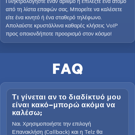
Πληκτρολογήστε έναν αριθμό ή επιλέξτε ένα άτομο
από τη λίστα επαφών σας. Μπορείτε να καλέσετε
είτε ένα κινητό ή ένα σταθερό τηλέφωνο.
Απολαύστε κρυστάλλινα καθαρές κλήσεις VoIP
προς οποιονδήποτε προορισμό στον κόσμο!
FAQ
Τι γίνεται αν το διαδίκτυό μου
είναι κακό—μπορώ ακόμα να
καλέσω;
Ναι. Χρησιμοποιήστε την επιλογή
Επανακλήση (Callback) και η Telz θα