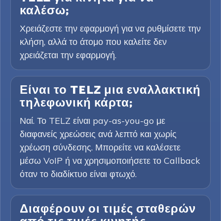
καλέσω;
Χρειάζεστε την εφαρμογή για να ρυθμίσετε την
κλήση, αλλά το άτομο που καλείτε δεν
χρειάζεται την εφαρμογή.
Είναι το TELZ μια εναλλακτική
τηλεφωνική κάρτα;
Ναί. Το TELZ είναι pay-as-you-go με
διαφανείς χρεώσεις ανά λεπτό και χωρίς
χρέωση σύνδεσης. Μπορείτε να καλέσετε
μέσω VoIP ή να χρησιμοποιήσετε το Callback
όταν το διαδίκτυο είναι φτωχό.
Διαφέρουν οι τιμές σταθερών