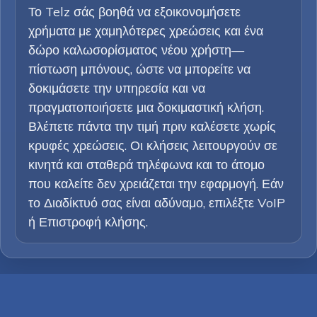
Το Telz σάς βοηθά να εξοικονομήσετε
χρήματα με χαμηλότερες χρεώσεις και ένα
δώρο καλωσορίσματος νέου χρήστη—
πίστωση μπόνους, ώστε να μπορείτε να
δοκιμάσετε την υπηρεσία και να
πραγματοποιήσετε μια δοκιμαστική κλήση.
Βλέπετε πάντα την τιμή πριν καλέσετε χωρίς
κρυφές χρεώσεις. Οι κλήσεις λειτουργούν σε
κινητά και σταθερά τηλέφωνα και το άτομο
που καλείτε δεν χρειάζεται την εφαρμογή. Εάν
το Διαδίκτυό σας είναι αδύναμο, επιλέξτε VoIP
ή Επιστροφή κλήσης.