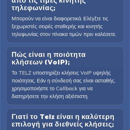
από τις τιμές κινητής
τηλεφωνίας;
Μπορούν να είναι διαφορετικά. Ελέγξτε τις
ξεχωριστές σειρές σταθερής και κινητής
τηλεφωνίας στον πίνακα τιμών πριν καλέσετε.
Πώς είναι η ποιότητα
κλήσεων (VoIP);
Το TELZ υποστηρίζει κλήσεις VoIP υψηλής
ποιότητας. Εάν η σύνδεσή σας είναι ασταθής,
χρησιμοποιήστε το Callback για να
διατηρήσετε την κλήση αξιόπιστη.
Γιατί το Telz είναι η καλύτερη
επιλογή για διεθνείς κλήσεις;