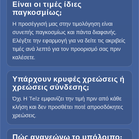
Είναι οι τιμές ίδιες
παγκοσμίως;
Η προσέγγισή μας στην τιμολόγηση είναι
συνεπής παγκοσμίως και πάντα διαφανής.
Ελέγξτε την εφαρμογή για να δείτε τις ακριβείς
τιμές ανά λεπτό για τον προορισμό σας πριν
καλέσετε.
Υπάρχουν κρυφές χρεώσεις ή
χρεώσεις σύνδεσης;
Όχι. Η Telz εμφανίζει την τιμή πριν από κάθε
κλήση και δεν προσθέτει ποτέ απροσδόκητες
χρεώσεις.
Πώς ανανεώνω το υπόλοιπο;