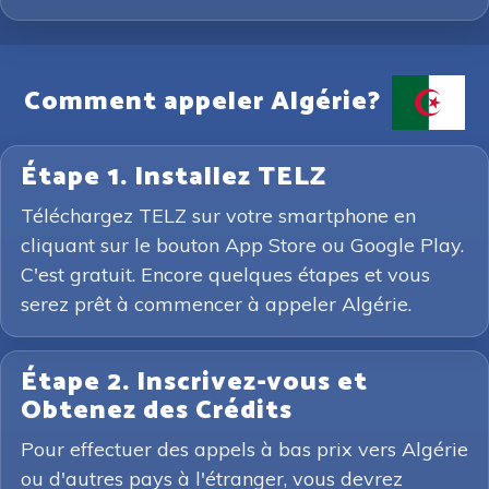
Comment appeler Algérie?
Étape 1. Installez TELZ
Téléchargez TELZ sur votre smartphone en
cliquant sur le bouton App Store ou Google Play.
C'est gratuit. Encore quelques étapes et vous
serez prêt à commencer à appeler Algérie.
Étape 2. Inscrivez-vous et
Obtenez des Crédits
Pour effectuer des appels à bas prix vers Algérie
ou d'autres pays à l'étranger, vous devrez