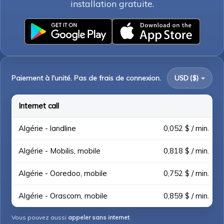
installation gratuite.
Paiement à l'unité. Pas de frais de connexion.
USD ($)
Internet call
Algérie - landline
0,052 $ / min.
Algérie - Mobilis, mobile
0,818 $ / min.
Algérie - Ooredoo, mobile
0,752 $ / min.
Algérie - Orascom, mobile
0,859 $ / min.
Vous pouvez aussi
appeler sans internet
.