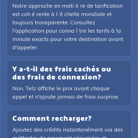
Notre approche en mati è re de tarification
est coh é rente à l ’é chelle mondiale et
toujours transparente. Consultez
l'application pour conna î tre les tarifs à la
minute exacts pour votre destination avant
d'appeler.
Y a-t-il des frais cachés ou
des frais de connexion?
Non. Telz affiche le prix avant chaque
appel et n'ajoute jamais de frais surprise.
Comment recharger?
Ajoutez des crédits instantanément via des
méthodes de paiement sécurisées et