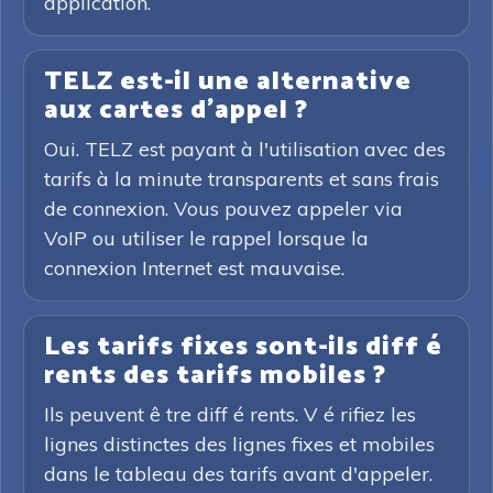
application.
TELZ est-il une alternative
aux cartes d'appel ?
Oui. TELZ est payant à l'utilisation avec des
tarifs à la minute transparents et sans frais
de connexion. Vous pouvez appeler via
VoIP ou utiliser le rappel lorsque la
connexion Internet est mauvaise.
Les tarifs fixes sont-ils diff é
rents des tarifs mobiles ?
Ils peuvent ê tre diff é rents. V é rifiez les
lignes distinctes des lignes fixes et mobiles
dans le tableau des tarifs avant d'appeler.