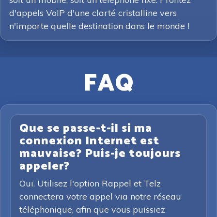
d'appels VoIP d'une clarté cristalline vers
n'importe quelle destination dans le monde !
FAQ
Que se passe-t-il si ma
connexion Internet est
mauvaise? Puis-je toujours
appeler?
Oui. Utilisez l'option Rappel et Telz
connectera votre appel via notre réseau
téléphonique, afin que vous puissiez