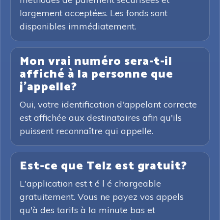
largement acceptées. Les fonds sont
disponibles immédiatement.
Mon vrai numéro sera-t-il
affiché à la personne que
j'appelle?
Oui, votre identification d'appelant correcte
est affichée aux destinataires afin qu'ils
puissent reconnaître qui appelle.
Est-ce que Telz est gratuit?
L'application est t é l é chargeable
gratuitement. Vous ne payez vos appels
qu'à des tarifs à la minute bas et