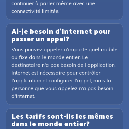
continuer à parler même avec une
connectivité limitée.
Ai-je besoin d'Internet pour
passer un appel?
Vous pouvez appeler n'importe quel mobile
ou fixe dans le monde entier. Le
destinataire n'a pas besoin de l'application.
Internet est nécessaire pour contrôler
l'application et configurer l'appel, mais la
personne que vous appelez n'a pas besoin
d'internet.
Les tarifs sont-ils les mêmes
dans le monde entier?