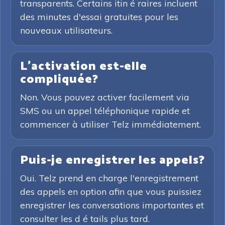
transparents. Certains itin é raires incluent
des minutes d'essai gratuites pour les
nouveaux utilisateurs.
L'activation est-elle
compliquée?
Non. Vous pouvez activer facilement via
SMS ou un appel téléphonique rapide et
commencer à utiliser Telz immédiatement.
Puis-je enregistrer les appels?
Oui. Telz prend en charge l'enregistrement
des appels en option afin que vous puissiez
enregistrer les conversations importantes et
consulter les d é tails plus tard.