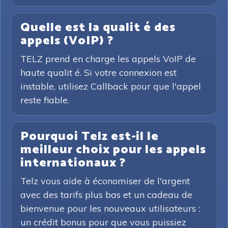
Quelle est la qualit é des
appels (VoIP) ?
TELZ prend en charge les appels VoIP de
haute qualit é. Si votre connexion est
instable, utilisez Callback pour que l'appel
reste fiable.
Pourquoi Telz est-il le
meilleur choix pour les appels
internationaux ?
Telz vous aide à économiser de l'argent
avec des tarifs plus bas et un cadeau de
bienvenue pour les nouveaux utilisateurs :
un crédit bonus pour que vous puissiez