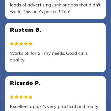
loads of advertising junk or apps that didn't
work. This one's perfect! Top!
Rustem B.
Works ok for all my needs. Good calls
quality.
Ricardo P.
Excellent app, it's very practical and really