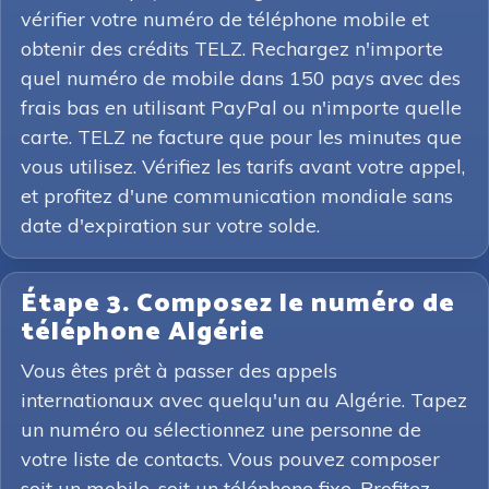
vérifier votre numéro de téléphone mobile et
obtenir des crédits TELZ. Rechargez n'importe
quel numéro de mobile dans 150 pays avec des
frais bas en utilisant PayPal ou n'importe quelle
carte. TELZ ne facture que pour les minutes que
vous utilisez. Vérifiez les tarifs avant votre appel,
et profitez d'une communication mondiale sans
date d'expiration sur votre solde.
Étape 3. Composez le numéro de
téléphone Algérie
Vous êtes prêt à passer des appels
internationaux avec quelqu'un au Algérie. Tapez
un numéro ou sélectionnez une personne de
votre liste de contacts. Vous pouvez composer
soit un mobile, soit un téléphone fixe. Profitez