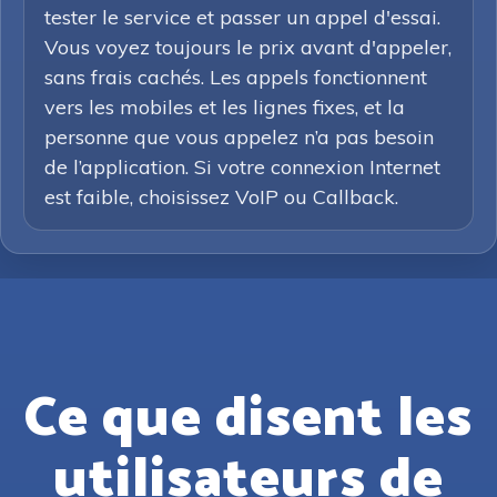
tester le service et passer un appel d'essai.
Vous voyez toujours le prix avant d'appeler,
sans frais cachés. Les appels fonctionnent
vers les mobiles et les lignes fixes, et la
personne que vous appelez n’a pas besoin
de l’application. Si votre connexion Internet
est faible, choisissez VoIP ou Callback.
Ce que disent les
utilisateurs de