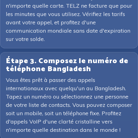
n'importe quelle carte. TELZ ne facture que pour
les minutes que vous utilisez. Vérifiez les tarifs
avant votre appel, et profitez d'une
communication mondiale sans date d'expiration
sur votre solde.
Étape 3. Composez le numéro de
téléphone Bangladesh
Vous êtes prêt à passer des appels
internationaux avec quelqu'un au Bangladesh.
Tapez un numéro ou sélectionnez une personne
de votre liste de contacts. Vous pouvez composer
soit un mobile, soit un téléphone fixe. Profitez
d'appels VoIP d'une clarté cristalline vers
n'importe quelle destination dans le monde !