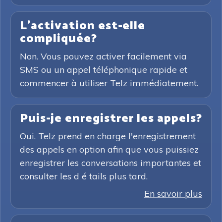
L'activation est-elle
compliquée?
Non. Vous pouvez activer facilement via
SMS ou un appel téléphonique rapide et
commencer à utiliser Telz immédiatement.
Puis-je enregistrer les appels?
Oui. Telz prend en charge l'enregistrement
des appels en option afin que vous puissiez
enregistrer les conversations importantes et
consulter les d é tails plus tard.
En savoir plus