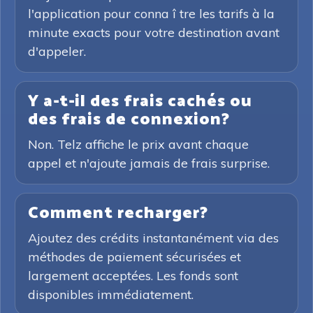
l'application pour conna î tre les tarifs à la
minute exacts pour votre destination avant
d'appeler.
Y a-t-il des frais cachés ou
des frais de connexion?
Non. Telz affiche le prix avant chaque
appel et n'ajoute jamais de frais surprise.
Comment recharger?
Ajoutez des crédits instantanément via des
méthodes de paiement sécurisées et
largement acceptées. Les fonds sont
disponibles immédiatement.