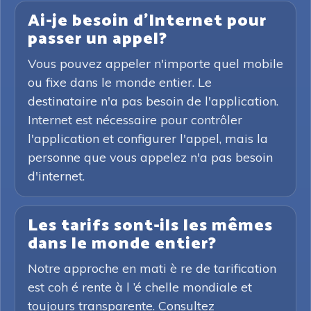
Ai-je besoin d'Internet pour
passer un appel?
Vous pouvez appeler n'importe quel mobile
ou fixe dans le monde entier. Le
destinataire n'a pas besoin de l'application.
Internet est nécessaire pour contrôler
l'application et configurer l'appel, mais la
personne que vous appelez n'a pas besoin
d'internet.
Les tarifs sont-ils les mêmes
dans le monde entier?
Notre approche en mati è re de tarification
est coh é rente à l ’é chelle mondiale et
toujours transparente. Consultez