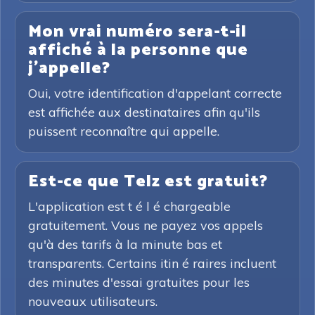
Mon vrai numéro sera-t-il
affiché à la personne que
j'appelle?
Oui, votre identification d'appelant correcte
est affichée aux destinataires afin qu'ils
puissent reconnaître qui appelle.
Est-ce que Telz est gratuit?
L'application est t é l é chargeable
gratuitement. Vous ne payez vos appels
qu'à des tarifs à la minute bas et
transparents. Certains itin é raires incluent
des minutes d'essai gratuites pour les
nouveaux utilisateurs.