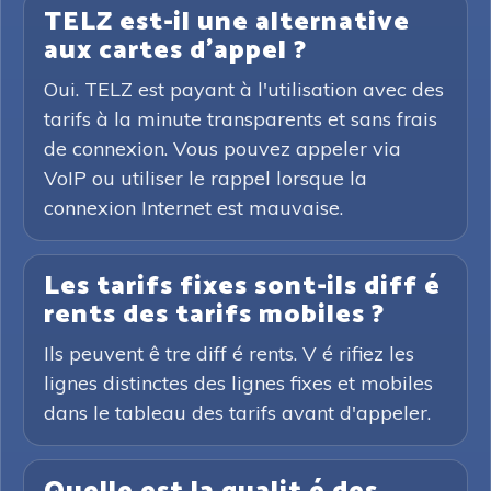
TELZ est-il une alternative
aux cartes d'appel ?
Oui. TELZ est payant à l'utilisation avec des
tarifs à la minute transparents et sans frais
de connexion. Vous pouvez appeler via
VoIP ou utiliser le rappel lorsque la
connexion Internet est mauvaise.
Les tarifs fixes sont-ils diff é
rents des tarifs mobiles ?
Ils peuvent ê tre diff é rents. V é rifiez les
lignes distinctes des lignes fixes et mobiles
dans le tableau des tarifs avant d'appeler.