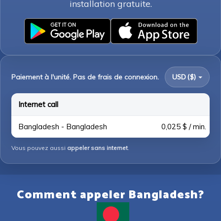
installation gratuite.
Paiement à l'unité. Pas de frais de connexion.
USD ($)
Internet call
Bangladesh - Bangladesh
0,025 $ / min.
Vous pouvez aussi
appeler sans internet
.
Comment appeler Bangladesh?