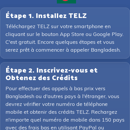
Étape 1. Installez TELZ
Téléchargez TELZ sur votre smartphone en
cliquant sur le bouton App Store ou Google Play.
C'est gratuit. Encore quelques étapes et vous
serez prêt à commencer à appeler Bangladesh.
Étape 2. Inscrivez-vous et
Obtenez des Crédits
Pour effectuer des appels à bas prix vers
Bangladesh ou d'autres pays à l'étranger, vous
devrez vérifier votre numéro de téléphone
mobile et obtenir des crédits TELZ. Rechargez
n'importe quel numéro de mobile dans 150 pays
avec des frais bas en utilisant PayPal ou