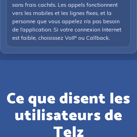
sans frais cachés. Les appels fonctionnent
vers les mobiles et les lignes fixes, et la
personne que vous appelez n’a pas besoin
de l’application. Si votre connexion Internet
est faible, choisissez VoIP ou Callback.
Ce que disent les
utilisateurs de
Telz