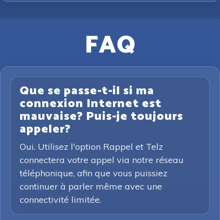
FAQ
Que se passe-t-il si ma
connexion Internet est
mauvaise? Puis-je toujours
appeler?
Oui. Utilisez l'option Rappel et Telz
connectera votre appel via notre réseau
téléphonique, afin que vous puissiez
continuer à parler même avec une
connectivité limitée.