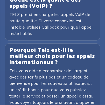
Quelle est la qualit é des
appels (VoIP) ?
TELZ prend en charge les appels VoIP de
haute qualit é. Si votre connexion est
instable, utilisez Callback pour que l'appel
reste fiable.
Pourquoi Telz est-il le
meilleur choix pour les appels
internationaux ?
Telz vous aide à économiser de l'argent
avec des tarifs plus bas et un cadeau de
bienvenue pour les nouveaux utilisateurs :
un crédit bonus pour que vous puissiez
tester le service et passer un appel d'essai.
Vous voyez toujours le prix avant d'appeler,