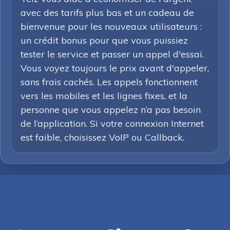
avec des tarifs plus bas et un cadeau de
bienvenue pour les nouveaux utilisateurs :
un crédit bonus pour que vous puissiez
tester le service et passer un appel d'essai.
Vous voyez toujours le prix avant d'appeler,
sans frais cachés. Les appels fonctionnent
vers les mobiles et les lignes fixes, et la
personne que vous appelez n’a pas besoin
de l’application. Si votre connexion Internet
est faible, choisissez VoIP ou Callback.