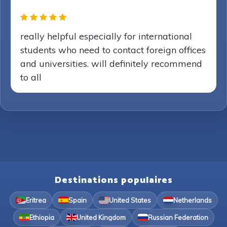
really helpful especially for international
students who need to contact foreign offices
and universities. will definitely recommend
to all
Destinations populaires
Eritrea
Spain
United States
Netherlands
Ethiopia
United Kingdom
Russian Federation