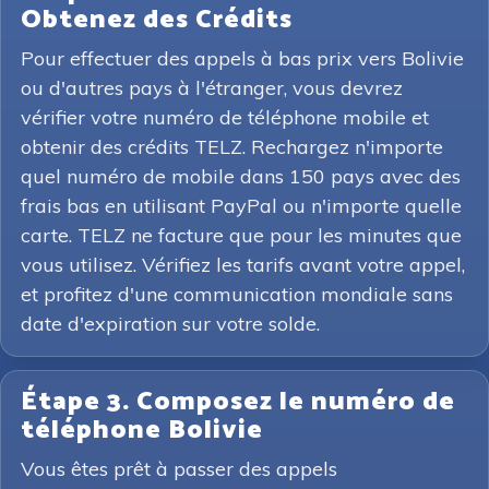
Obtenez des Crédits
Pour effectuer des appels à bas prix vers Bolivie
ou d'autres pays à l'étranger, vous devrez
vérifier votre numéro de téléphone mobile et
obtenir des crédits TELZ. Rechargez n'importe
quel numéro de mobile dans 150 pays avec des
frais bas en utilisant PayPal ou n'importe quelle
carte. TELZ ne facture que pour les minutes que
vous utilisez. Vérifiez les tarifs avant votre appel,
et profitez d'une communication mondiale sans
date d'expiration sur votre solde.
Étape 3. Composez le numéro de
téléphone Bolivie
Vous êtes prêt à passer des appels