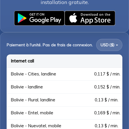
installation gratuite.
Paiement à l'unité. Pas de frais de connexion.
USD ($)
Internet call
Bolivie - Cities, landline
0,117 $ / min.
Bolivie - landline
0,152 $ / min.
Bolivie - Rural, landline
0,13 $ / min.
Bolivie - Entel, mobile
0,169 $ / min.
Bolivie - Nuevatel, mobile
0,13 $ / min.