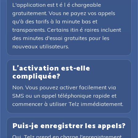
L'application est t é l é chargeable
gratuitement. Vous ne payez vos appels
qu'à des tarifs à la minute bas et
transparents. Certains itin é raires incluent
des minutes d'essai gratuites pour les
nouveaux utilisateurs.
L'activation est-elle
compliquée?
Non. Vous pouvez activer facilement via
SMS ou un appel téléphonique rapide et
commencer à utiliser Telz immédiatement.
Puis-je enregistrer les appels?
Oui. Telz prend en charge l'enregistrement