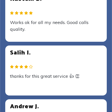
Works ok for all my needs. Good calls
quality.
Salih I.
thanks for this great service 👍 👏
Andrew J.