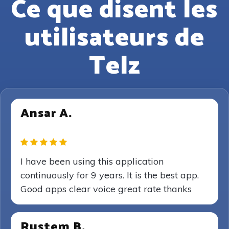
Ce que disent les
utilisateurs de
Telz
Ansar A.
I have been using this application
continuously for 9 years. It is the best app.
Good apps clear voice great rate thanks
Rustem B.