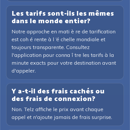
Les tarifs sont-ils les mêmes
dans le monde entier?
Notre approche en mati è re de tarification
est coh é rente à l ’é chelle mondiale et
toujours transparente. Consultez
l'application pour conna î tre les tarifs à la
minute exacts pour votre destination avant
d'appeler.
Y a-t-il des frais cachés ou
des frais de connexion?
Non. Telz affiche le prix avant chaque
appel et n'ajoute jamais de frais surprise.