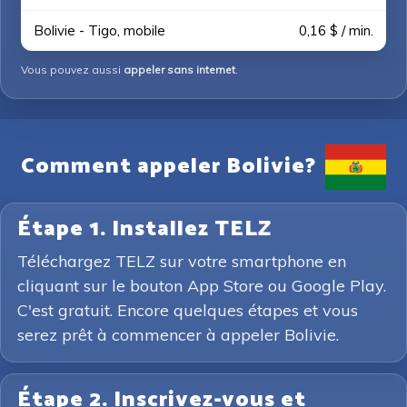
Bolivie - Tigo, mobile
0,16 $ / min.
Vous pouvez aussi
appeler sans internet
.
Comment appeler Bolivie?
Étape 1. Installez TELZ
Téléchargez TELZ sur votre smartphone en
cliquant sur le bouton App Store ou Google Play.
C'est gratuit. Encore quelques étapes et vous
serez prêt à commencer à appeler Bolivie.
Étape 2. Inscrivez-vous et