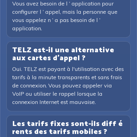
Vous avez besoin de l ’ application pour
configurer l ’ appel, mais la personne que
vous appelez n ’ a pas besoin de l ’
application.
TELZ est-il une alternative
aux cartes d'appel ?
Oui. TELZ est payant à l'utilisation avec des
tarifs à la minute transparents et sans frais
de connexion. Vous pouvez appeler via
VoIP ou utiliser le rappel lorsque la
connexion Internet est mauvaise.
Les tarifs fixes sont-ils diff é
rents des tarifs mobiles ?