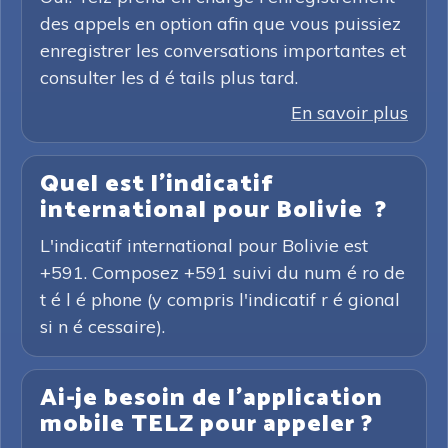
des appels en option afin que vous puissiez
enregistrer les conversations importantes et
consulter les d é tails plus tard.
En savoir plus
Quel est l'indicatif
international pour Bolivie ?
L'indicatif international pour Bolivie est
+591. Composez +591 suivi du num é ro de
t é l é phone (y compris l'indicatif r é gional
si n é cessaire).
Ai-je besoin de l'application
mobile TELZ pour appeler ?