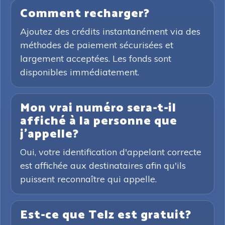
Comment recharger?
Ajoutez des crédits instantanément via des
méthodes de paiement sécurisées et
largement acceptées. Les fonds sont
disponibles immédiatement.
Mon vrai numéro sera-t-il
affiché à la personne que
j'appelle?
Oui, votre identification d'appelant correcte
est affichée aux destinataires afin qu'ils
puissent reconnaître qui appelle.
Est-ce que Telz est gratuit?