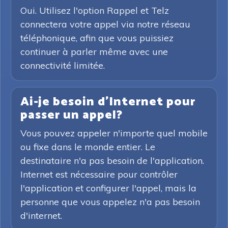
Oui. Utilisez l'option Rappel et Telz
connectera votre appel via notre réseau
téléphonique, afin que vous puissiez
continuer à parler même avec une
connectivité limitée.
Ai-je besoin d'Internet pour
passer un appel?
Vous pouvez appeler n'importe quel mobile
ou fixe dans le monde entier. Le
destinataire n'a pas besoin de l'application.
Internet est nécessaire pour contrôler
l'application et configurer l'appel, mais la
personne que vous appelez n'a pas besoin
d'internet.