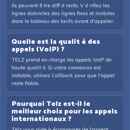
Ils peuvent ê tre diff é rents. V é rifiez les
lignes distinctes des lignes fixes et mobiles
dans le tableau des tarifs avant d'appeler.
Quelle est la qualit é des
appels (VoIP) ?
TELZ prend en charge les appels VoIP de
haute qualit é. Si votre connexion est
instable, utilisez Callback pour que l'appel
reste fiable.
Pourquoi Telz est-il le
meilleur choix pour les appels
internationaux ?
Telz vous aide à économiser de l'argent