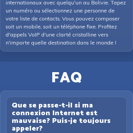
internationaux avec quelqu'un au Bolivie. Tapez
un numéro ou sélectionnez une personne de
votre liste de contacts. Vous pouvez composer
soit un mobile, soit un téléphone fixe. Profitez
d'appels VoIP d'une clarté cristalline vers
n'importe quelle destination dans le monde !
FAQ
Que se passe-t-il si ma
connexion Internet est
mauvaise? Puis-je toujours
appeler?