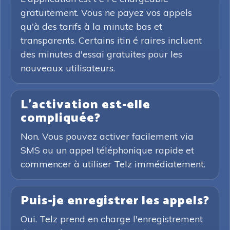
gratuitement. Vous ne payez vos appels
qu'à des tarifs à la minute bas et
transparents. Certains itin é raires incluent
des minutes d'essai gratuites pour les
nouveaux utilisateurs.
L'activation est-elle
compliquée?
Non. Vous pouvez activer facilement via
SMS ou un appel téléphonique rapide et
commencer à utiliser Telz immédiatement.
Puis-je enregistrer les appels?
Oui. Telz prend en charge l'enregistrement