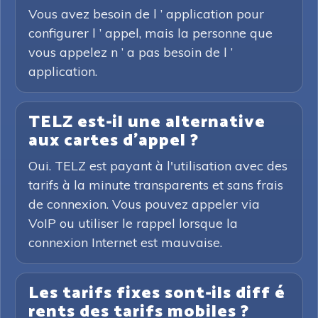
Vous avez besoin de l ’ application pour
configurer l ’ appel, mais la personne que
vous appelez n ’ a pas besoin de l ’
application.
TELZ est-il une alternative
aux cartes d'appel ?
Oui. TELZ est payant à l'utilisation avec des
tarifs à la minute transparents et sans frais
de connexion. Vous pouvez appeler via
VoIP ou utiliser le rappel lorsque la
connexion Internet est mauvaise.
Les tarifs fixes sont-ils diff é
rents des tarifs mobiles ?