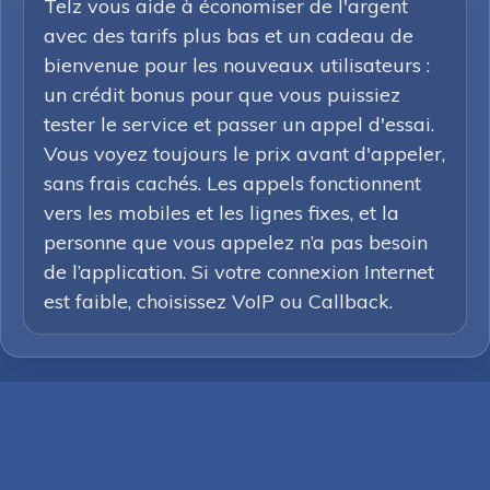
Telz vous aide à économiser de l'argent
avec des tarifs plus bas et un cadeau de
bienvenue pour les nouveaux utilisateurs :
un crédit bonus pour que vous puissiez
tester le service et passer un appel d'essai.
Vous voyez toujours le prix avant d'appeler,
sans frais cachés. Les appels fonctionnent
vers les mobiles et les lignes fixes, et la
personne que vous appelez n’a pas besoin
de l’application. Si votre connexion Internet
est faible, choisissez VoIP ou Callback.