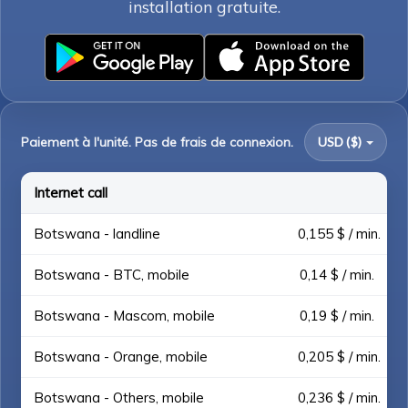
installation gratuite.
Paiement à l'unité. Pas de frais de connexion.
USD ($)
Internet call
Botswana - landline
0,155 $ / min.
Botswana - BTC, mobile
0,14 $ / min.
Botswana - Mascom, mobile
0,19 $ / min.
Botswana - Orange, mobile
0,205 $ / min.
Botswana - Others, mobile
0,236 $ / min.