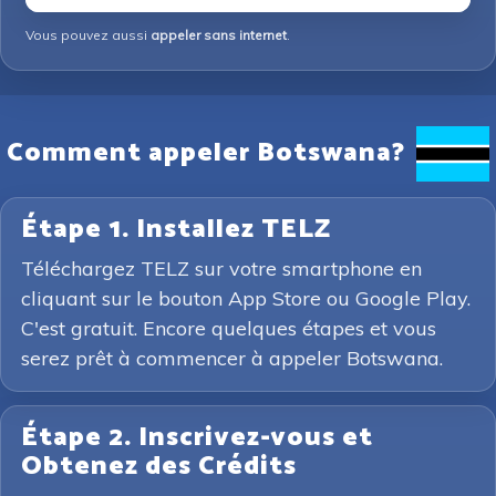
Vous pouvez aussi
appeler sans internet
.
Comment appeler Botswana?
Étape 1. Installez TELZ
Téléchargez TELZ sur votre smartphone en
cliquant sur le bouton App Store ou Google Play.
C'est gratuit. Encore quelques étapes et vous
serez prêt à commencer à appeler Botswana.
Étape 2. Inscrivez-vous et
Obtenez des Crédits