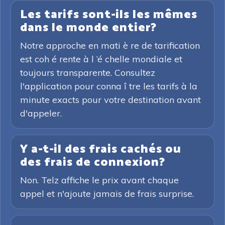
Les tarifs sont-ils les mêmes
dans le monde entier?
Notre approche en mati è re de tarification
est coh é rente à l ’é chelle mondiale et
toujours transparente. Consultez
l'application pour conna î tre les tarifs à la
minute exacts pour votre destination avant
d'appeler.
Y a-t-il des frais cachés ou
des frais de connexion?
Non. Telz affiche le prix avant chaque
appel et n'ajoute jamais de frais surprise.