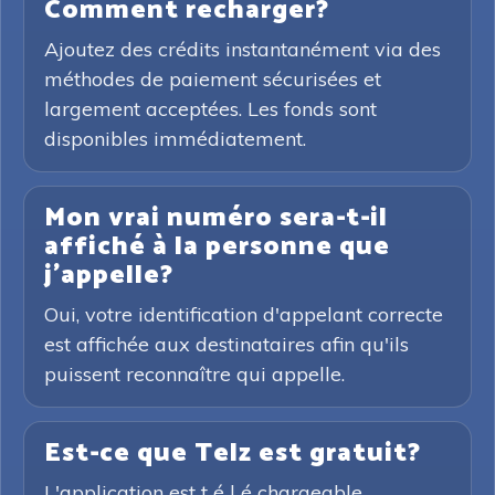
Comment recharger?
Ajoutez des crédits instantanément via des
méthodes de paiement sécurisées et
largement acceptées. Les fonds sont
disponibles immédiatement.
Mon vrai numéro sera-t-il
affiché à la personne que
j'appelle?
Oui, votre identification d'appelant correcte
est affichée aux destinataires afin qu'ils
puissent reconnaître qui appelle.
Est-ce que Telz est gratuit?
L'application est t é l é chargeable