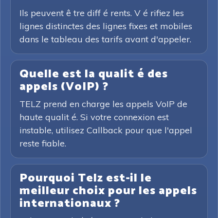
Ils peuvent ê tre diff é rents. V é rifiez les
lignes distinctes des lignes fixes et mobiles
dans le tableau des tarifs avant d'appeler.
Quelle est la qualit é des
appels (VoIP) ?
TELZ prend en charge les appels VoIP de
haute qualit é. Si votre connexion est
instable, utilisez Callback pour que l'appel
reste fiable.
Pourquoi Telz est-il le
meilleur choix pour les appels
internationaux ?