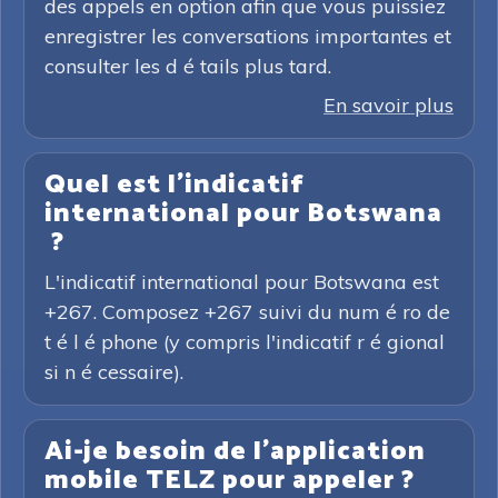
des appels en option afin que vous puissiez
enregistrer les conversations importantes et
consulter les d é tails plus tard.
En savoir plus
Quel est l'indicatif
international pour Botswana
?
L'indicatif international pour Botswana est
+267. Composez +267 suivi du num é ro de
t é l é phone (y compris l'indicatif r é gional
si n é cessaire).
Ai-je besoin de l'application
mobile TELZ pour appeler ?