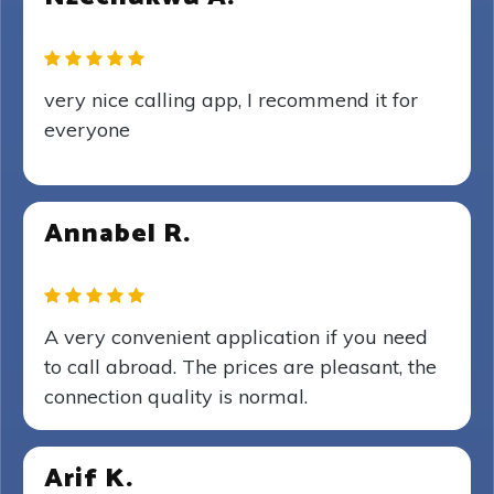
very nice calling app, I recommend it for
everyone
Annabel R.
A very convenient application if you need
to call abroad. The prices are pleasant, the
connection quality is normal.
Arif K.