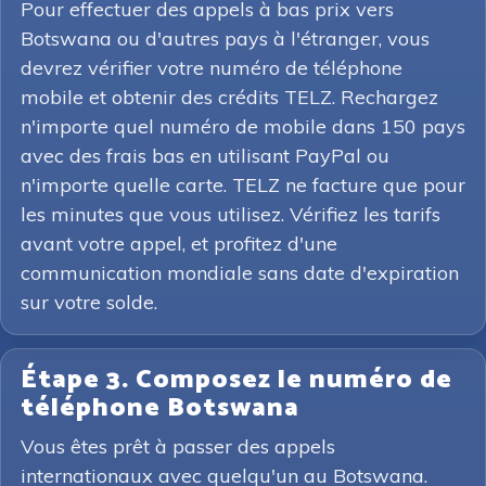
Pour effectuer des appels à bas prix vers
Botswana ou d'autres pays à l'étranger, vous
devrez vérifier votre numéro de téléphone
mobile et obtenir des crédits TELZ. Rechargez
n'importe quel numéro de mobile dans 150 pays
avec des frais bas en utilisant PayPal ou
n'importe quelle carte. TELZ ne facture que pour
les minutes que vous utilisez. Vérifiez les tarifs
avant votre appel, et profitez d'une
communication mondiale sans date d'expiration
sur votre solde.
Étape 3. Composez le numéro de
téléphone Botswana
Vous êtes prêt à passer des appels
internationaux avec quelqu'un au Botswana.