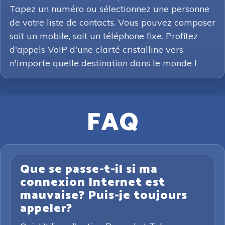
Tapez un numéro ou sélectionnez une personne
de votre liste de contacts. Vous pouvez composer
soit un mobile, soit un téléphone fixe. Profitez
d'appels VoIP d'une clarté cristalline vers
n'importe quelle destination dans le monde !
FAQ
Que se passe-t-il si ma
connexion Internet est
mauvaise? Puis-je toujours
appeler?