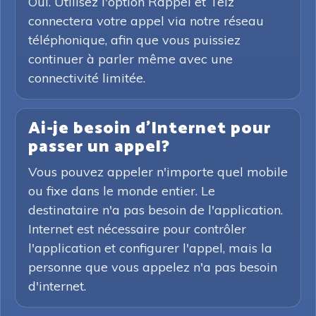
Oui. Utilisez l'option Rappel et Telz
connectera votre appel via notre réseau
téléphonique, afin que vous puissiez
continuer à parler même avec une
connectivité limitée.
Ai-je besoin d'Internet pour
passer un appel?
Vous pouvez appeler n'importe quel mobile
ou fixe dans le monde entier. Le
destinataire n'a pas besoin de l'application.
Internet est nécessaire pour contrôler
l'application et configurer l'appel, mais la
personne que vous appelez n'a pas besoin
d'internet.