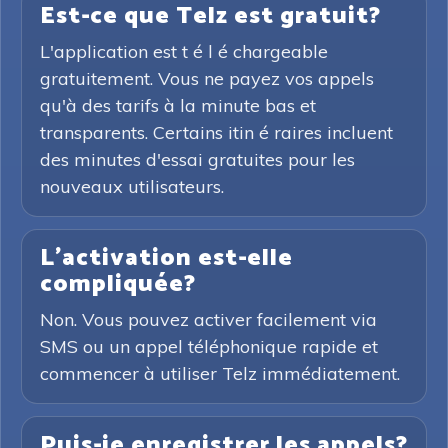
Est-ce que Telz est gratuit?
L'application est t é l é chargeable
gratuitement. Vous ne payez vos appels
qu'à des tarifs à la minute bas et
transparents. Certains itin é raires incluent
des minutes d'essai gratuites pour les
nouveaux utilisateurs.
L'activation est-elle
compliquée?
Non. Vous pouvez activer facilement via
SMS ou un appel téléphonique rapide et
commencer à utiliser Telz immédiatement.
Puis-je enregistrer les appels?