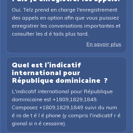
Oui. Telz prend en charge l'enregistrement
des appels en option afin que vous puissiez
enregistrer les conversations importantes et
consulter les d é tails plus tard.
En savoir plus
Quel est l'indicatif
international pour
République dominicaine ?
L'indicatif international pour République
dominicaine est +1809,1829,1849.
Composez +1809,1829,1849 suivi du num
é ro de t é l é phone (y compris l'indicatif r é
gional si n é cessaire).