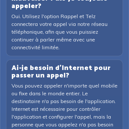
appeler?
Oui. Utilisez l'option Rappel et Telz
connectera votre appel via notre réseau
téléphonique, afin que vous puissiez
continuer à parler même avec une
connectivité limitée.
Ai-je besoin d'Internet pour
passer un appel?
Vous pouvez appeler n'importe quel mobile
ou fixe dans le monde entier. Le
destinataire n'a pas besoin de l'application.
Internet est nécessaire pour contrôler
l'application et configurer l'appel, mais la
personne que vous appelez n'a pas besoin