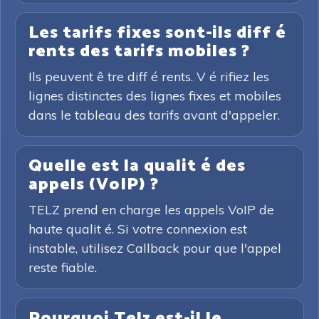
Les tarifs fixes sont-ils diff é
rents des tarifs mobiles ?
Ils peuvent ê tre diff é rents. V é rifiez les
lignes distinctes des lignes fixes et mobiles
dans le tableau des tarifs avant d'appeler.
Quelle est la qualit é des
appels (VoIP) ?
TELZ prend en charge les appels VoIP de
haute qualit é. Si votre connexion est
instable, utilisez Callback pour que l'appel
reste fiable.
Pourquoi Telz est-il le