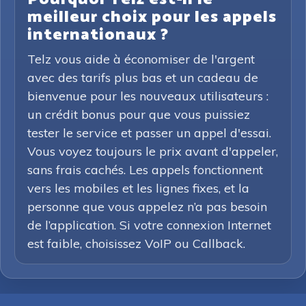
meilleur choix pour les appels
internationaux ?
Telz vous aide à économiser de l'argent
avec des tarifs plus bas et un cadeau de
bienvenue pour les nouveaux utilisateurs :
un crédit bonus pour que vous puissiez
tester le service et passer un appel d'essai.
Vous voyez toujours le prix avant d'appeler,
sans frais cachés. Les appels fonctionnent
vers les mobiles et les lignes fixes, et la
personne que vous appelez n’a pas besoin
de l’application. Si votre connexion Internet
est faible, choisissez VoIP ou Callback.