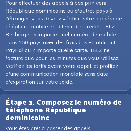
Pour effectuer des appels à bas prix vers
République dominicaine ou d'autres pays à
l'étranger, vous devrez vérifier votre numéro de
téléphone mobile et obtenir des crédits TELZ.
Rechargez n'importe quel numéro de mobile
dans 150 pays avec des frais bas en utilisant
PayPal ou n'importe quelle carte. TELZ ne
facture que pour les minutes que vous utilisez.
Vérifiez les tarifs avant votre appel, et profitez
d'une communication mondiale sans date
d'expiration sur votre solde.
Étape 3. Composez le numéro de
téléphone République
dominicaine
Vous êtes prêt à passer des appels