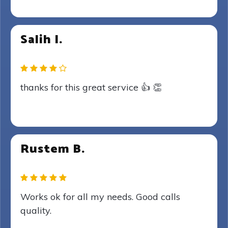
Salih I.
thanks for this great service 👍 👏
Rustem B.
Works ok for all my needs. Good calls
quality.