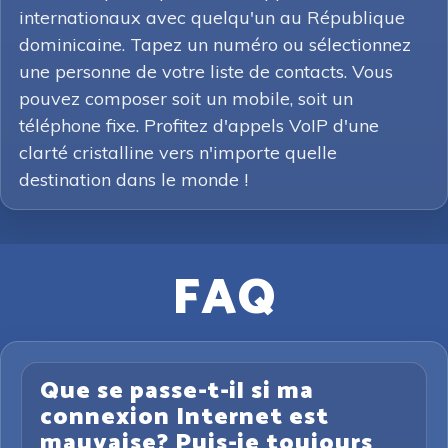
internationaux avec quelqu'un au République
dominicaine. Tapez un numéro ou sélectionnez
une personne de votre liste de contacts. Vous
pouvez composer soit un mobile, soit un
téléphone fixe. Profitez d'appels VoIP d'une
clarté cristalline vers n'importe quelle
destination dans le monde !
FAQ
Que se passe-t-il si ma
connexion Internet est
mauvaise? Puis-je toujours