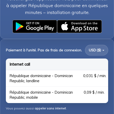
à appeler République dominicaine en quelques
minutes – installation gratuite.
Paiement à l'unité. Pas de frais de connexion.
USD ($)
Internet call
République dominicaine - Dominican
0,031 $ / min.
Republic, landline
République dominicaine - Dominican
0,09 $ / min.
Republic, mobile
Vous pouvez aussi
appeler sans internet
.