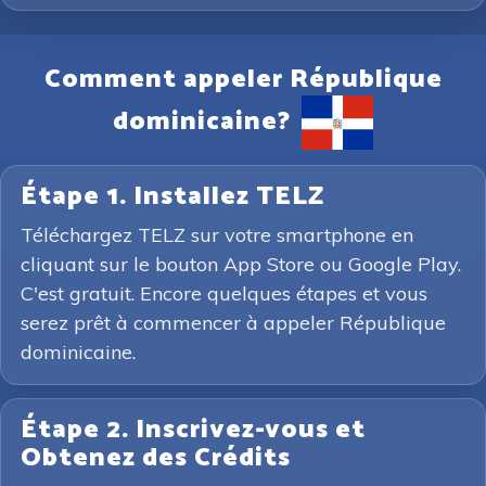
Comment appeler République
dominicaine?
Étape 1. Installez TELZ
Téléchargez TELZ sur votre smartphone en
cliquant sur le bouton App Store ou Google Play.
C'est gratuit. Encore quelques étapes et vous
serez prêt à commencer à appeler République
dominicaine.
Étape 2. Inscrivez-vous et
Obtenez des Crédits