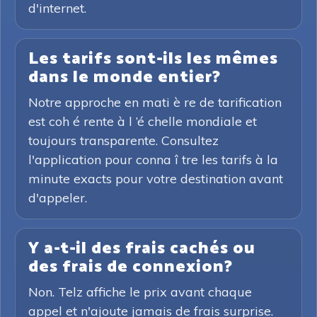
d'internet.
Les tarifs sont-ils les mêmes
dans le monde entier?
Notre approche en mati è re de tarification
est coh é rente à l ’é chelle mondiale et
toujours transparente. Consultez
l'application pour conna î tre les tarifs à la
minute exacts pour votre destination avant
d'appeler.
Y a-t-il des frais cachés ou
des frais de connexion?
Non. Telz affiche le prix avant chaque
appel et n'ajoute jamais de frais surprise.