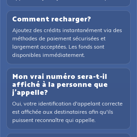
Comment recharger?
Ajoutez des crédits instantanément via des
méthodes de paiement sécurisées et
largement acceptées. Les fonds sont
disponibles immédiatement.
Mon vrai numéro sera-t-il
affiché à la personne que
j'appelle?
Oui, votre identification d'appelant correcte
est affichée aux destinataires afin qu'ils
puissent reconnaître qui appelle.