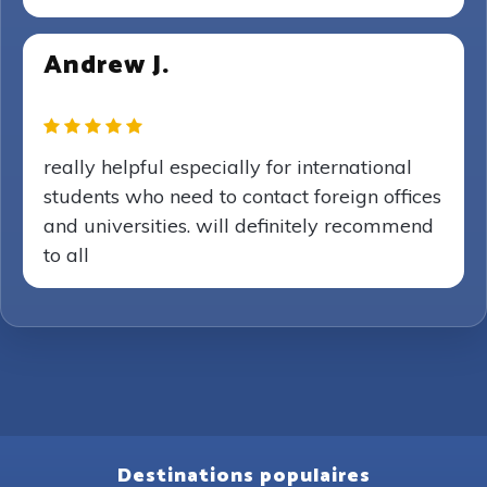
Andrew J.
really helpful especially for international
students who need to contact foreign offices
and universities. will definitely recommend
to all
Destinations populaires