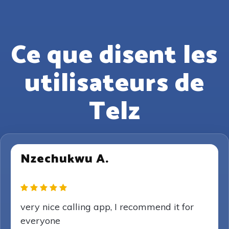
Ce que disent les
utilisateurs de
Telz
Nzechukwu A.
very nice calling app, I recommend it for
everyone