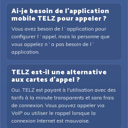
Ai-je besoin de l'application
mobile TELZ pour appeler ?
Vous avez besoin de l ’ application pour
configurer l ’ appel, mais la personne que
vous appelez n ’ a pas besoin de l ’
application.
TELZ est-il une alternative
aux cartes d'appel ?
Oui. TELZ est payant à l'utilisation avec des
tarifs à la minute transparents et sans frais
de connexion. Vous pouvez appeler via
VoIP ou utiliser le rappel lorsque la
connexion Internet est mauvaise.