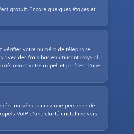
est gratuit. Encore quelques étapes et
ez vérifier votre numéro de téléphone
 avec des frais bas en utilisant PayPal
arifs avant votre appel, et profitez d'une
uméro ou sélectionnez une personne de
appels VoIP d'une clarté cristalline vers