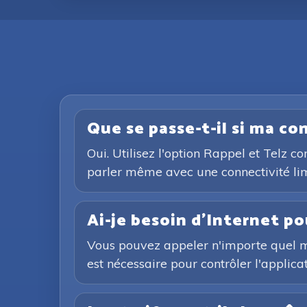
Que se passe-t-il si ma c
Oui. Utilisez l'option Rappel et Telz c
parler même avec une connectivité lim
Ai-je besoin d'Internet po
Vous pouvez appeler n'importe quel mob
est nécessaire pour contrôler l'applica