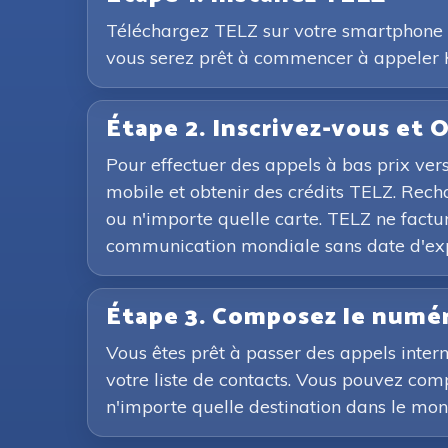
Téléchargez TELZ sur votre smartphone en
vous serez prêt à commencer à appeler K
Étape 2. Inscrivez-vous et 
Pour effectuer des appels à bas prix vers
mobile et obtenir des crédits TELZ. Rec
ou n'importe quelle carte. TELZ ne facture
communication mondiale sans date d'expi
Étape 3. Composez le numér
Vous êtes prêt à passer des appels inte
votre liste de contacts. Vous pouvez compo
n'importe quelle destination dans le mon