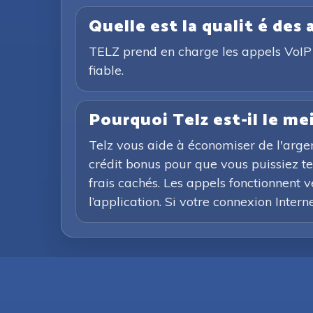
Quelle est la qualit é des 
TELZ prend en charge les appels VoIP d
fiable.
Pourquoi Telz est-il le me
Telz vous aide à économiser de l'argen
crédit bonus pour que vous puissiez tes
frais cachés. Les appels fonctionnent v
l’application. Si votre connexion Intern