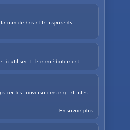
 la minute bas et transparents.
r à utiliser Telz immédiatement.
gistrer les conversations importantes
En savoir plus