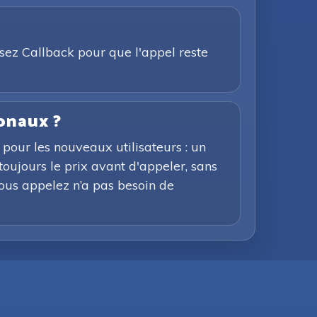
isez Callback pour que l'appel reste
ionaux ?
pour les nouveaux utilisateurs : un
toujours le prix avant d'appeler, sans
 vous appelez n’a pas besoin de