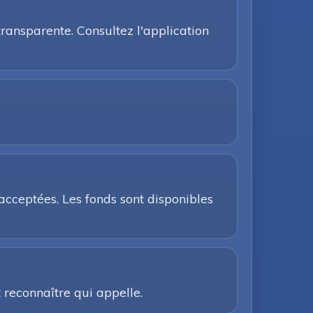
transparente. Consultez l'application
cceptées. Les fonds sont disponibles
t reconnaître qui appelle.