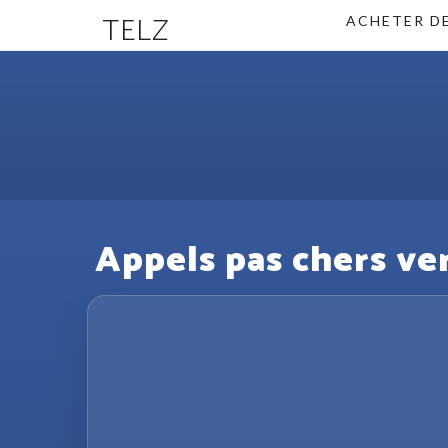
TELZ
ACHETER D
Appels pas chers ver