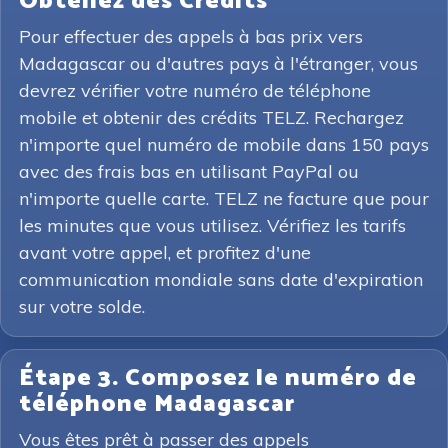
Obtenez des Crédits
Pour effectuer des appels à bas prix vers
Madagascar ou d'autres pays à l'étranger, vous
devrez vérifier votre numéro de téléphone
mobile et obtenir des crédits TELZ. Rechargez
n'importe quel numéro de mobile dans 150 pays
avec des frais bas en utilisant PayPal ou
n'importe quelle carte. TELZ ne facture que pour
les minutes que vous utilisez. Vérifiez les tarifs
avant votre appel, et profitez d'une
communication mondiale sans date d'expiration
sur votre solde.
Étape 3. Composez le numéro de
téléphone Madagascar
Vous êtes prêt à passer des appels