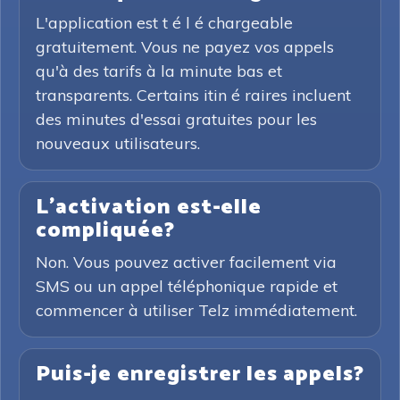
L'application est t é l é chargeable
gratuitement. Vous ne payez vos appels
qu'à des tarifs à la minute bas et
transparents. Certains itin é raires incluent
des minutes d'essai gratuites pour les
nouveaux utilisateurs.
L'activation est-elle
compliquée?
Non. Vous pouvez activer facilement via
SMS ou un appel téléphonique rapide et
commencer à utiliser Telz immédiatement.
Puis-je enregistrer les appels?