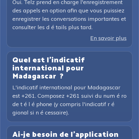
Oui. Telz prend en charge l'enregistrement
des appels en option afin que vous puissiez
enregistrer les conversations importantes et
consulter les d é tails plus tard.
En savoir plus
Quel est l'indicatif
international pour
Madagascar ?
L'indicatif international pour Madagascar
est +261. Composez +261 suivi du num é ro
de t é l é phone (y compris l'indicatif r é
gional si n é cessaire).
Ai-je besoin de l'application