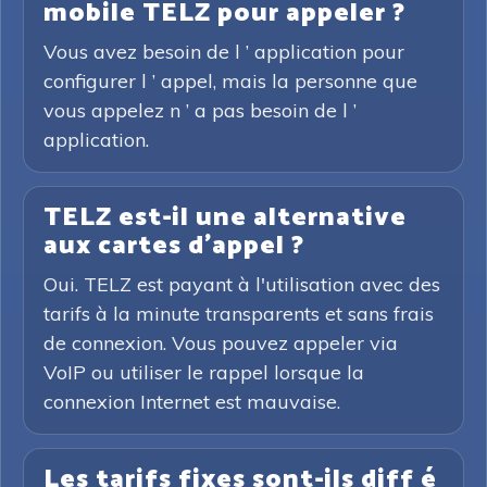
mobile TELZ pour appeler ?
Vous avez besoin de l ’ application pour
configurer l ’ appel, mais la personne que
vous appelez n ’ a pas besoin de l ’
application.
TELZ est-il une alternative
aux cartes d'appel ?
Oui. TELZ est payant à l'utilisation avec des
tarifs à la minute transparents et sans frais
de connexion. Vous pouvez appeler via
VoIP ou utiliser le rappel lorsque la
connexion Internet est mauvaise.
Les tarifs fixes sont-ils diff é