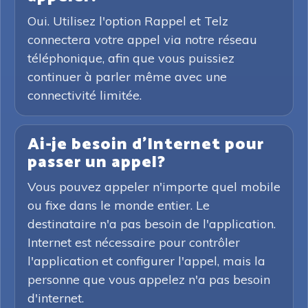
Oui. Utilisez l'option Rappel et Telz
connectera votre appel via notre réseau
téléphonique, afin que vous puissiez
continuer à parler même avec une
connectivité limitée.
Ai-je besoin d'Internet pour
passer un appel?
Vous pouvez appeler n'importe quel mobile
ou fixe dans le monde entier. Le
destinataire n'a pas besoin de l'application.
Internet est nécessaire pour contrôler
l'application et configurer l'appel, mais la
personne que vous appelez n'a pas besoin
d'internet.