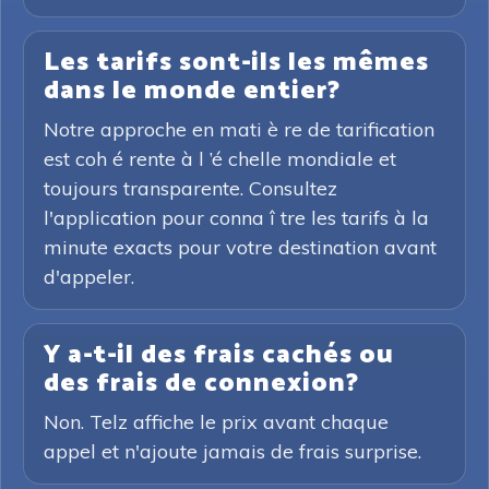
Les tarifs sont-ils les mêmes
dans le monde entier?
Notre approche en mati è re de tarification
est coh é rente à l ’é chelle mondiale et
toujours transparente. Consultez
l'application pour conna î tre les tarifs à la
minute exacts pour votre destination avant
d'appeler.
Y a-t-il des frais cachés ou
des frais de connexion?
Non. Telz affiche le prix avant chaque
appel et n'ajoute jamais de frais surprise.