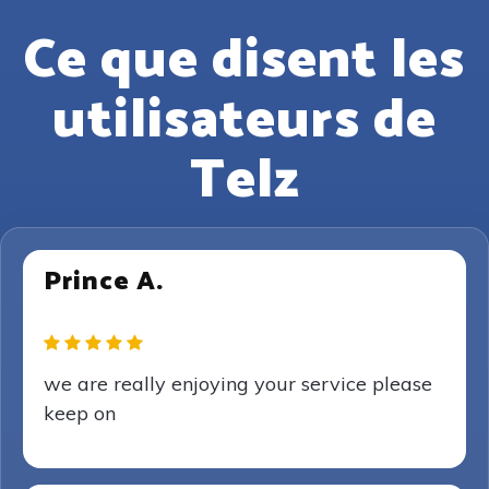
Ce que disent les
utilisateurs de
Telz
Prince A.
we are really enjoying your service please
keep on