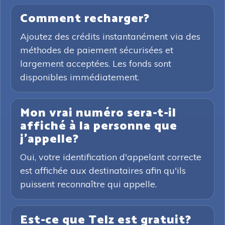
Comment recharger?
Ajoutez des crédits instantanément via des
méthodes de paiement sécurisées et
largement acceptées. Les fonds sont
disponibles immédiatement.
Mon vrai numéro sera-t-il
affiché à la personne que
j'appelle?
Oui, votre identification d'appelant correcte
est affichée aux destinataires afin qu'ils
puissent reconnaître qui appelle.
Est-ce que Telz est gratuit?