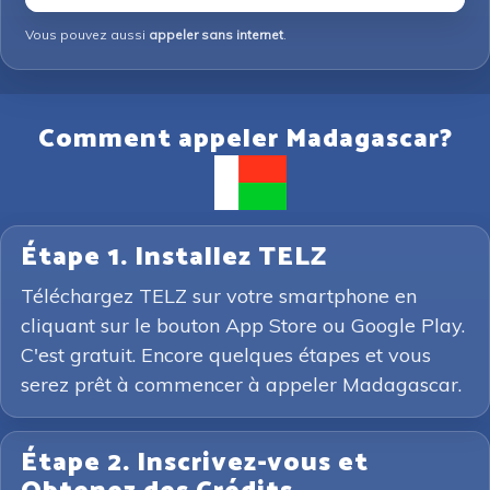
Vous pouvez aussi
appeler sans internet
.
Comment appeler Madagascar?
Étape 1. Installez TELZ
Téléchargez TELZ sur votre smartphone en
cliquant sur le bouton App Store ou Google Play.
C'est gratuit. Encore quelques étapes et vous
serez prêt à commencer à appeler Madagascar.
Étape 2. Inscrivez-vous et