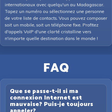
internationaux avec quelqu'un au Madagascar.
Tapez un numéro ou sélectionnez une personne
de votre liste de contacts. Vous pouvez composer
soit un mobile, soit un téléphone fixe. Profitez
d'appels VoIP d'une clarté cristalline vers
n'importe quelle destination dans le monde !
FAQ
Que se passe-t-il si ma
connexion Internet est
mauvaise? Puis-je toujours
appeler?