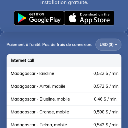
installation gratuite.
Paiement à l'unité. Pas de frais de connexion.
USD ($)
Internet call
Madagascar - landline
0,522 $ / min.
Madagascar - Airtel, mobile
0,572 $ / min.
Madagascar - Blueline, mobile
0,46 $ / min.
Madagascar - Orange, mobile
0,598 $ / min.
Madagascar - Telma, mobile
0,542 $ / min.