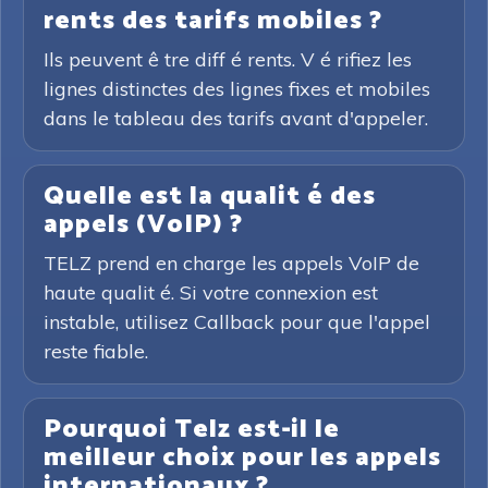
rents des tarifs mobiles ?
Ils peuvent ê tre diff é rents. V é rifiez les
lignes distinctes des lignes fixes et mobiles
dans le tableau des tarifs avant d'appeler.
Quelle est la qualit é des
appels (VoIP) ?
TELZ prend en charge les appels VoIP de
haute qualit é. Si votre connexion est
instable, utilisez Callback pour que l'appel
reste fiable.
Pourquoi Telz est-il le
meilleur choix pour les appels
internationaux ?