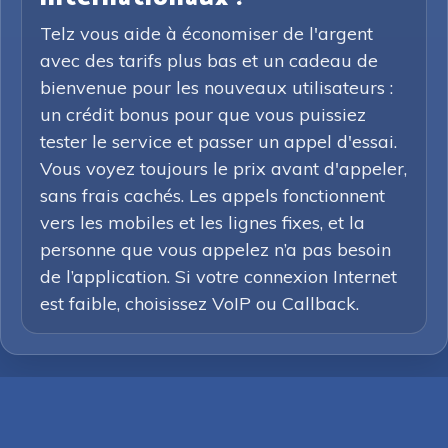
Telz vous aide à économiser de l'argent
avec des tarifs plus bas et un cadeau de
bienvenue pour les nouveaux utilisateurs :
un crédit bonus pour que vous puissiez
tester le service et passer un appel d'essai.
Vous voyez toujours le prix avant d'appeler,
sans frais cachés. Les appels fonctionnent
vers les mobiles et les lignes fixes, et la
personne que vous appelez n’a pas besoin
de l’application. Si votre connexion Internet
est faible, choisissez VoIP ou Callback.