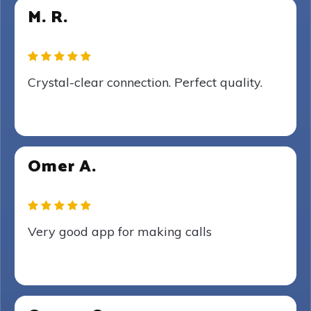
M. R.
Crystal-clear connection. Perfect quality.
Omer A.
Very good app for making calls