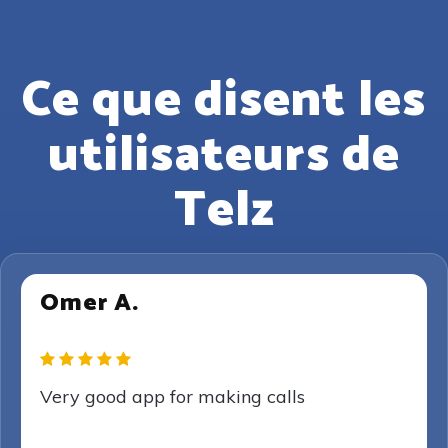
Ce que disent les
utilisateurs de
Telz
Omer A.
Very good app for making calls