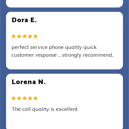
Dora E.
perfect service phone quality quick
customer response ... strongly recommend..
Lorena N.
The call quality is excellent.