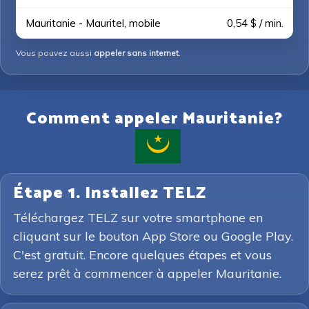
Mauritanie - Mauritel, mobile
0,54 $ / min.
Vous pouvez aussi
appeler sans internet
.
Comment appeler Mauritanie?
Étape 1. Installez TELZ
Téléchargez TELZ sur votre smartphone en
cliquant sur le bouton App Store ou Google Play.
C'est gratuit. Encore quelques étapes et vous
serez prêt à commencer à appeler Mauritanie.