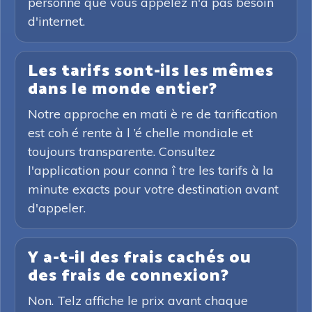
personne que vous appelez n'a pas besoin
d'internet.
Les tarifs sont-ils les mêmes
dans le monde entier?
Notre approche en mati è re de tarification
est coh é rente à l ’é chelle mondiale et
toujours transparente. Consultez
l'application pour conna î tre les tarifs à la
minute exacts pour votre destination avant
d'appeler.
Y a-t-il des frais cachés ou
des frais de connexion?
Non. Telz affiche le prix avant chaque