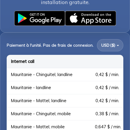
installation gratuite.
Paiement à l'unité. Pas de frais de connexion.
USD ($)
Internet call
Mauritanie - Chinguitel, landline
0,42 $ / min.
Mauritanie - landline
0,42 $ / min.
Mauritanie - Mattel, landline
0,42 $ / min.
Mauritanie - Chinguitel, mobile
0,38 $ / min.
Mauritanie - Mattel, mobile
0,647 $ / min.