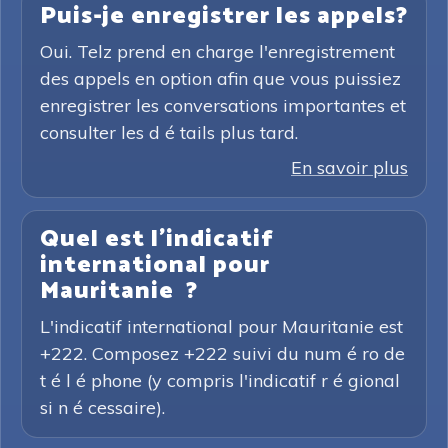
Puis-je enregistrer les appels?
Oui. Telz prend en charge l'enregistrement
des appels en option afin que vous puissiez
enregistrer les conversations importantes et
consulter les d é tails plus tard.
En savoir plus
Quel est l'indicatif
international pour
Mauritanie ?
L'indicatif international pour Mauritanie est
+222. Composez +222 suivi du num é ro de
t é l é phone (y compris l'indicatif r é gional
si n é cessaire).