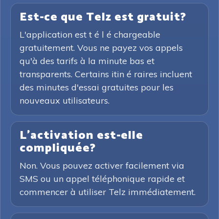
Est-ce que Telz est gratuit?
L'application est t é l é chargeable
gratuitement. Vous ne payez vos appels
qu'à des tarifs à la minute bas et
transparents. Certains itin é raires incluent
des minutes d'essai gratuites pour les
nouveaux utilisateurs.
L'activation est-elle
compliquée?
Non. Vous pouvez activer facilement via
SMS ou un appel téléphonique rapide et
commencer à utiliser Telz immédiatement.