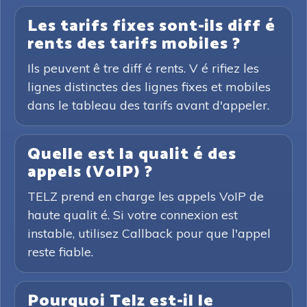
Les tarifs fixes sont-ils diff é
rents des tarifs mobiles ?
Ils peuvent ê tre diff é rents. V é rifiez les
lignes distinctes des lignes fixes et mobiles
dans le tableau des tarifs avant d'appeler.
Quelle est la qualit é des
appels (VoIP) ?
TELZ prend en charge les appels VoIP de
haute qualit é. Si votre connexion est
instable, utilisez Callback pour que l'appel
reste fiable.
Pourquoi Telz est-il le