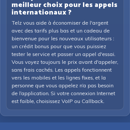
meilleur choix pour les appels
internationaux ?
Telz vous aide à économiser de l'argent
avec des tarifs plus bas et un cadeau de
bienvenue pour les nouveaux utilisateurs :
un crédit bonus pour que vous puissiez
tester le service et passer un appel d'essai.
Vous voyez toujours le prix avant d'appeler,
sans frais cachés. Les appels fonctionnent
vers les mobiles et les lignes fixes, et la
personne que vous appelez n’a pas besoin
de l’application. Si votre connexion Internet
est faible, choisissez VoIP ou Callback.