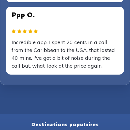
Ppp O.
Incredible app, I spent 20 cents in a call
from the Caribbean to the USA, that lasted
40 mins. I've got a bit of noise during the
call but, what, look at the price again.
Destinations populaires