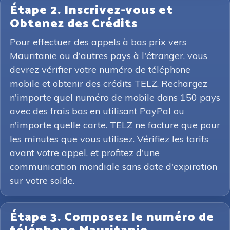
Étape 2. Inscrivez-vous et
Obtenez des Crédits
Pour effectuer des appels à bas prix vers
Mauritanie ou d'autres pays à l'étranger, vous
devrez vérifier votre numéro de téléphone
mobile et obtenir des crédits TELZ. Rechargez
n'importe quel numéro de mobile dans 150 pays
avec des frais bas en utilisant PayPal ou
n'importe quelle carte. TELZ ne facture que pour
les minutes que vous utilisez. Vérifiez les tarifs
avant votre appel, et profitez d'une
communication mondiale sans date d'expiration
sur votre solde.
Étape 3. Composez le numéro de