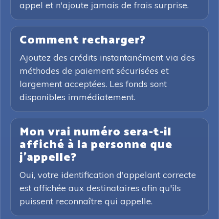
appel et n'ajoute jamais de frais surprise.
Comment recharger?
Ajoutez des crédits instantanément via des
méthodes de paiement sécurisées et
largement acceptées. Les fonds sont
disponibles immédiatement.
Mon vrai numéro sera-t-il
affiché à la personne que
j'appelle?
Oui, votre identification d'appelant correcte
est affichée aux destinataires afin qu'ils
puissent reconnaître qui appelle.