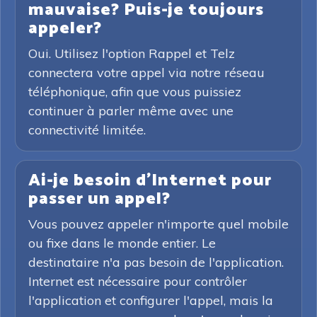
mauvaise? Puis-je toujours
appeler?
Oui. Utilisez l'option Rappel et Telz
connectera votre appel via notre réseau
téléphonique, afin que vous puissiez
continuer à parler même avec une
connectivité limitée.
Ai-je besoin d'Internet pour
passer un appel?
Vous pouvez appeler n'importe quel mobile
ou fixe dans le monde entier. Le
destinataire n'a pas besoin de l'application.
Internet est nécessaire pour contrôler
l'application et configurer l'appel, mais la