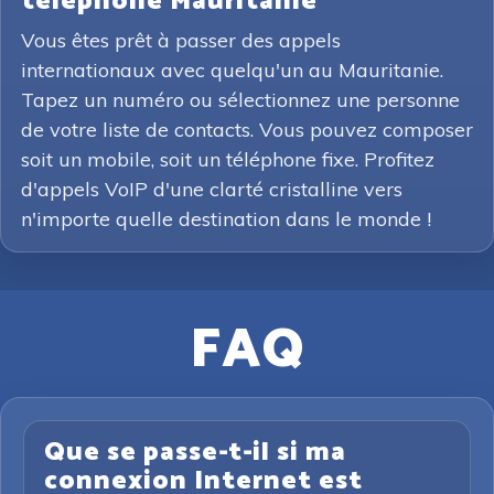
téléphone Mauritanie
Vous êtes prêt à passer des appels
internationaux avec quelqu'un au Mauritanie.
Tapez un numéro ou sélectionnez une personne
de votre liste de contacts. Vous pouvez composer
soit un mobile, soit un téléphone fixe. Profitez
d'appels VoIP d'une clarté cristalline vers
n'importe quelle destination dans le monde !
FAQ
Que se passe-t-il si ma
connexion Internet est