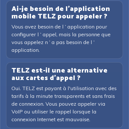
Ai-je besoin de l'application
mobile TELZ pour appeler ?
Vous avez besoin de l ’ application pour
configurer l ’ appel, mais la personne que
vous appelez n ’ a pas besoin de l ’
application.
TELZ est-il une alternative
aux cartes d'appel ?
Oui. TELZ est payant à l'utilisation avec des
tarifs à la minute transparents et sans frais
de connexion. Vous pouvez appeler via
VoIP ou utiliser le rappel lorsque la
connexion Internet est mauvaise.