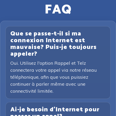
FAQ
Que se passe-t-il si ma
connexion Internet est
mauvaise? Puis-je toujours
appeler?
Oui. Utilisez l'option Rappel et Telz
connectera votre appel via notre réseau
téléphonique, afin que vous puissiez
continuer à parler même avec une
connectivité limitée.
Ai-je besoin d'Internet pour