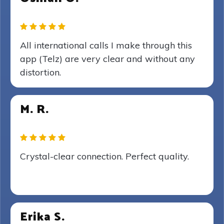
All international calls I make through this
app (Telz) are very clear and without any
distortion.
M. R.
Crystal-clear connection. Perfect quality.
Erika S.