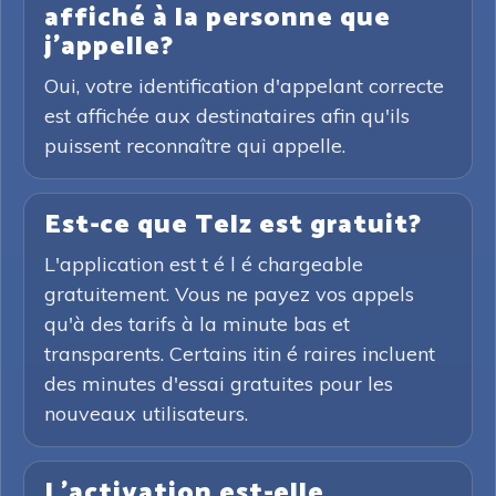
affiché à la personne que
j'appelle?
Oui, votre identification d'appelant correcte
est affichée aux destinataires afin qu'ils
puissent reconnaître qui appelle.
Est-ce que Telz est gratuit?
L'application est t é l é chargeable
gratuitement. Vous ne payez vos appels
qu'à des tarifs à la minute bas et
transparents. Certains itin é raires incluent
des minutes d'essai gratuites pour les
nouveaux utilisateurs.
L'activation est-elle