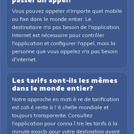
passer un appel?
Vous pouvez appeler n'importe quel mobile
ou fixe dans le monde entier. Le
destinataire n'a pas besoin de l'application.
Internet est nécessaire pour contrôler
l'application et configurer l'appel, mais la
personne que vous appelez n'a pas besoin
d'internet.
Les tarifs sont-ils les mêmes
dans le monde entier?
Notre approche en mati è re de tarification
est coh é rente à l ’é chelle mondiale et
toujours transparente. Consultez
l'application pour conna î tre les tarifs à la
minute exacts pour votre destination avant