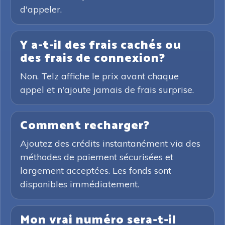
d'appeler.
Y a-t-il des frais cachés ou
des frais de connexion?
Non. Telz affiche le prix avant chaque
appel et n'ajoute jamais de frais surprise.
Comment recharger?
Ajoutez des crédits instantanément via des
méthodes de paiement sécurisées et
largement acceptées. Les fonds sont
disponibles immédiatement.
Mon vrai numéro sera-t-il