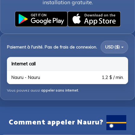
installation gratuite.
Paiement à l'unité. Pas de frais de connexion.
USD ($)
Internet call
Nauru - Nauru
1,2 $ / min.
Vous pouvez aussi
appeler sans internet
.
Comment appeler Nauru?