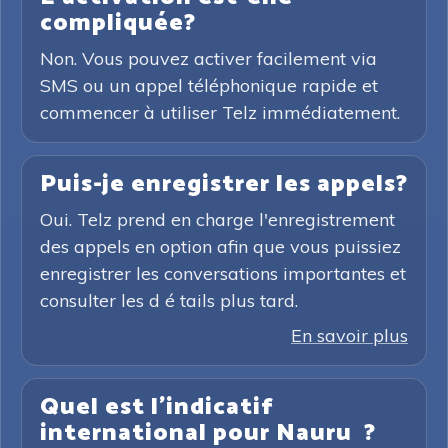
compliquée?
Non. Vous pouvez activer facilement via
SMS ou un appel téléphonique rapide et
commencer à utiliser Telz immédiatement.
Puis-je enregistrer les appels?
Oui. Telz prend en charge l'enregistrement
des appels en option afin que vous puissiez
enregistrer les conversations importantes et
consulter les d é tails plus tard.
En savoir plus
Quel est l'indicatif
international pour Nauru ?