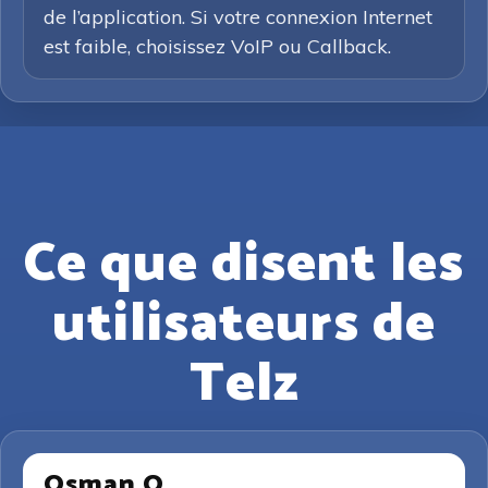
de l’application. Si votre connexion Internet
est faible, choisissez VoIP ou Callback.
Ce que disent les
utilisateurs de
Telz
Osman O.