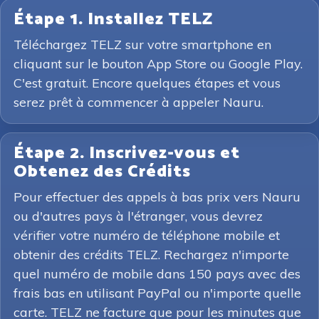
Étape 1. Installez TELZ
Téléchargez TELZ sur votre smartphone en
cliquant sur le bouton App Store ou Google Play.
C'est gratuit. Encore quelques étapes et vous
serez prêt à commencer à appeler Nauru.
Étape 2. Inscrivez-vous et
Obtenez des Crédits
Pour effectuer des appels à bas prix vers Nauru
ou d'autres pays à l'étranger, vous devrez
vérifier votre numéro de téléphone mobile et
obtenir des crédits TELZ. Rechargez n'importe
quel numéro de mobile dans 150 pays avec des
frais bas en utilisant PayPal ou n'importe quelle
carte. TELZ ne facture que pour les minutes que