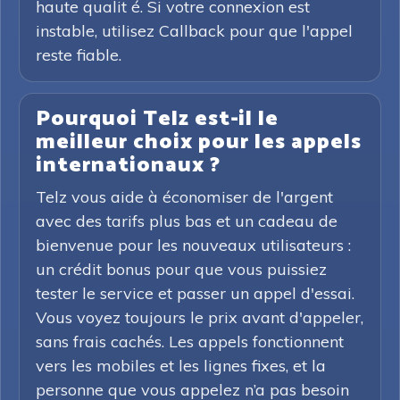
haute qualit é. Si votre connexion est
instable, utilisez Callback pour que l'appel
reste fiable.
Pourquoi Telz est-il le
meilleur choix pour les appels
internationaux ?
Telz vous aide à économiser de l'argent
avec des tarifs plus bas et un cadeau de
bienvenue pour les nouveaux utilisateurs :
un crédit bonus pour que vous puissiez
tester le service et passer un appel d'essai.
Vous voyez toujours le prix avant d'appeler,
sans frais cachés. Les appels fonctionnent
vers les mobiles et les lignes fixes, et la
personne que vous appelez n’a pas besoin