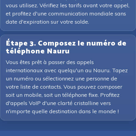
vous utilisez. Vérifiez les tarifs avant votre appel,
et profitez d'une communication mondiale sans
date d'expiration sur votre solde.
Étape 3. Composez le numéro de
téléphone Nauru
Vous êtes prêt à passer des appels
internationaux avec quelqu'un au Nauru. Tapez
un numéro ou sélectionnez une personne de
votre liste de contacts. Vous pouvez composer
soit un mobile, soit un téléphone fixe. Profitez
d'appels VoIP d'une clarté cristalline vers
n'importe quelle destination dans le monde !