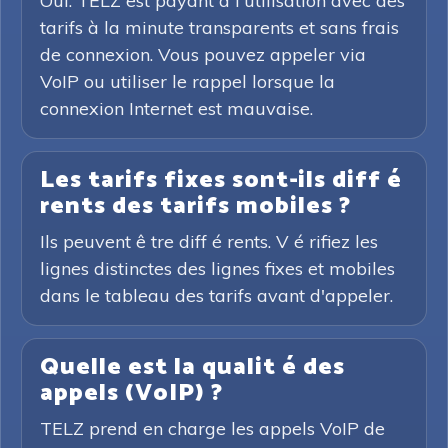
Oui. TELZ est payant à l'utilisation avec des
tarifs à la minute transparents et sans frais
de connexion. Vous pouvez appeler via
VoIP ou utiliser le rappel lorsque la
connexion Internet est mauvaise.
Les tarifs fixes sont-ils diff é
rents des tarifs mobiles ?
Ils peuvent ê tre diff é rents. V é rifiez les
lignes distinctes des lignes fixes et mobiles
dans le tableau des tarifs avant d'appeler.
Quelle est la qualit é des
appels (VoIP) ?
TELZ prend en charge les appels VoIP de