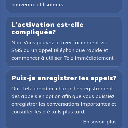
nouveaux utilisateurs.
L'activation est-elle
compliquée?
Non. Vous pouvez activer facilement via
SMS ou un appel téléphonique rapide et
commencer à utiliser Telz immédiatement.
Puis-je enregistrer les appels?
Oui. Telz prend en charge l'enregistrement
des appels en option afin que vous puissiez
enregistrer les conversations importantes et
consulter les d é tails plus tard.
En savoir plus