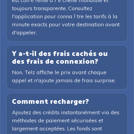
est coh é rente à l ’é chelle mondiale et
toujours transparente. Consultez
l'application pour conna î tre les tarifs à la
minute exacts pour votre destination avant
d'appeler.
Y a-t-il des frais cachés ou
des frais de connexion?
Non. Telz affiche le prix avant chaque
appel et n'ajoute jamais de frais surprise.
Comment recharger?
Ajoutez des crédits instantanément via des
méthodes de paiement sécurisées et
largement acceptées. Les fonds sont