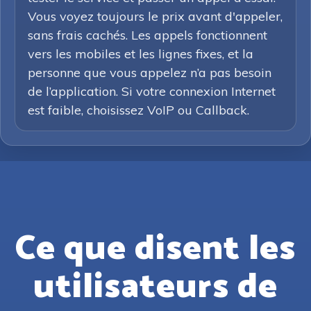
Vous voyez toujours le prix avant d'appeler,
sans frais cachés. Les appels fonctionnent
vers les mobiles et les lignes fixes, et la
personne que vous appelez n’a pas besoin
de l’application. Si votre connexion Internet
est faible, choisissez VoIP ou Callback.
Ce que disent les
utilisateurs de