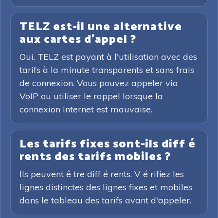
TELZ est-il une alternative
aux cartes d'appel ?
Oui. TELZ est payant à l'utilisation avec des
tarifs à la minute transparents et sans frais
de connexion. Vous pouvez appeler via
VoIP ou utiliser le rappel lorsque la
connexion Internet est mauvaise.
Les tarifs fixes sont-ils diff é
rents des tarifs mobiles ?
Ils peuvent ê tre diff é rents. V é rifiez les
lignes distinctes des lignes fixes et mobiles
dans le tableau des tarifs avant d'appeler.