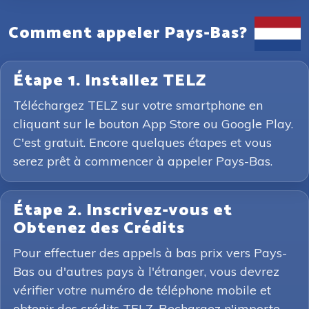
Comment appeler Pays-Bas?
Étape 1. Installez TELZ
Téléchargez TELZ sur votre smartphone en
cliquant sur le bouton App Store ou Google Play.
C'est gratuit. Encore quelques étapes et vous
serez prêt à commencer à appeler Pays-Bas.
Étape 2. Inscrivez-vous et
Obtenez des Crédits
Pour effectuer des appels à bas prix vers Pays-
Bas ou d'autres pays à l'étranger, vous devrez
vérifier votre numéro de téléphone mobile et
obtenir des crédits TELZ. Rechargez n'importe