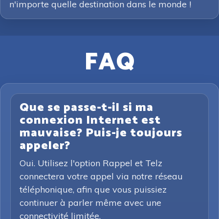
n'importe quelle destination dans le monde !
FAQ
Que se passe-t-il si ma
connexion Internet est
mauvaise? Puis-je toujours
appeler?
Oui. Utilisez l'option Rappel et Telz
connectera votre appel via notre réseau
téléphonique, afin que vous puissiez
continuer à parler même avec une
connectivité limitée.