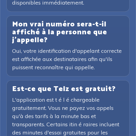
disponibles immédiatement.
Mon vrai numéro sera-t-il
affiché à la personne que
j'appelle?
Oui, votre identification d'appelant correcte
est affichée aux destinataires afin qu'ils
puissent reconnaître qui appelle.
Est-ce que Telz est gratuit?
L'application est t é l é chargeable
gratuitement. Vous ne payez vos appels
qu'à des tarifs à la minute bas et
transparents. Certains itin é raires incluent
des minutes d'essai gratuites pour les