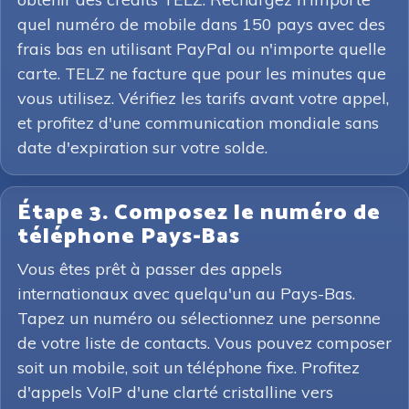
quel numéro de mobile dans 150 pays avec des
frais bas en utilisant PayPal ou n'importe quelle
carte. TELZ ne facture que pour les minutes que
vous utilisez. Vérifiez les tarifs avant votre appel,
et profitez d'une communication mondiale sans
date d'expiration sur votre solde.
Étape 3. Composez le numéro de
téléphone Pays-Bas
Vous êtes prêt à passer des appels
internationaux avec quelqu'un au Pays-Bas.
Tapez un numéro ou sélectionnez une personne
de votre liste de contacts. Vous pouvez composer
soit un mobile, soit un téléphone fixe. Profitez
d'appels VoIP d'une clarté cristalline vers