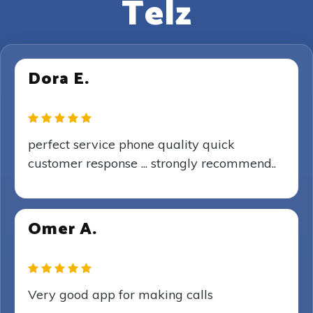
Telz
Dora E.
perfect service phone quality quick
customer response ... strongly recommend..
Omer A.
Very good app for making calls