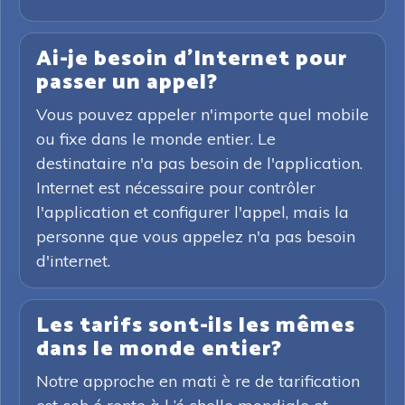
Ai-je besoin d'Internet pour
passer un appel?
Vous pouvez appeler n'importe quel mobile
ou fixe dans le monde entier. Le
destinataire n'a pas besoin de l'application.
Internet est nécessaire pour contrôler
l'application et configurer l'appel, mais la
personne que vous appelez n'a pas besoin
d'internet.
Les tarifs sont-ils les mêmes
dans le monde entier?
Notre approche en mati è re de tarification