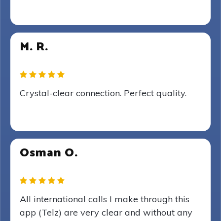
M. R.
Crystal-clear connection. Perfect quality.
Osman O.
All international calls I make through this
app (Telz) are very clear and without any