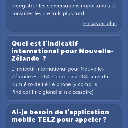
enregistrer les conversations importantes et
consulter les d é tails plus tard.
En savoir plus
Quel est l'indicatif
international pour Nouvelle-
Zélande ?
L'indicatif international pour Nouvelle-
Zélande est +64. Composez +64 suivi du
num é ro de t é l é phone (y compris
l'indicatif r é gional si n é cessaire).
Ai-je besoin de l'application
mobile TELZ pour appeler ?