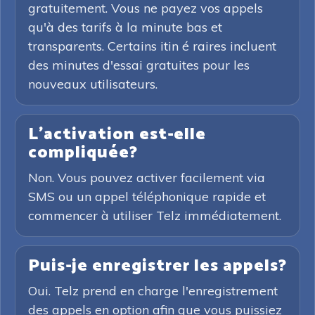
gratuitement. Vous ne payez vos appels
qu'à des tarifs à la minute bas et
transparents. Certains itin é raires incluent
des minutes d'essai gratuites pour les
nouveaux utilisateurs.
L'activation est-elle
compliquée?
Non. Vous pouvez activer facilement via
SMS ou un appel téléphonique rapide et
commencer à utiliser Telz immédiatement.
Puis-je enregistrer les appels?
Oui. Telz prend en charge l'enregistrement
des appels en option afin que vous puissiez