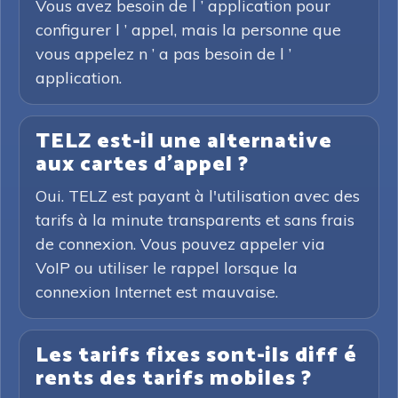
Vous avez besoin de l ’ application pour
configurer l ’ appel, mais la personne que
vous appelez n ’ a pas besoin de l ’
application.
TELZ est-il une alternative
aux cartes d'appel ?
Oui. TELZ est payant à l'utilisation avec des
tarifs à la minute transparents et sans frais
de connexion. Vous pouvez appeler via
VoIP ou utiliser le rappel lorsque la
connexion Internet est mauvaise.
Les tarifs fixes sont-ils diff é
rents des tarifs mobiles ?