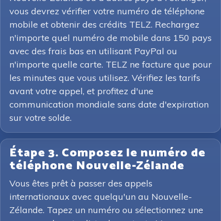
vous devrez vérifier votre numéro de téléphone
mobile et obtenir des crédits TELZ. Rechargez
n'importe quel numéro de mobile dans 150 pays
avec des frais bas en utilisant PayPal ou
n'importe quelle carte. TELZ ne facture que pour
les minutes que vous utilisez. Vérifiez les tarifs
avant votre appel, et profitez d'une
communication mondiale sans date d'expiration
sur votre solde.
Étape 3. Composez le numéro de
téléphone Nouvelle-Zélande
Vous êtes prêt à passer des appels
internationaux avec quelqu'un au Nouvelle-
Zélande. Tapez un numéro ou sélectionnez une