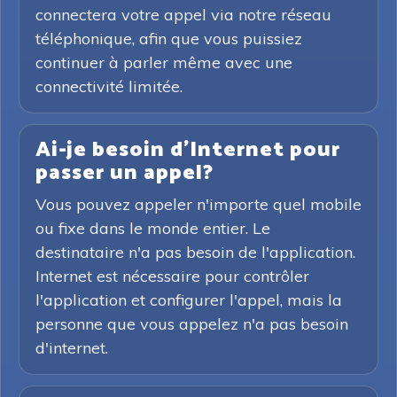
connectera votre appel via notre réseau
téléphonique, afin que vous puissiez
continuer à parler même avec une
connectivité limitée.
Ai-je besoin d'Internet pour
passer un appel?
Vous pouvez appeler n'importe quel mobile
ou fixe dans le monde entier. Le
destinataire n'a pas besoin de l'application.
Internet est nécessaire pour contrôler
l'application et configurer l'appel, mais la
personne que vous appelez n'a pas besoin
d'internet.