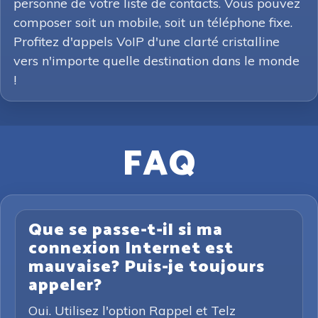
personne de votre liste de contacts. Vous pouvez
composer soit un mobile, soit un téléphone fixe.
Profitez d'appels VoIP d'une clarté cristalline
vers n'importe quelle destination dans le monde
!
FAQ
Que se passe-t-il si ma
connexion Internet est
mauvaise? Puis-je toujours
appeler?
Oui. Utilisez l'option Rappel et Telz