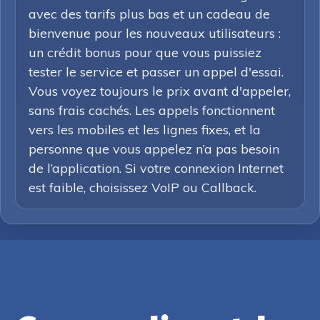
avec des tarifs plus bas et un cadeau de
bienvenue pour les nouveaux utilisateurs :
un crédit bonus pour que vous puissiez
tester le service et passer un appel d'essai.
Vous voyez toujours le prix avant d'appeler,
sans frais cachés. Les appels fonctionnent
vers les mobiles et les lignes fixes, et la
personne que vous appelez n’a pas besoin
de l’application. Si votre connexion Internet
est faible, choisissez VoIP ou Callback.