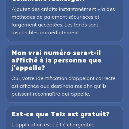
Ajoutez des crédits instantanément via des
méthodes de paiement sécurisées et
largement acceptées. Les fonds sont
disponibles immédiatement.
Mon vrai numéro sera-t-il
affiché à la personne que
j'appelle?
Oui, votre identification d'appelant correcte
est affichée aux destinataires afin qu'ils
puissent reconnaître qui appelle.
Est-ce que Telz est gratuit?
L'application est t é l é chargeable