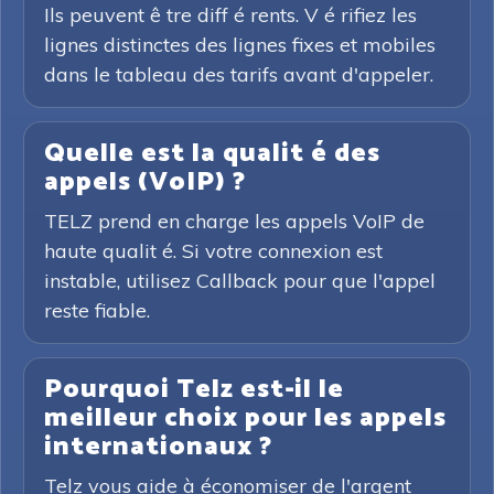
Ils peuvent ê tre diff é rents. V é rifiez les
lignes distinctes des lignes fixes et mobiles
dans le tableau des tarifs avant d'appeler.
Quelle est la qualit é des
appels (VoIP) ?
TELZ prend en charge les appels VoIP de
haute qualit é. Si votre connexion est
instable, utilisez Callback pour que l'appel
reste fiable.
Pourquoi Telz est-il le
meilleur choix pour les appels
internationaux ?
Telz vous aide à économiser de l'argent