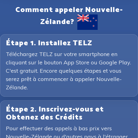
Comment appeler Nouvelle-
Zélande?
Étape 1. Installez TELZ
Téléchargez TELZ sur votre smartphone en
cliquant sur le bouton App Store ou Google Play.
C'est gratuit. Encore quelques étapes et vous
serez prêt à commencer à appeler Nouvelle-
Zélande.
Étape 2. Inscrivez-vous et
Obtenez des Crédits
Pour effectuer des appels à bas prix vers
Nouvelle-Zélande ou d'autres pays à l'étranger,