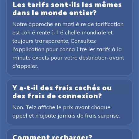
Les tarifs sont-ils les mêmes
dans le monde entier?
Notre approche en mati è re de tarification
est coh é rente à l ’é chelle mondiale et
toujours transparente. Consultez
l'application pour conna î tre les tarifs à la
minute exacts pour votre destination avant
d'appeler.
Y a-t-il des frais cachés ou
des frais de connexion?
Non. Telz affiche le prix avant chaque
appel et n'ajoute jamais de frais surprise.
Comment recharger?