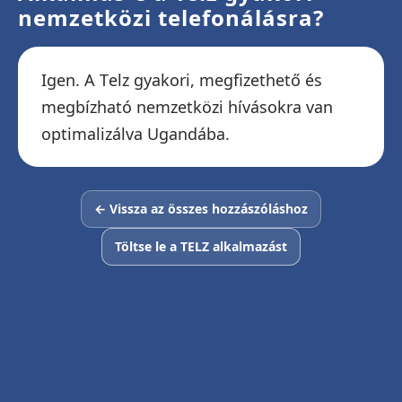
nemzetközi telefonálásra?
Igen. A Telz gyakori, megfizethető és
megbízható nemzetközi hívásokra van
optimalizálva Ugandába.
← Vissza az összes hozzászóláshoz
Töltse le a TELZ alkalmazást