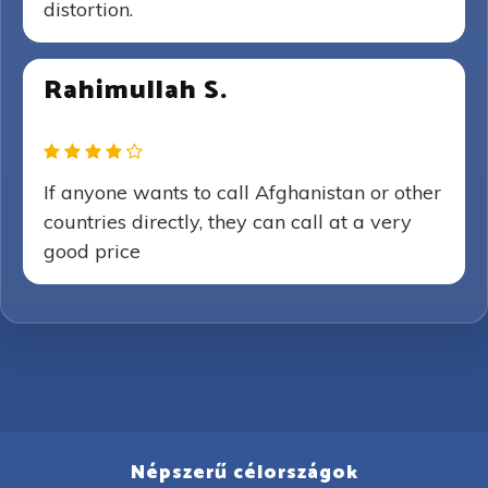
distortion.
Rahimullah S.
If anyone wants to call Afghanistan or other
countries directly, they can call at a very
good price
Népszerű célországok