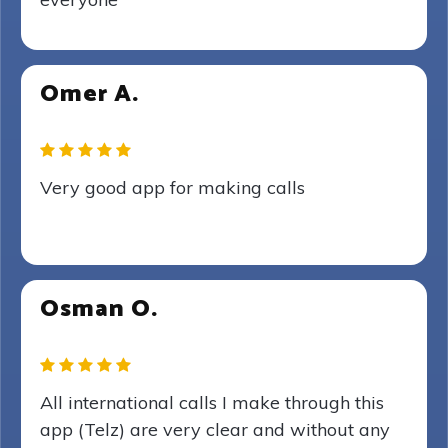
Omer A.
Very good app for making calls
Osman O.
All international calls I make through this
app (Telz) are very clear and without any