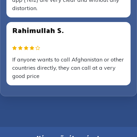
distortion.
Rahimullah S.
If anyone wants to call Afghanistan or other
countries directly, they can call at a very
good price