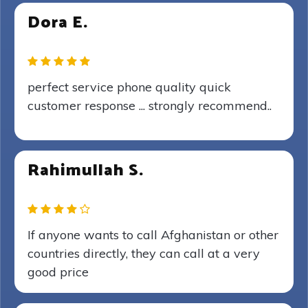
Dora E.
perfect service phone quality quick
customer response ... strongly recommend..
Rahimullah S.
If anyone wants to call Afghanistan or other
countries directly, they can call at a very
good price