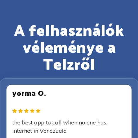
A felhasználók
véleménye a
Telzről
yorma O.
the best app to call when no one has.
internet in Venezuela