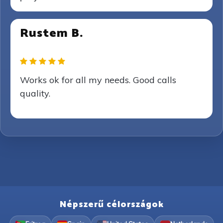
Rustem B.
Works ok for all my needs. Good calls
quality.
Népszerű célországok