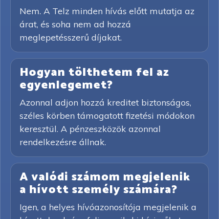
Nem. A Telz minden hívás előtt mutatja az
árat, és soha nem ad hozzá
meglepetésszerű díjakat.
Hogyan tölthetem fel az
egyenlegemet?
Azonnal adjon hozzá kreditet biztonságos,
széles körben támogatott fizetési módokon
keresztül. A pénzeszközök azonnal
rendelkezésre állnak.
A valódi számom megjelenik
a hívott személy számára?
Igen, a helyes hívóazonosítója megjelenik a