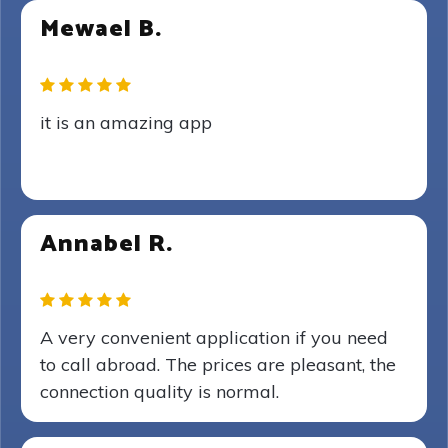
Mewael B.
it is an amazing app
Annabel R.
A very convenient application if you need
to call abroad. The prices are pleasant, the
connection quality is normal.