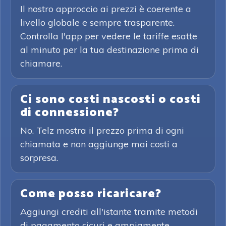
Il nostro approccio ai prezzi è coerente a
livello globale e sempre trasparente.
Controlla l'app per vedere le tariffe esatte
al minuto per la tua destinazione prima di
chiamare.
Ci sono costi nascosti o costi
di connessione?
No. Telz mostra il prezzo prima di ogni
chiamata e non aggiunge mai costi a
sorpresa.
Come posso ricaricare?
Aggiungi crediti all'istante tramite metodi
di pagamento sicuri e ampiamente