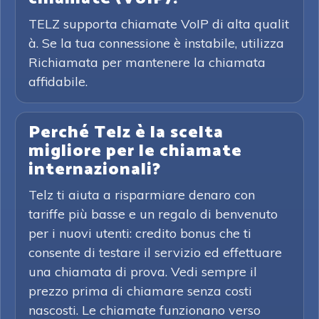
TELZ supporta chiamate VoIP di alta qualit
à. Se la tua connessione è instabile, utilizza
Richiamata per mantenere la chiamata
affidabile.
Perché Telz è la scelta
migliore per le chiamate
internazionali?
Telz ti aiuta a risparmiare denaro con
tariffe più basse e un regalo di benvenuto
per i nuovi utenti: credito bonus che ti
consente di testare il servizio ed effettuare
una chiamata di prova. Vedi sempre il
prezzo prima di chiamare senza costi
nascosti. Le chiamate funzionano verso