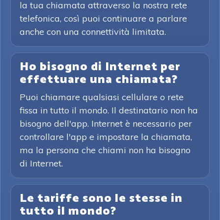
la tua chiamata attraverso la nostra rete
telefonica, così puoi continuare a parlare
anche con una connettività limitata.
Ho bisogno di Internet per
effettuare una chiamata?
Puoi chiamare qualsiasi cellulare o rete
fissa in tutto il mondo. Il destinatario non ha
bisogno dell'app. Internet è necessario per
controllare l'app e impostare la chiamata,
ma la persona che chiami non ha bisogno
di Internet.
Le tariffe sono le stesse in
tutto il mondo?