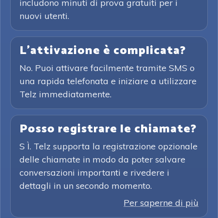
includono minuti di prova gratuiti per i
nuovi utenti.
L'attivazione è complicata?
No. Puoi attivare facilmente tramite SMS o
una rapida telefonata e iniziare a utilizzare
Telz immediatamente.
Posso registrare le chiamate?
S Ì. Telz supporta la registrazione opzionale
delle chiamate in modo da poter salvare
conversazioni importanti e rivedere i
dettagli in un secondo momento.
Per saperne di più