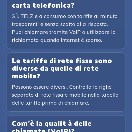
carta telefonica?
S Ì. TELZ è a consumo con tariffe al minuto
trasparenti e senza scatto alla risposta.
Puoi chiamare tramite VoIP o utilizzare la
richiamata quando Internet è scarso.
Le tariffe di rete fissa sono
diverse da quelle di rete
mobile?
Possono essere diversi. Controlla le righe
separate di rete fissa e mobile nella tabella
delle tariffe prima di chiamare.
Com'è la qualit à delle
chiamate (VoIP)?