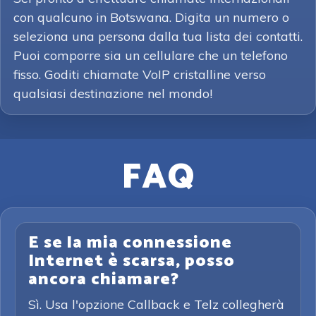
con qualcuno in Botswana. Digita un numero o
seleziona una persona dalla tua lista dei contatti.
Puoi comporre sia un cellulare che un telefono
fisso. Goditi chiamate VoIP cristalline verso
qualsiasi destinazione nel mondo!
FAQ
E se la mia connessione
Internet è scarsa, posso
ancora chiamare?
Sì. Usa l'opzione Callback e Telz collegherà