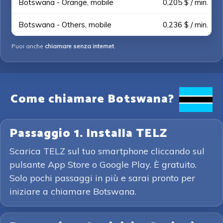
Botswana - Orange, mobile
0,205 $ / min.
Botswana - Others, mobile
0,236 $ / min.
Puoi anche
chiamare senza internet
.
Come chiamare Botswana?
Passaggio 1. Installa TELZ
Scarica TELZ sul tuo smartphone cliccando sul
pulsante App Store o Google Play. È gratuito.
Solo pochi passaggi in più e sarai pronto per
iniziare a chiamare Botswana.