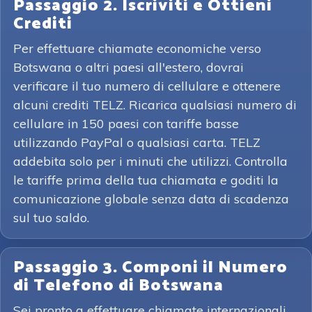
Passaggio 2. Iscriviti e Ottieni
Crediti
Per effettuare chiamate economiche verso
Botswana o altri paesi all'estero, dovrai
verificare il tuo numero di cellulare e ottenere
alcuni crediti TELZ. Ricarica qualsiasi numero di
cellulare in 150 paesi con tariffe basse
utilizzando PayPal o qualsiasi carta. TELZ
addebita solo per i minuti che utilizzi. Controlla
le tariffe prima della tua chiamata e goditi la
comunicazione globale senza data di scadenza
sul tuo saldo.
Passaggio 3. Componi il Numero
di Telefono di Botswana
Sei pronto a effettuare chiamate internazionali