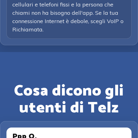
cellulari e telefoni fissi e la persona che
chiami non ha bisogno dell'app. Se la tua
connessione Internet è debole, scegli VoIP o
Richiamata.
Cosa dicono gli
utenti di Telz
Ppp O.