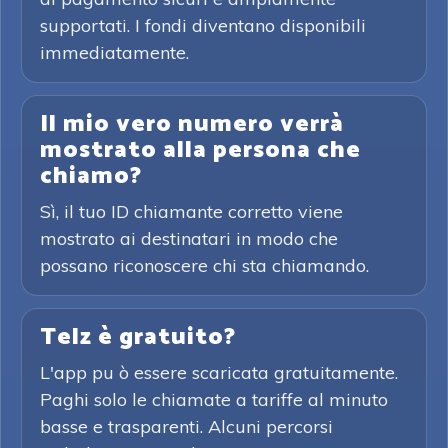
supportati. I fondi diventano disponibili
immediatamente.
Il mio vero numero verrà
mostrato alla persona che
chiamo?
Sì, il tuo ID chiamante corretto viene
mostrato ai destinatari in modo che
possano riconoscere chi sta chiamando.
Telz è gratuito?
L'app pu ò essere scaricata gratuitamente.
Paghi solo le chiamate a tariffe al minuto
basse e trasparenti. Alcuni percorsi