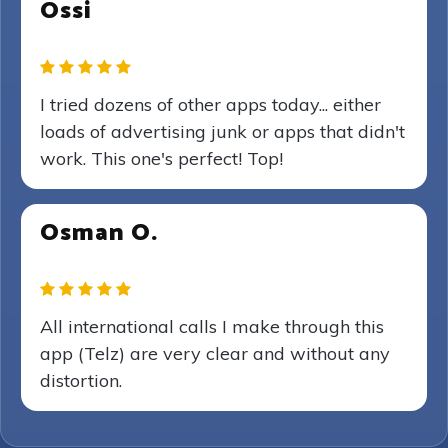
Ossi
I tried dozens of other apps today... either
loads of advertising junk or apps that didn't
work. This one's perfect! Top!
Osman O.
All international calls I make through this
app (Telz) are very clear and without any
distortion.