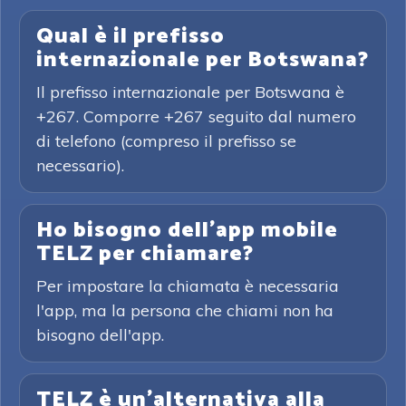
Qual è il prefisso
internazionale per Botswana?
Il prefisso internazionale per Botswana è
+267. Comporre +267 seguito dal numero
di telefono (compreso il prefisso se
necessario).
Ho bisogno dell'app mobile
TELZ per chiamare?
Per impostare la chiamata è necessaria
l'app, ma la persona che chiami non ha
bisogno dell'app.
TELZ è un'alternativa alla