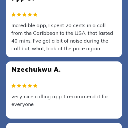
Incredible app, I spent 20 cents in a call
from the Caribbean to the USA, that lasted
40 mins. I've got a bit of noise during the
call but, what, look at the price again.
Nzechukwu A.
very nice calling app, I recommend it for
everyone