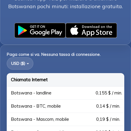
Botswanan pochi minuti: installazione gratuita.
Paga come si va. Nessuna tassa di connessione.
USD ($)
Chiamata Internet
Botswana - landline
0,155 $ / min.
Botswana - BTC, mobile
0,14 $ / min.
Botswana - Mascom, mobile
0,19 $ / min.