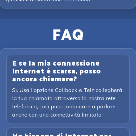
FAQ
E se la mia connessione
Internet è scarsa, posso
ancora chiamare?
Sì. Usa l'opzione Callback e Telz collegherà
la tua chiamata attraverso la nostra rete
telefonica, così puoi continuare a parlare
anche con una connettività limitata.