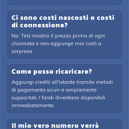
Ci sono costi nascosti o costi
di connessione?
No. Telz mostra il prezzo prima di ogni
chiamata e non aggiunge mai costi a
sorpresa.
Come posso ricaricare?
Aggiungi crediti all'istante tramite metodi
di pagamento sicuri e ampiamente
supportati. I fondi diventano disponibili
immediatamente.
Il mio vero numero verrà