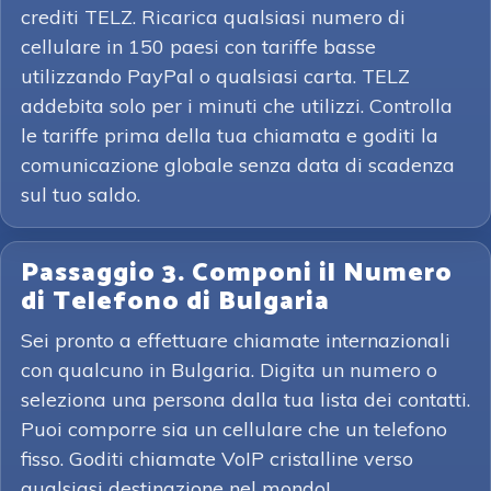
crediti TELZ. Ricarica qualsiasi numero di
cellulare in 150 paesi con tariffe basse
utilizzando PayPal o qualsiasi carta. TELZ
addebita solo per i minuti che utilizzi. Controlla
le tariffe prima della tua chiamata e goditi la
comunicazione globale senza data di scadenza
sul tuo saldo.
Passaggio 3. Componi il Numero
di Telefono di Bulgaria
Sei pronto a effettuare chiamate internazionali
con qualcuno in Bulgaria. Digita un numero o
seleziona una persona dalla tua lista dei contatti.
Puoi comporre sia un cellulare che un telefono
fisso. Goditi chiamate VoIP cristalline verso
qualsiasi destinazione nel mondo!