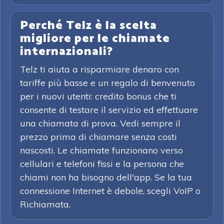
Perché Telz è la scelta
migliore per le chiamate
internazionali?
Telz ti aiuta a risparmiare denaro con
tariffe più basse e un regalo di benvenuto
per i nuovi utenti: credito bonus che ti
consente di testare il servizio ed effettuare
una chiamata di prova. Vedi sempre il
prezzo prima di chiamare senza costi
nascosti. Le chiamate funzionano verso
cellulari e telefoni fissi e la persona che
chiami non ha bisogno dell'app. Se la tua
connessione Internet è debole, scegli VoIP o
Richiamata.