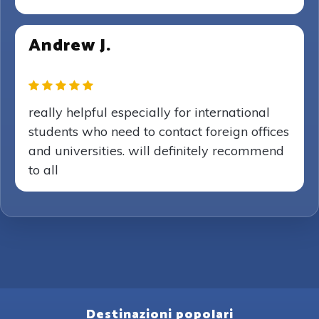
Andrew J.
really helpful especially for international
students who need to contact foreign offices
and universities. will definitely recommend
to all
Destinazioni popolari