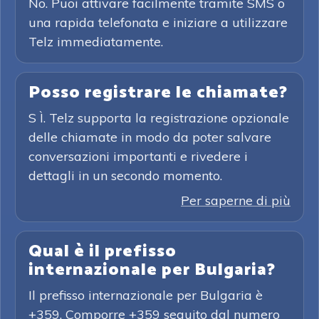
No. Puoi attivare facilmente tramite SMS o
una rapida telefonata e iniziare a utilizzare
Telz immediatamente.
Posso registrare le chiamate?
S Ì. Telz supporta la registrazione opzionale
delle chiamate in modo da poter salvare
conversazioni importanti e rivedere i
dettagli in un secondo momento.
Per saperne di più
Qual è il prefisso
internazionale per Bulgaria?
Il prefisso internazionale per Bulgaria è
+359. Comporre +359 seguito dal numero