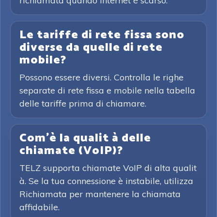
richiamata quando Internet è scarso.
Le tariffe di rete fissa sono
diverse da quelle di rete
mobile?
Possono essere diversi. Controlla le righe
separate di rete fissa e mobile nella tabella
delle tariffe prima di chiamare.
Com'è la qualit à delle
chiamate (VoIP)?
TELZ supporta chiamate VoIP di alta qualit
à. Se la tua connessione è instabile, utilizza
Richiamata per mantenere la chiamata
affidabile.