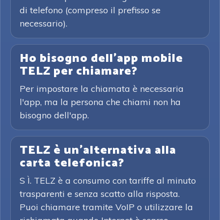
di telefono (compreso il prefisso se
necessario).
Ho bisogno dell'app mobile
TELZ per chiamare?
Per impostare la chiamata è necessaria
l'app, ma la persona che chiami non ha
bisogno dell'app.
TELZ è un'alternativa alla
carta telefonica?
S Ì. TELZ è a consumo con tariffe al minuto
trasparenti e senza scatto alla risposta.
Puoi chiamare tramite VoIP o utilizzare la