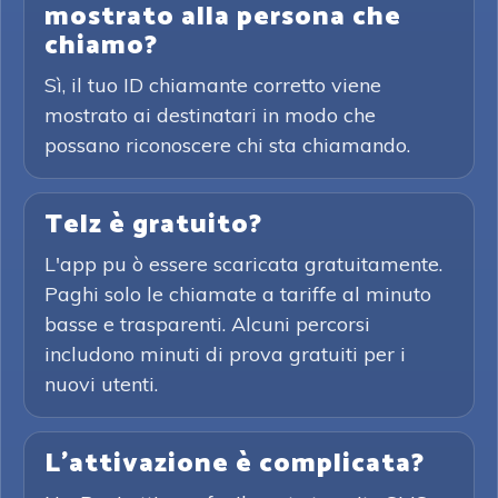
mostrato alla persona che
chiamo?
Sì, il tuo ID chiamante corretto viene
mostrato ai destinatari in modo che
possano riconoscere chi sta chiamando.
Telz è gratuito?
L'app pu ò essere scaricata gratuitamente.
Paghi solo le chiamate a tariffe al minuto
basse e trasparenti. Alcuni percorsi
includono minuti di prova gratuiti per i
nuovi utenti.
L'attivazione è complicata?