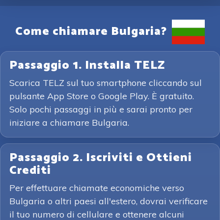
Come chiamare Bulgaria?
Passaggio 1. Installa TELZ
Scarica TELZ sul tuo smartphone cliccando sul
pulsante App Store o Google Play. È gratuito.
Solo pochi passaggi in più e sarai pronto per
iniziare a chiamare Bulgaria.
Passaggio 2. Iscriviti e Ottieni
Crediti
Per effettuare chiamate economiche verso
Bulgaria o altri paesi all'estero, dovrai verificare
il tuo numero di cellulare e ottenere alcuni