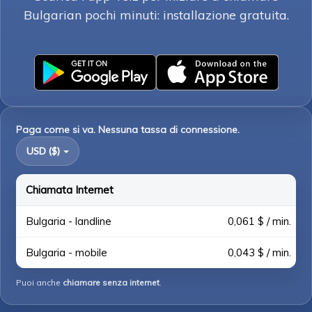
Bulgarian pochi minuti: installazione gratuita.
Paga come si va. Nessuna tassa di connessione.
USD ($)
Chiamata Internet
Bulgaria - landline
0,061 $ / min.
Bulgaria - mobile
0,043 $ / min.
Puoi anche
chiamare senza internet
.