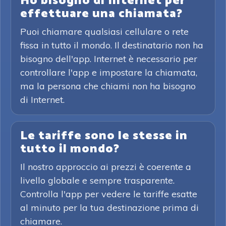
Ho bisogno di Internet per
effettuare una chiamata?
Puoi chiamare qualsiasi cellulare o rete
fissa in tutto il mondo. Il destinatario non ha
bisogno dell'app. Internet è necessario per
controllare l'app e impostare la chiamata,
ma la persona che chiami non ha bisogno
di Internet.
Le tariffe sono le stesse in
tutto il mondo?
Il nostro approccio ai prezzi è coerente a
livello globale e sempre trasparente.
Controlla l'app per vedere le tariffe esatte
al minuto per la tua destinazione prima di
chiamare.