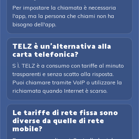
Per impostare la chiamata è necessaria
l'app, ma la persona che chiami non ha
bisogno dell'app.
TELZ è un'alternativa alla
carta telefonica?
S Ì. TELZ è a consumo con tariffe al minuto
trasparenti e senza scatto alla risposta.
Puoi chiamare tramite VoIP o utilizzare la
richiamata quando Internet è scarso.
Le tariffe di rete fissa sono
diverse da quelle di rete
mobile?