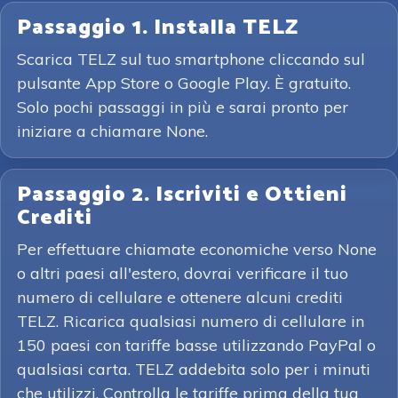
Passaggio 1. Installa TELZ
Scarica TELZ sul tuo smartphone cliccando sul
pulsante App Store o Google Play. È gratuito.
Solo pochi passaggi in più e sarai pronto per
iniziare a chiamare None.
Passaggio 2. Iscriviti e Ottieni
Crediti
Per effettuare chiamate economiche verso None
o altri paesi all'estero, dovrai verificare il tuo
numero di cellulare e ottenere alcuni crediti
TELZ. Ricarica qualsiasi numero di cellulare in
150 paesi con tariffe basse utilizzando PayPal o
qualsiasi carta. TELZ addebita solo per i minuti
che utilizzi. Controlla le tariffe prima della tua