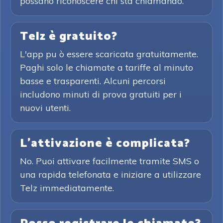
possano riconoscere chi sta chiamando.
Telz è gratuito?
L'app pu ò essere scaricata gratuitamente.
Paghi solo le chiamate a tariffe al minuto
basse e trasparenti. Alcuni percorsi
includono minuti di prova gratuiti per i
nuovi utenti.
L'attivazione è complicata?
No. Puoi attivare facilmente tramite SMS o
una rapida telefonata e iniziare a utilizzare
Telz immediatamente.