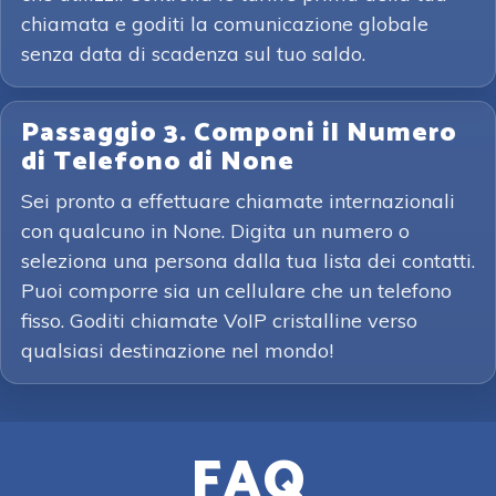
chiamata e goditi la comunicazione globale
senza data di scadenza sul tuo saldo.
Passaggio 3. Componi il Numero
di Telefono di None
Sei pronto a effettuare chiamate internazionali
con qualcuno in None. Digita un numero o
seleziona una persona dalla tua lista dei contatti.
Puoi comporre sia un cellulare che un telefono
fisso. Goditi chiamate VoIP cristalline verso
qualsiasi destinazione nel mondo!
FAQ