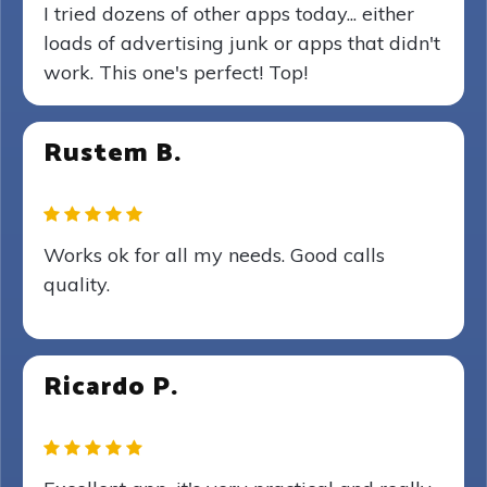
I tried dozens of other apps today... either
loads of advertising junk or apps that didn't
work. This one's perfect! Top!
Rustem B.
Works ok for all my needs. Good calls
quality.
Ricardo P.