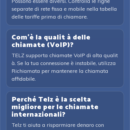
Possono essere diversi. Controlla le righe
separate di rete fissa e mobile nella tabella
delle tariffe prima di chiamare.
Com'è la qualit à delle
chiamate (VoIP)?
TELZ supporta chiamate VoIP di alta qualit
à. Se la tua connessione è instabile, utilizza
Richiamata per mantenere la chiamata
affidabile.
Perché Telz è la scelta
migliore per le chiamate
internazionali?
Telz ti aiuta a risparmiare denaro con