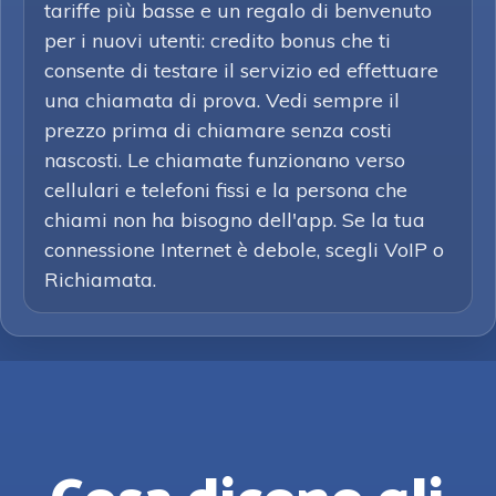
tariffe più basse e un regalo di benvenuto
per i nuovi utenti: credito bonus che ti
consente di testare il servizio ed effettuare
una chiamata di prova. Vedi sempre il
prezzo prima di chiamare senza costi
nascosti. Le chiamate funzionano verso
cellulari e telefoni fissi e la persona che
chiami non ha bisogno dell'app. Se la tua
connessione Internet è debole, scegli VoIP o
Richiamata.