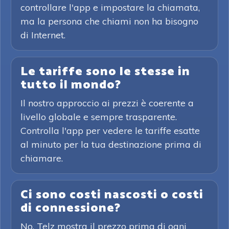
controllare l'app e impostare la chiamata,
ma la persona che chiami non ha bisogno
di Internet.
Le tariffe sono le stesse in
tutto il mondo?
Il nostro approccio ai prezzi è coerente a
livello globale e sempre trasparente.
Controlla l'app per vedere le tariffe esatte
al minuto per la tua destinazione prima di
chiamare.
Ci sono costi nascosti o costi
di connessione?
No. Telz mostra il prezzo prima di ogni