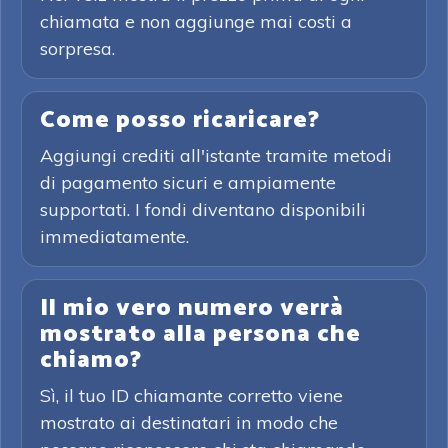
chiamata e non aggiunge mai costi a
sorpresa.
Come posso ricaricare?
Aggiungi crediti all'istante tramite metodi
di pagamento sicuri e ampiamente
supportati. I fondi diventano disponibili
immediatamente.
Il mio vero numero verrà
mostrato alla persona che
chiamo?
Sì, il tuo ID chiamante corretto viene
mostrato ai destinatari in modo che