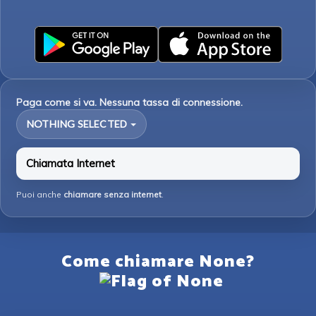
Paga come si va. Nessuna tassa di connessione.
NOTHING SELECTED
Chiamata Internet
Puoi anche
chiamare senza internet
.
Come chiamare None?