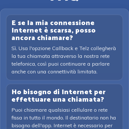
E se la mia connessione
Internet è scarsa, posso
ancora chiamare?
Sì. Usa l'opzione Callback e Telz collegherà
la tua chiamata attraverso la nostra rete
telefonica, così puoi continuare a parlare
anche con una connettività limitata.
Ho bisogno di Internet per
effettuare una chiamata?
Puoi chiamare qualsiasi cellulare o rete
fissa in tutto il mondo. Il destinatario non ha
bisogno dell'app. Internet è necessario per