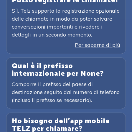
Posso registrare le chiamate?
S Ì. Telz supporta la registrazione opzionale
delle chiamate in modo da poter salvare
conversazioni importanti e rivedere i
dettagli in un secondo momento.
Per saperne di più
Qual è il prefisso
internazionale per None?
Comporre il prefisso del paese di
destinazione seguito dal numero di telefono
(incluso il prefisso se necessario).
Ho bisogno dell'app mobile
TELZ per chiamare?