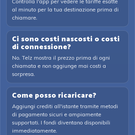
Controlla l'app per vedere le tariffe esatte
al minuto per la tua destinazione prima di
chiamare.
Ci sono costi nascosti o costi
di connessione?
No. Telz mostra il prezzo prima di ogni
chiamata e non aggiunge mai costi a
sorpresa.
Come posso ricaricare?
Aggiungi crediti all'istante tramite metodi
di pagamento sicuri e ampiamente
supportati. I fondi diventano disponibili
immediatamente.