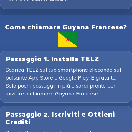
Come chiamare Guyana Francese?
Passaggio 1. Installa TELZ
Scarica TELZ sul tuo smartphone cliccando sul
pulsante App Store o Google Play. È gratuito.
Solo pochi passaggi in più e sarai pronto per
iniziare a chiamare Guyana Francese.
Passaggio 2. Iscriviti e Ottieni
Crediti