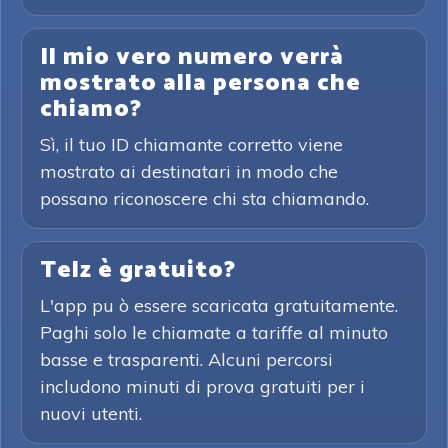
Il mio vero numero verrà
mostrato alla persona che
chiamo?
Sì, il tuo ID chiamante corretto viene
mostrato ai destinatari in modo che
possano riconoscere chi sta chiamando.
Telz è gratuito?
L'app pu ò essere scaricata gratuitamente.
Paghi solo le chiamate a tariffe al minuto
basse e trasparenti. Alcuni percorsi
includono minuti di prova gratuiti per i
nuovi utenti.