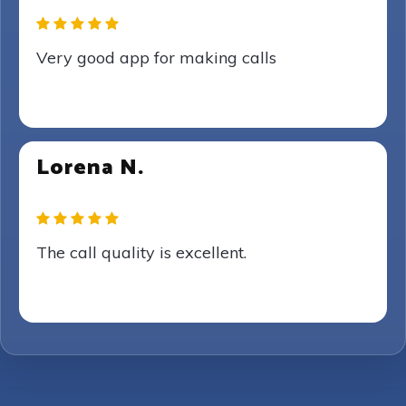
Very good app for making calls
Lorena N.
The call quality is excellent.