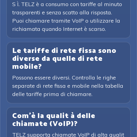
S Ì. TELZ è a consumo con tariffe al minuto
trasparenti e senza scatto alla risposta.
Puoi chiamare tramite VoIP o utilizzare la
richiamata quando Internet è scarso.
Le tariffe di rete fissa sono
diverse da quelle di rete
mobile?
Possono essere diversi. Controlla le righe
separate di rete fissa e mobile nella tabella
delle tariffe prima di chiamare.
Com'è la qualit à delle
chiamate (VoIP)?
TELZ supporta chiamate VoIP di alta qualit