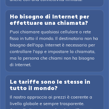
Ho bisogno di Internet per
effettuare una chiamata?
Puoi chiamare qualsiasi cellulare o rete
fissa in tutto il mondo. Il destinatario non ha
bisogno dell'app. Internet è necessario per
controllare l'app e impostare la chiamata,
ma la persona che chiami non ha bisogno
di Internet.
Le tariffe sono le stesse in
tutto il mondo?
Il nostro approccio ai prezzi è coerente a
livello globale e sempre trasparente.