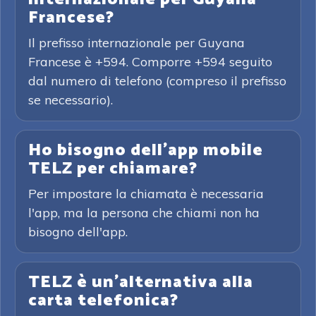
Francese?
Il prefisso internazionale per Guyana
Francese è +594. Comporre +594 seguito
dal numero di telefono (compreso il prefisso
se necessario).
Ho bisogno dell'app mobile
TELZ per chiamare?
Per impostare la chiamata è necessaria
l'app, ma la persona che chiami non ha
bisogno dell'app.
TELZ è un'alternativa alla
carta telefonica?