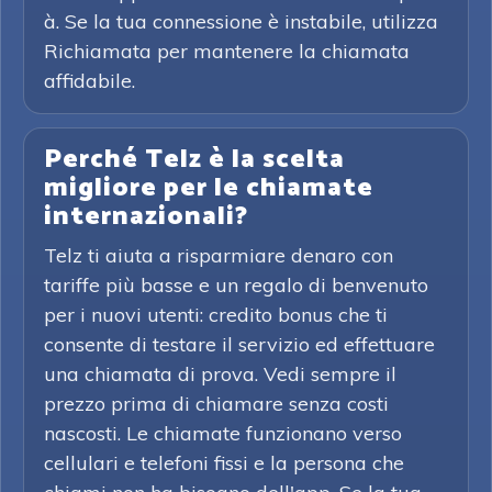
à. Se la tua connessione è instabile, utilizza
Richiamata per mantenere la chiamata
affidabile.
Perché Telz è la scelta
migliore per le chiamate
internazionali?
Telz ti aiuta a risparmiare denaro con
tariffe più basse e un regalo di benvenuto
per i nuovi utenti: credito bonus che ti
consente di testare il servizio ed effettuare
una chiamata di prova. Vedi sempre il
prezzo prima di chiamare senza costi
nascosti. Le chiamate funzionano verso
cellulari e telefoni fissi e la persona che