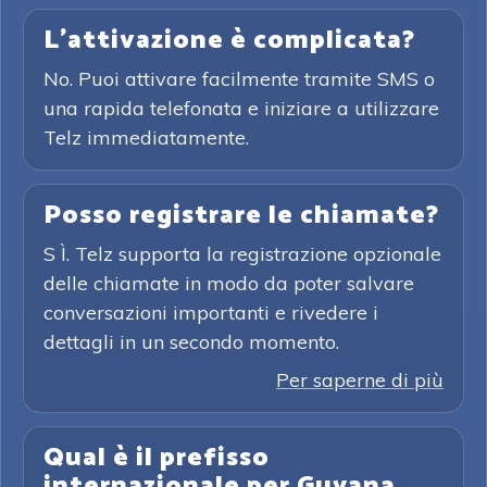
L'attivazione è complicata?
No. Puoi attivare facilmente tramite SMS o
una rapida telefonata e iniziare a utilizzare
Telz immediatamente.
Posso registrare le chiamate?
S Ì. Telz supporta la registrazione opzionale
delle chiamate in modo da poter salvare
conversazioni importanti e rivedere i
dettagli in un secondo momento.
Per saperne di più
Qual è il prefisso
internazionale per Guyana