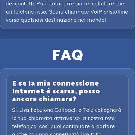
dei contatti. Puoi comporre sia un cellulare che
un telefono fisso. Goditi chiamate VoIP cristalline
verso qualsiasi destinazione nel mondo!
FAQ
E se la mia connessione
Internet è scarsa, posso
ancora chiamare?
Sì. Usa l'opzione Callback e Telz collegherà
la tua chiamata attraverso la nostra rete
telefonica, così puoi continuare a parlare
anche con una connettività limitata.