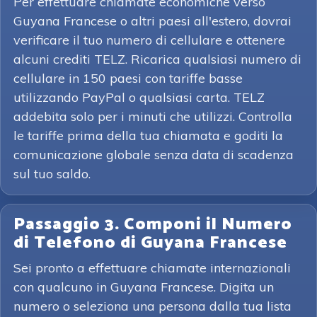
Per effettuare chiamate economiche verso
Guyana Francese o altri paesi all'estero, dovrai
verificare il tuo numero di cellulare e ottenere
alcuni crediti TELZ. Ricarica qualsiasi numero di
cellulare in 150 paesi con tariffe basse
utilizzando PayPal o qualsiasi carta. TELZ
addebita solo per i minuti che utilizzi. Controlla
le tariffe prima della tua chiamata e goditi la
comunicazione globale senza data di scadenza
sul tuo saldo.
Passaggio 3. Componi il Numero
di Telefono di Guyana Francese
Sei pronto a effettuare chiamate internazionali
con qualcuno in Guyana Francese. Digita un
numero o seleziona una persona dalla tua lista