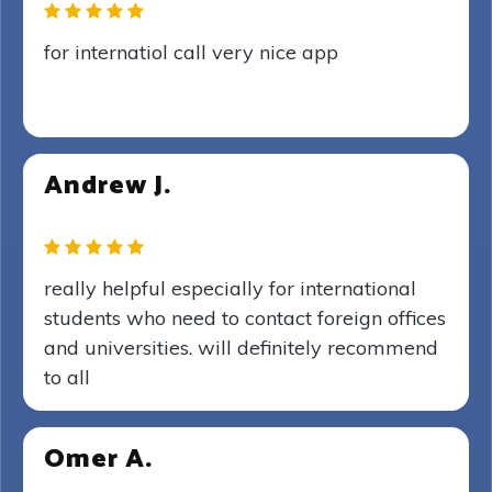
for internatiol call very nice app
Andrew J.
really helpful especially for international
students who need to contact foreign offices
and universities. will definitely recommend
to all
Omer A.