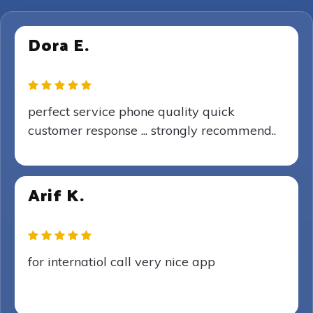
Dora E.
perfect service phone quality quick
customer response ... strongly recommend..
Arif K.
for internatiol call very nice app