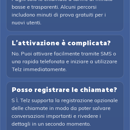
basse e trasparenti. Alcuni percorsi
includono minuti di prova gratuiti per i
nuovi utenti.
L'attivazione è complicata?
No. Puoi attivare facilmente tramite SMS o
una rapida telefonata e iniziare a utilizzare
Telz immediatamente.
Posso registrare le chiamate?
S Ì. Telz supporta la registrazione opzionale
delle chiamate in modo da poter salvare
conversazioni importanti e rivedere i
dettagli in un secondo momento.