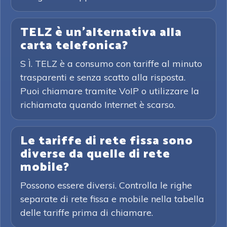
TELZ è un'alternativa alla
carta telefonica?
S Ì. TELZ è a consumo con tariffe al minuto
trasparenti e senza scatto alla risposta.
Puoi chiamare tramite VoIP o utilizzare la
richiamata quando Internet è scarso.
Le tariffe di rete fissa sono
diverse da quelle di rete
mobile?
Possono essere diversi. Controlla le righe
separate di rete fissa e mobile nella tabella
delle tariffe prima di chiamare.