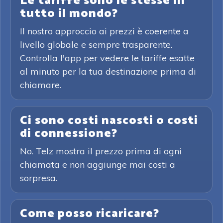
Le tariffe sono le stesse in
tutto il mondo?
Il nostro approccio ai prezzi è coerente a
livello globale e sempre trasparente.
Controlla l'app per vedere le tariffe esatte
al minuto per la tua destinazione prima di
chiamare.
Ci sono costi nascosti o costi
di connessione?
No. Telz mostra il prezzo prima di ogni
chiamata e non aggiunge mai costi a
sorpresa.
Come posso ricaricare?