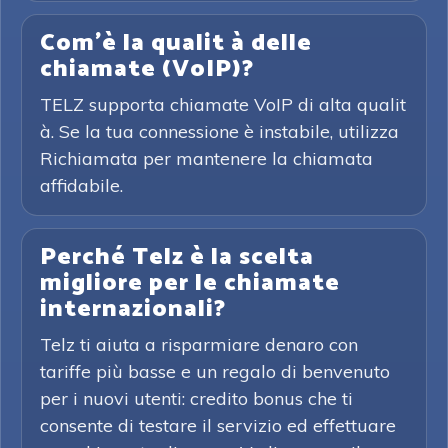
Com'è la qualit à delle
chiamate (VoIP)?
TELZ supporta chiamate VoIP di alta qualit
à. Se la tua connessione è instabile, utilizza
Richiamata per mantenere la chiamata
affidabile.
Perché Telz è la scelta
migliore per le chiamate
internazionali?
Telz ti aiuta a risparmiare denaro con
tariffe più basse e un regalo di benvenuto
per i nuovi utenti: credito bonus che ti
consente di testare il servizio ed effettuare