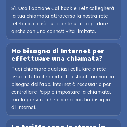
Sì. Usa l'opzione Callback e Telz collegherà
la tua chiamata attraverso la nostra rete
telefonica, così puoi continuare a parlare
anche con una connettività limitata.
Ho bisogno di Internet per
effettuare una chiamata?
Puoi chiamare qualsiasi cellulare o rete
fissa in tutto il mondo. Il destinatario non ha
bisogno dell'app. Internet è necessario per
controllare l'app e impostare la chiamata,
ma la persona che chiami non ha bisogno
di Internet.