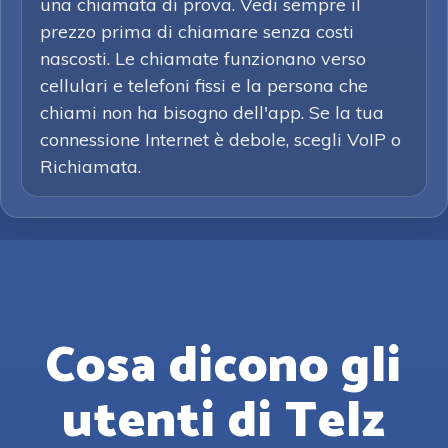
una chiamata di prova. Vedi sempre il
prezzo prima di chiamare senza costi
nascosti. Le chiamate funzionano verso
cellulari e telefoni fissi e la persona che
chiami non ha bisogno dell'app. Se la tua
connessione Internet è debole, scegli VoIP o
Richiamata.
Cosa dicono gli
utenti di Telz