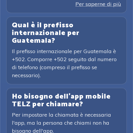
Per saperne di più
Qual è il prefisso
internazionale per
Guatemala?
Il prefisso internazionale per Guatemala è
+502. Comporre +502 seguito dal numero
di telefono (compreso il prefisso se
necessario).
Ho bisogno dell'app mobile
TELZ per chiamare?
Per impostare la chiamata è necessaria
l'app, ma la persona che chiami non ha
bisogno dell'app.