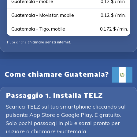
Guatemala - mobile
0,12 $ / min.
Guatemala - Movistar, mobile
0,12 $ / min.
Guatemala - Tigo, mobile
0,172 $ / min.
Puoi anche
chiamare senza internet
.
Come chiamare Guatemala?
Passaggio 1. Installa TELZ
Scarica TELZ sul tuo smartphone cliccando sul
pulsante App Store o Google Play. È gratuito.
Solo pochi passaggi in più e sarai pronto per
iniziare a chiamare Guatemala.