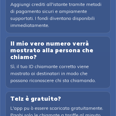
Aggiungi crediti all'istante tramite metodi
di pagamento sicuri e ampiamente
supportati. I fondi diventano disponibili
immediatamente.
Il mio vero numero verrà
mostrato alla persona che
chiamo?
Sì, il tuo ID chiamante corretto viene
mostrato ai destinatari in modo che
possano riconoscere chi sta chiamando.
Telz è gratuito?
L'app pu ò essere scaricata gratuitamente.
Paghi solo le chiamate a tariffe al minuto