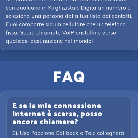
con qualcuno in Kirghizistan. Digita un numero o
seleziona una persona dalla tua lista dei contatti.
Puoi comporre sia un cellulare che un telefono
fisso. Goditi chiamate VoIP cristalline verso
qualsiasi destinazione nel mondo!
FAQ
E se la mia connessione
Internet è scarsa, posso
ancora chiamare?
Sì. Usa l'opzione Callback e Telz collegherà