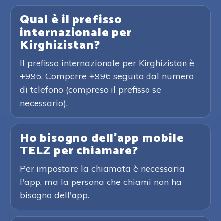
Qual è il prefisso
internazionale per
Kirghizistan?
Il prefisso internazionale per Kirghizistan è
+996. Comporre +996 seguito dal numero
di telefono (compreso il prefisso se
necessario).
Ho bisogno dell'app mobile
TELZ per chiamare?
Per impostare la chiamata è necessaria
l'app, ma la persona che chiami non ha
bisogno dell'app.