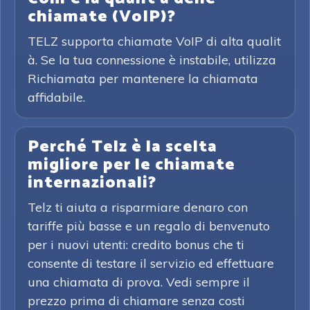
chiamate (VoIP)?
TELZ supporta chiamate VoIP di alta qualit
à. Se la tua connessione è instabile, utilizza
Richiamata per mantenere la chiamata
affidabile.
Perché Telz è la scelta
migliore per le chiamate
internazionali?
Telz ti aiuta a risparmiare denaro con
tariffe più basse e un regalo di benvenuto
per i nuovi utenti: credito bonus che ti
consente di testare il servizio ed effettuare
una chiamata di prova. Vedi sempre il
prezzo prima di chiamare senza costi