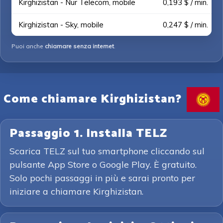
Kirghizistan - Nur Telecom, mobile
0,193 $ / min.
Kirghizistan - Sky, mobile
0,247 $ / min.
Puoi anche
chiamare senza internet
.
Come chiamare Kirghizistan?
Passaggio 1. Installa TELZ
Scarica TELZ sul tuo smartphone cliccando sul
pulsante App Store o Google Play. È gratuito.
Solo pochi passaggi in più e sarai pronto per
iniziare a chiamare Kirghizistan.