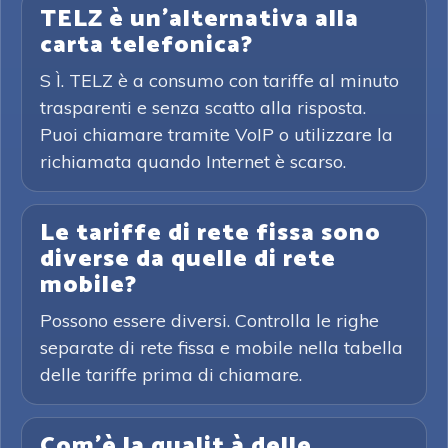
TELZ è un'alternativa alla
carta telefonica?
S Ì. TELZ è a consumo con tariffe al minuto
trasparenti e senza scatto alla risposta.
Puoi chiamare tramite VoIP o utilizzare la
richiamata quando Internet è scarso.
Le tariffe di rete fissa sono
diverse da quelle di rete
mobile?
Possono essere diversi. Controlla le righe
separate di rete fissa e mobile nella tabella
delle tariffe prima di chiamare.
Com'è la qualit à delle