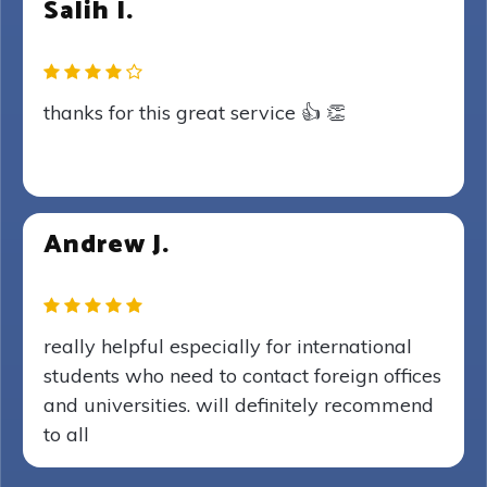
Salih I.
thanks for this great service 👍 👏
Andrew J.
really helpful especially for international
students who need to contact foreign offices
and universities. will definitely recommend
to all