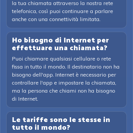
la tua chiamata attraverso la nostra rete
telefonica, così puoi continuare a parlare
anche con una connettività limitata.
Ho bisogno di Internet per
effettuare una chiamata?
Puoi chiamare qualsiasi cellulare o rete
fissa in tutto il mondo. Il destinatario non ha
bisogno dell'app. Internet è necessario per
controllare l'app e impostare la chiamata,
ma la persona che chiami non ha bisogno
di Internet.
Le tariffe sono le stesse in
tutto il mondo?