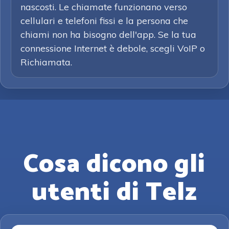
nascosti. Le chiamate funzionano verso
cellulari e telefoni fissi e la persona che
chiami non ha bisogno dell'app. Se la tua
connessione Internet è debole, scegli VoIP o
Richiamata.
Cosa dicono gli
utenti di Telz