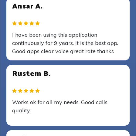
Ansar A.
I have been using this application
continuously for 9 years. It is the best app.
Good apps clear voice great rate thanks
Rustem B.
Works ok for all my needs. Good calls
quality.