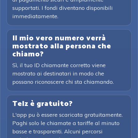
supportati. I fondi diventano disponibili
immediatamente.
Il mio vero numero verrà
mostrato alla persona che
chiamo?
Sì, il tuo ID chiamante corretto viene
mostrato ai destinatari in modo che
possano riconoscere chi sta chiamando.
Telz è gratuito?
L'app pu ò essere scaricata gratuitamente.
Paghi solo le chiamate a tariffe al minuto
basse e trasparenti. Alcuni percorsi