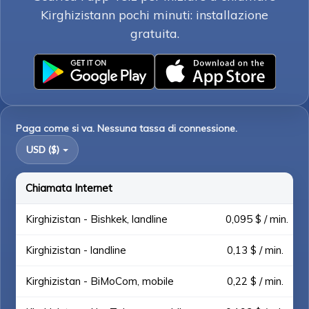
Kirghizistann pochi minuti: installazione
gratuita.
Paga come si va. Nessuna tassa di connessione.
USD ($)
Chiamata Internet
Kirghizistan - Bishkek, landline
0,095 $ / min.
Kirghizistan - landline
0,13 $ / min.
Kirghizistan - BiMoCom, mobile
0,22 $ / min.