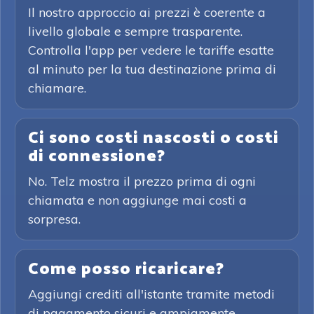
Il nostro approccio ai prezzi è coerente a
livello globale e sempre trasparente.
Controlla l'app per vedere le tariffe esatte
al minuto per la tua destinazione prima di
chiamare.
Ci sono costi nascosti o costi
di connessione?
No. Telz mostra il prezzo prima di ogni
chiamata e non aggiunge mai costi a
sorpresa.
Come posso ricaricare?
Aggiungi crediti all'istante tramite metodi
di pagamento sicuri e ampiamente