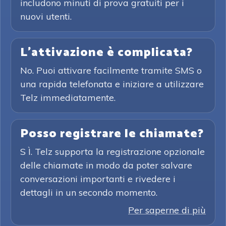
includono minuti di prova gratuiti per i
nuovi utenti.
L'attivazione è complicata?
No. Puoi attivare facilmente tramite SMS o
una rapida telefonata e iniziare a utilizzare
Telz immediatamente.
Posso registrare le chiamate?
S Ì. Telz supporta la registrazione opzionale
delle chiamate in modo da poter salvare
conversazioni importanti e rivedere i
dettagli in un secondo momento.
Per saperne di più