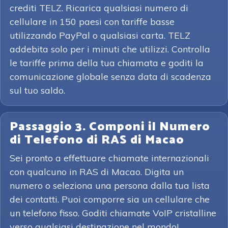
crediti TELZ. Ricarica qualsiasi numero di
cellulare in 150 paesi con tariffe basse
utilizzando PayPal o qualsiasi carta. TELZ
addebita solo per i minuti che utilizzi. Controlla
le tariffe prima della tua chiamata e goditi la
comunicazione globale senza data di scadenza
sul tuo saldo.
Passaggio 3. Componi il Numero
di Telefono di RAS di Macao
Sei pronto a effettuare chiamate internazionali
con qualcuno in RAS di Macao. Digita un
numero o seleziona una persona dalla tua lista
dei contatti. Puoi comporre sia un cellulare che
un telefono fisso. Goditi chiamate VoIP cristalline
verso qualsiasi destinazione nel mondo!