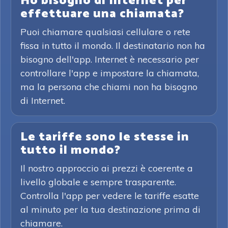
Ho bisogno di Internet per
effettuare una chiamata?
Puoi chiamare qualsiasi cellulare o rete
fissa in tutto il mondo. Il destinatario non ha
bisogno dell'app. Internet è necessario per
controllare l'app e impostare la chiamata,
ma la persona che chiami non ha bisogno
di Internet.
Le tariffe sono le stesse in
tutto il mondo?
Il nostro approccio ai prezzi è coerente a
livello globale e sempre trasparente.
Controlla l'app per vedere le tariffe esatte
al minuto per la tua destinazione prima di
chiamare.