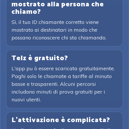
mostrato alla persona che
chiamo?
Sì, il tuo ID chiamante corretto viene
mostrato ai destinatari in modo che
possano riconoscere chi sta chiamando.
Telz è gratuito?
L'app pu ò essere scaricata gratuitamente.
Paghi solo le chiamate a tariffe al minuto
basse e trasparenti. Alcuni percorsi
includono minuti di prova gratuiti per i
nuovi utenti.
L'attivazione è complicata?