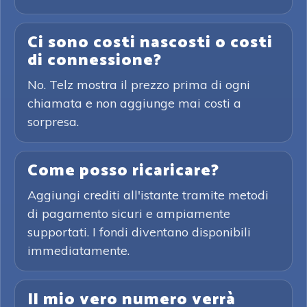
Ci sono costi nascosti o costi
di connessione?
No. Telz mostra il prezzo prima di ogni
chiamata e non aggiunge mai costi a
sorpresa.
Come posso ricaricare?
Aggiungi crediti all'istante tramite metodi
di pagamento sicuri e ampiamente
supportati. I fondi diventano disponibili
immediatamente.
Il mio vero numero verrà