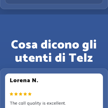
Cosa dicono gli
utenti di Telz
Lorena N.
The call quality is excellent.