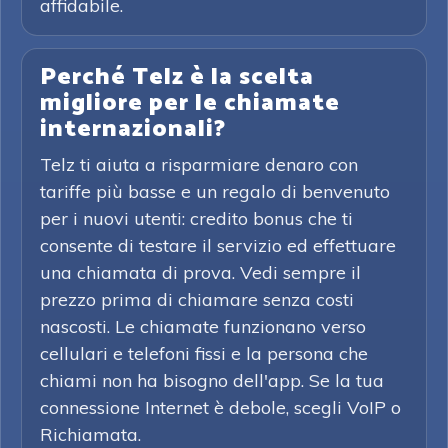
affidabile.
Perché Telz è la scelta
migliore per le chiamate
internazionali?
Telz ti aiuta a risparmiare denaro con
tariffe più basse e un regalo di benvenuto
per i nuovi utenti: credito bonus che ti
consente di testare il servizio ed effettuare
una chiamata di prova. Vedi sempre il
prezzo prima di chiamare senza costi
nascosti. Le chiamate funzionano verso
cellulari e telefoni fissi e la persona che
chiami non ha bisogno dell'app. Se la tua
connessione Internet è debole, scegli VoIP o
Richiamata.