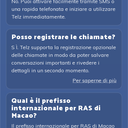
No. Puoi attivare facilmente tramite SMS o
una rapida telefonata e iniziare a utilizzare
Telz immediatamente.
Posso registrare le chiamate?
S Ì. Telz supporta la registrazione opzionale
delle chiamate in modo da poter salvare
conversazioni importanti e rivedere i
dettagli in un secondo momento.
Per saperne di più
Qual è il prefisso
internazionale per RAS di
Macao?
Il prefisso internazionale per RAS di Macao