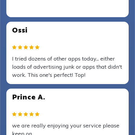
Ossi
I tried dozens of other apps today... either
loads of advertising junk or apps that didn't
work. This one's perfect! Top!
Prince A.
we are really enjoying your service please
keep on