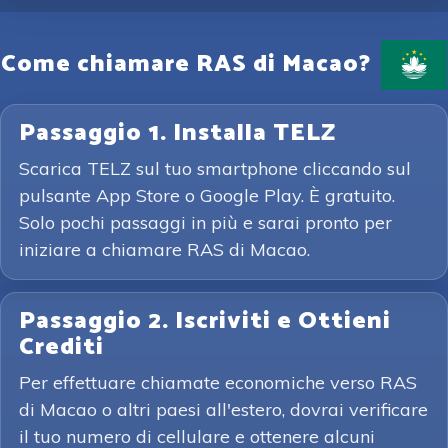
Come chiamare RAS di Macao?
Passaggio 1. Installa TELZ
Scarica TELZ sul tuo smartphone cliccando sul
pulsante App Store o Google Play. È gratuito.
Solo pochi passaggi in più e sarai pronto per
iniziare a chiamare RAS di Macao.
Passaggio 2. Iscriviti e Ottieni
Crediti
Per effettuare chiamate economiche verso RAS
di Macao o altri paesi all'estero, dovrai verificare
il tuo numero di cellulare e ottenere alcuni