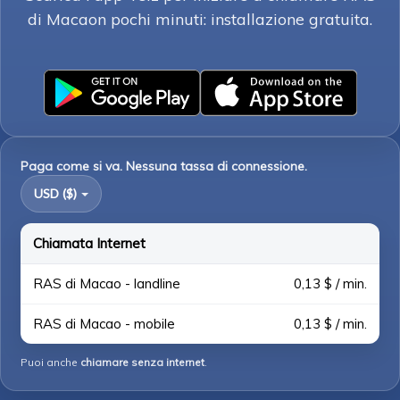
di Macaon pochi minuti: installazione gratuita.
Paga come si va. Nessuna tassa di connessione.
USD ($)
Chiamata Internet
RAS di Macao - landline
0,13 $ / min.
RAS di Macao - mobile
0,13 $ / min.
Puoi anche
chiamare senza internet
.