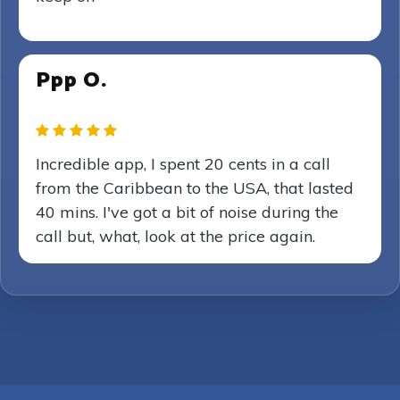
Ppp O.
Incredible app, I spent 20 cents in a call
from the Caribbean to the USA, that lasted
40 mins. I've got a bit of noise during the
call but, what, look at the price again.