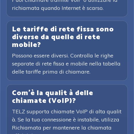
richiamata quando Internet è scarso.
Le tariffe di rete fissa sono
diverse da quelle di rete
mobile?
Possono essere diversi. Controlla le righe
separate di rete fissa e mobile nella tabella
delle tariffe prima di chiamare.
Com'è la qualit à delle
chiamate (VoIP)?
TELZ supporta chiamate VoIP di alta qualit
à. Se la tua connessione è instabile, utilizza
Richiamata per mantenere la chiamata