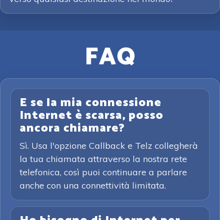
FAQ
E se la mia connessione
Internet è scarsa, posso
ancora chiamare?
Sì. Usa l'opzione Callback e Telz collegherà
la tua chiamata attraverso la nostra rete
telefonica, così puoi continuare a parlare
anche con una connettività limitata.