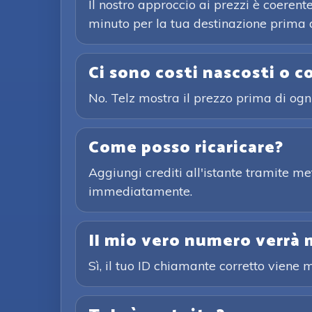
Il nostro approccio ai prezzi è coerente
minuto per la tua destinazione prima 
Ci sono costi nascosti o c
No. Telz mostra il prezzo prima di og
Come posso ricaricare?
Aggiungi crediti all'istante tramite m
immediatamente.
Il mio vero numero verrà 
Sì, il tuo ID chiamante corretto viene