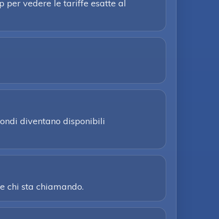
p per vedere le tariffe esatte al
ondi diventano disponibili
re chi sta chiamando.