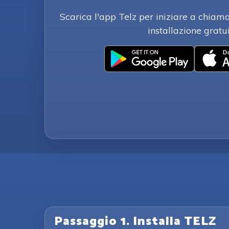
Scarica l'app Telz per iniziare a chiam
installazione gratui
Passaggio 1. Installa TELZ