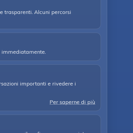
e trasparenti. Alcuni percorsi
elz immediatamente.
sazioni importanti e rivedere i
Per saperne di più