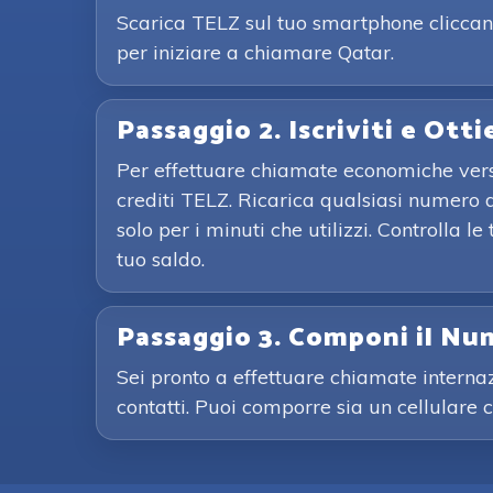
Scarica TELZ sul tuo smartphone cliccand
per iniziare a chiamare Qatar.
Passaggio 2. Iscriviti e Otti
Per effettuare chiamate economiche verso 
crediti TELZ. Ricarica qualsiasi numero d
solo per i minuti che utilizzi. Controlla
tuo saldo.
Passaggio 3. Componi il Nu
Sei pronto a effettuare chiamate interna
contatti. Puoi comporre sia un cellulare 