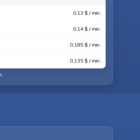
0,13 $ / min.
0,14 $ / min.
0,185 $ / min.
0,135 $ / min.
t
.