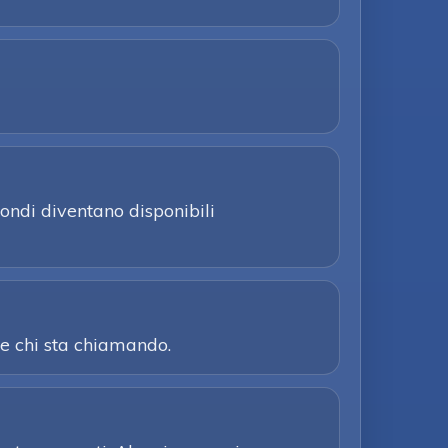
ondi diventano disponibili
re chi sta chiamando.