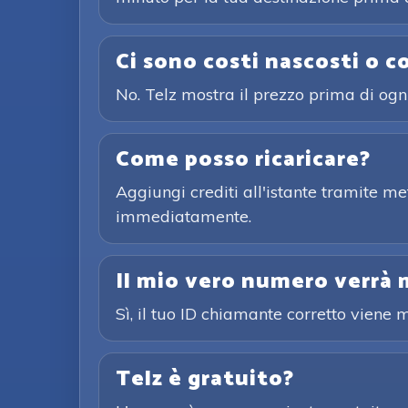
Ci sono costi nascosti o c
No. Telz mostra il prezzo prima di og
Come posso ricaricare?
Aggiungi crediti all'istante tramite m
immediatamente.
Il mio vero numero verrà 
Sì, il tuo ID chiamante corretto viene
Telz è gratuito?