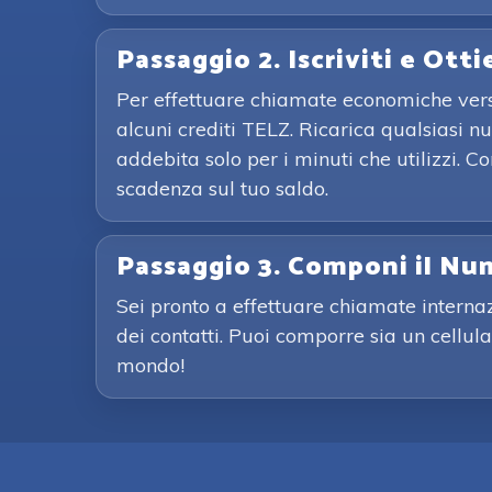
Passaggio 2. Iscriviti e Otti
Per effettuare chiamate economiche verso 
alcuni crediti TELZ. Ricarica qualsiasi n
addebita solo per i minuti che utilizzi. 
scadenza sul tuo saldo.
Passaggio 3. Componi il Nu
Sei pronto a effettuare chiamate interna
dei contatti. Puoi comporre sia un cellula
mondo!