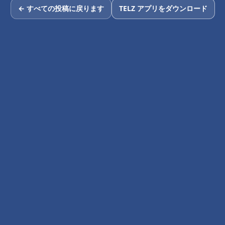
← すべての投稿に戻ります
TELZ アプリをダウンロード