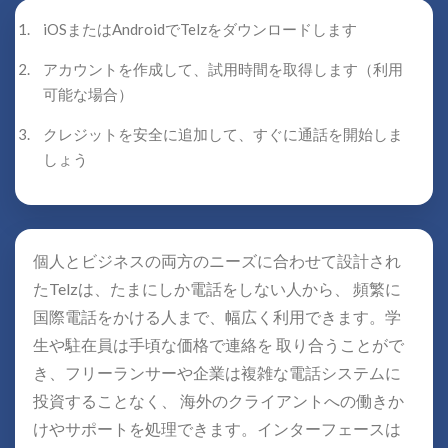
iOSまたはAndroidでTelzをダウンロードします
アカウントを作成して、試用時間を取得します（利用
可能な場合）
クレジットを安全に追加して、すぐに通話を開始しま
しょう
個人とビジネスの両方のニーズに合わせて設計され
たTelzは、たまにしか電話をしない人から、 頻繁に
国際電話をかける人まで、幅広く利用できます。学
生や駐在員は手頃な価格で連絡を 取り合うことがで
き、フリーランサーや企業は複雑な電話システムに
投資することなく、 海外のクライアントへの働きか
けやサポートを処理できます。インターフェースは