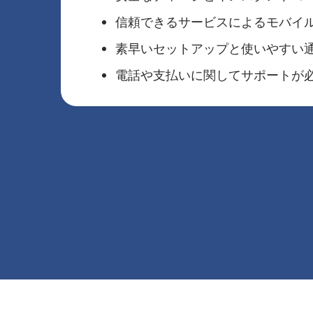
信頼できるサービスによるモバイ
素早いセットアップと使いやすい
電話や支払いに関してサポートが