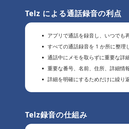
Telz による通話録音の利点
アプリで通話を録音し、いつでも
すべての通話録音を 1 か所に整理
通話中にメモを取らずに重要な詳
重要な番号、名前、住所、詳細情
詳細を明確にするためだけに繰り
Telz録音の仕組み