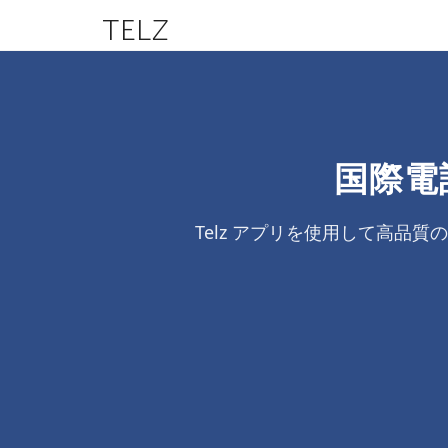
TELZ
国際電
Telz アプリを使用して高