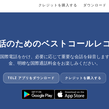
クレジットを購入する
ダウンロード
話のためのベストコールレ
品質の国際電話をかけ、必要に応じて重要な会話を録音しま
金、明瞭な国際通話料金をお楽しみください。
TELZ アプリをダウンロード
クレジットを購入する