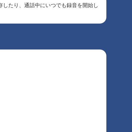
保存したり、通話中にいつでも録音を開始し