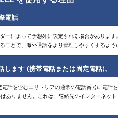
際電話
ダーによって予想外に設定される場合があります。 
ることで、海外通話をより管理しやすくするよう
話します (携帯電話または固定電話)。
や固定電話を含むエリトリアの通常の電話番号に電話
必要はありません。これは、連絡先のインターネット