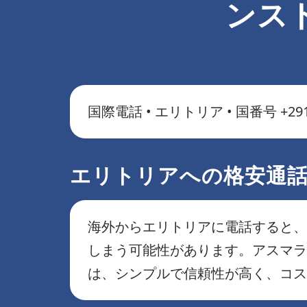
ンス
国際電話 • エリトリア • 国番号 +29
エリトリアへの格安通話: 
海外からエリトリアに電話すると、
しまう可能性があります。アスマラ
は、シンプルで信頼性が高く、コス