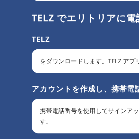
TELZ でエリトリアに
TELZ
をダウンロードします。TELZ ア
アカウントを作成し、携帯電話を
携帯電話番号を使用してサインアッ
す。