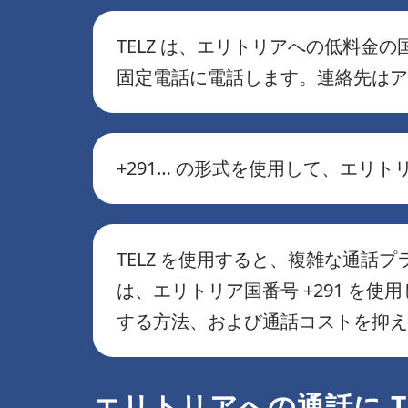
TELZ は、エリトリアへの低料金
固定電話に電話します。連絡先はア
+291… の形式を使用して、エリ
TELZ を使用すると、複雑な通
は、エリトリア国番号 +291 を
する方法、および通話コストを抑え
エリトリアへの通話に T