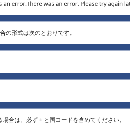
’s an error.There was an error. Please try again la
合の形式は次のとおりです。
る場合は、必ず + と国コードを含めてください。