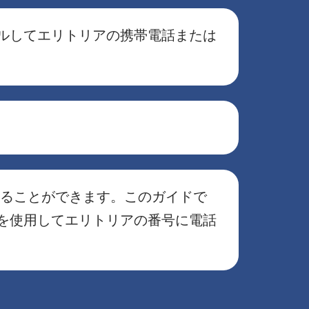
イヤルしてエリトリアの携帯電話または
けることができます。このガイドで
Z を使用してエリトリアの番号に電話