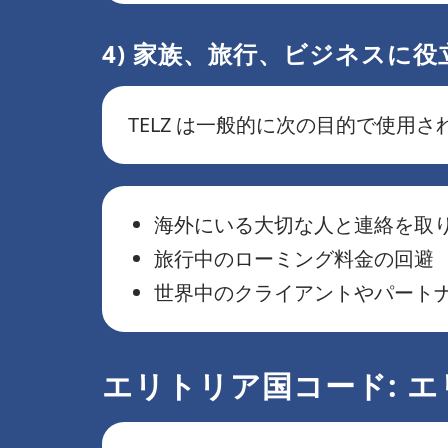
4) 家族、旅行、ビジネスに役
TELZ は一般的に次の目的で使用さ
海外にいる大切な人と連絡を取
旅行中のローミング料金の回避
世界中のクライアントやパート
エリトリア国コード: エリ