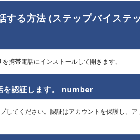
電話する方法 (ステップバイステッ
プリを携帯電話にインストールして開きます。
認証します。 number
プしてください。認証はアカウントを保護し、ア