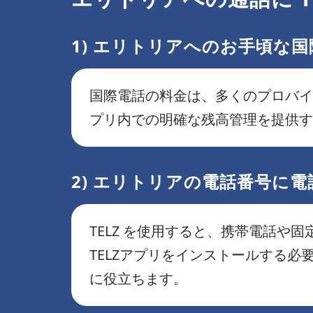
1) エリトリアへのお手頃な国
国際電話の料金は、多くのプロバイ
プリ内での明確な残高管理を提供す
2) エリトリアの電話番号に電
TELZ を使用すると、携帯電話
TELZアプリをインストールする
に役立ちます。