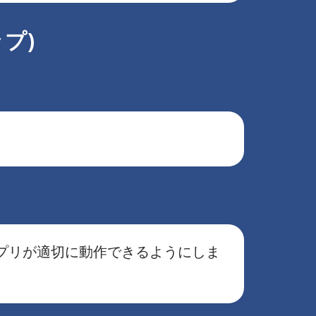
プ)
プリが適切に動作できるようにしま