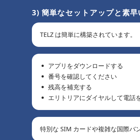
3) 簡単なセットアップと素早
TELZ は簡単に構築されています。
アプリをダウンロードする
番号を確認してください
残高を補充する
エリトリアにダイヤルして電話
特別な SIM カードや複雑な国際