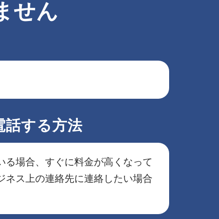
ません
に電話する方法
いる場合、すぐに料金が高くなって
ジネス上の連絡先に連絡したい場合