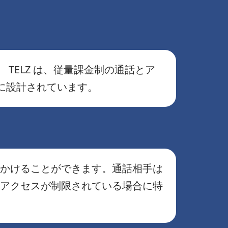
TELZ は、従量課金制の通話とア
に設計されています。
をかけることができます。通話相手は
 アクセスが制限されている場合に特