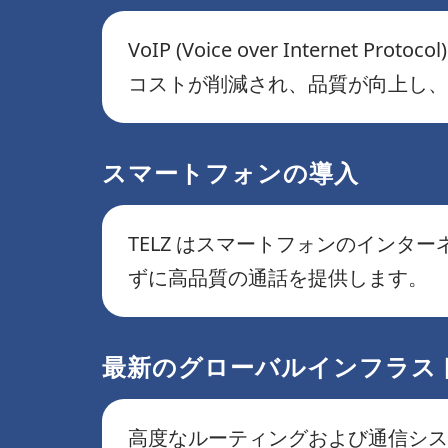
VoIP (Voice over Inter
コストが削減され、品質が向上し、
スマートフォンの導入
TELZ はスマートフォンのインター
ずに高品質の通話を提供します。
最新のグローバルインフラス
高度なルーティングおよび通信シ