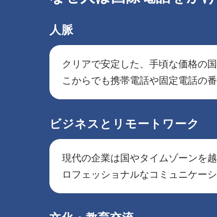
人脈
クリアで安定した、手頃な価格の国
こからでも携帯電話や固定電話の番
ビジネスとリモートワーク
現代の企業は国やタイムゾーンを越
ロフェッショナルなコミュニケーシ