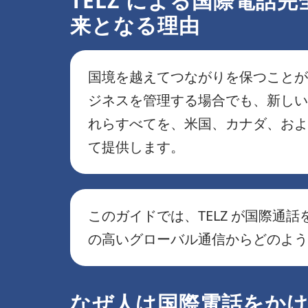
TELZ による国際電話完
来となる理由
国境を越えてつながりを保つことが
ジネスを管理する場合でも、新しい
れらすべてを、米国、カナダ、およ
て提供します。
このガイドでは、TELZ が国際通
の高いグローバル通信からどのよう
なぜ人は国際電話をか