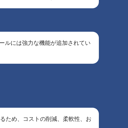
ツールには強力な機能が追加されてい
きるため、コストの削減、柔軟性、お