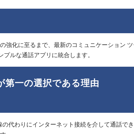
の強化に至るまで、最新のコミュニケーション 
をシンプルな通話アプリに統合します。
LZ が第一の選択である理由
話回線の代わりにインターネット接続を介して通話で