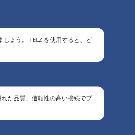
ょう。 TELZ を使用すると、ど
、優れた品質、信頼性の高い接続でプ