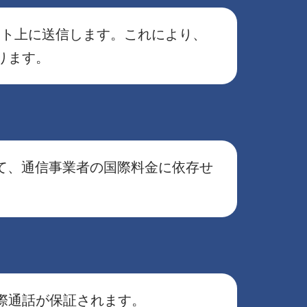
インターネット上に送信します。これにより、
ります。
使用して、通信事業者の国際料金に依存せ
際通話が保証されます。