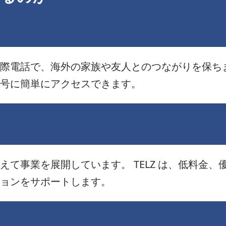
際電話で、海外の家族や友人とのつながりを保ちまし
号に簡単にアクセスできます。
えて事業を展開しています。 TELZ は、低料金
ョンをサポートします。