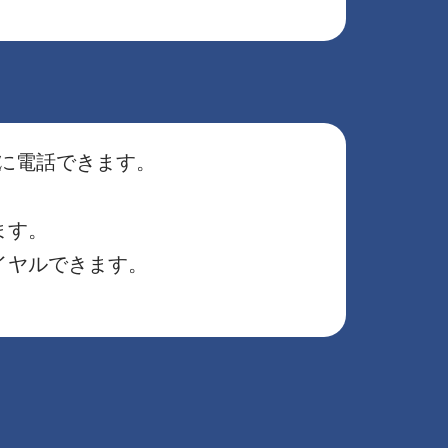
号に電話できます。
ます。
イヤルできます。