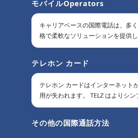
モバイルOperators
キャリアベースの国際電話は、多くの
格で柔軟なソリューションを提供し
テレホン カード
テレホン カードはインターネット
用が失われます。 TELZ はより
その他の国際通話方法