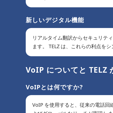
新しいデジタル機能
リアルタイム翻訳からセキュリティ
ます。 TELZ は、これらの利点
VoIP についてと TE
VoIPとは何ですか?
VoIP を使用すると、従来の電