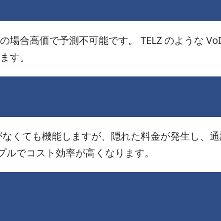
場合高価で予測不可能です。 TELZ のような Vo
ます。
がなくても機能しますが、隠れた料金が発生し、
シンプルでコスト効率が高くなります。