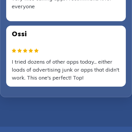
everyone
Ossi
I tried dozens of other apps today... either
loads of advertising junk or apps that didn't
work. This one's perfect! Top!