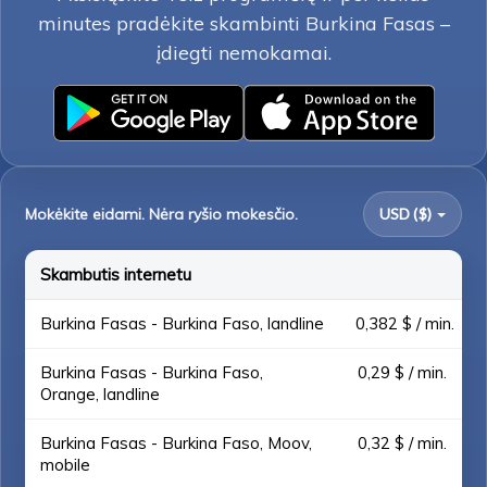
minutes pradėkite skambinti Burkina Fasas –
įdiegti nemokamai.
Mokėkite eidami. Nėra ryšio mokesčio.
USD ($)
Skambutis internetu
Burkina Fasas - Burkina Faso, landline
0,382 $ / min.
Burkina Fasas - Burkina Faso,
0,29 $ / min.
Orange, landline
Burkina Fasas - Burkina Faso, Moov,
0,32 $ / min.
mobile