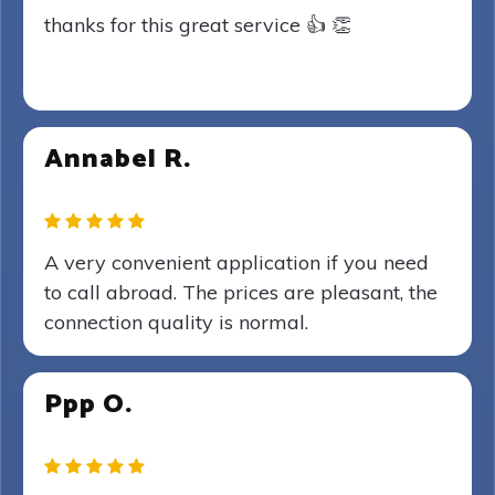
thanks for this great service 👍 👏
Annabel R.
A very convenient application if you need
to call abroad. The prices are pleasant, the
connection quality is normal.
Ppp O.