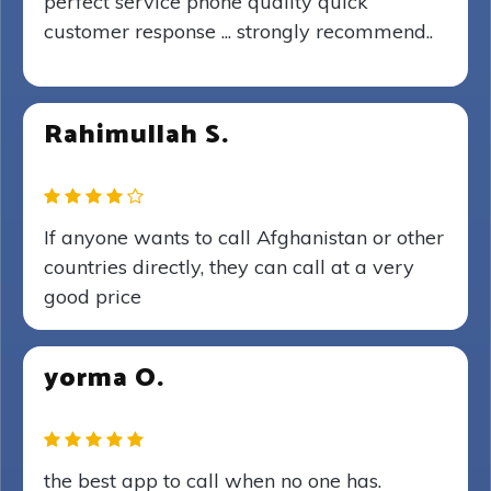
perfect service phone quality quick
customer response ... strongly recommend..
Rahimullah S.
If anyone wants to call Afghanistan or other
countries directly, they can call at a very
good price
yorma O.
the best app to call when no one has.