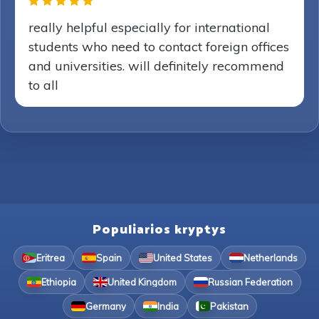
really helpful especially for international
students who need to contact foreign offices
and universities. will definitely recommend
to all
Populiarios kryptys
Eritrea
Spain
United States
Netherlands
Ethiopia
United Kingdom
Russian Federation
Germany
India
Pakistan