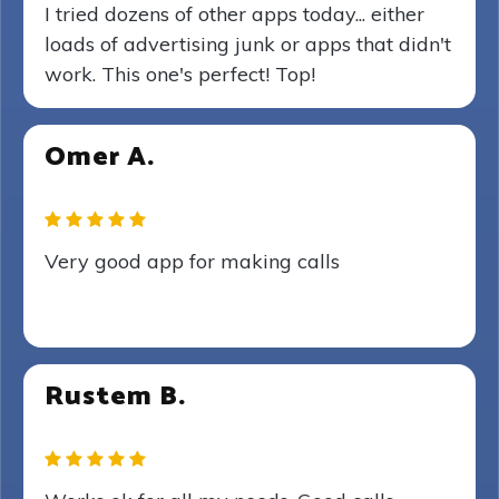
I tried dozens of other apps today... either
loads of advertising junk or apps that didn't
work. This one's perfect! Top!
Omer A.
Very good app for making calls
Rustem B.