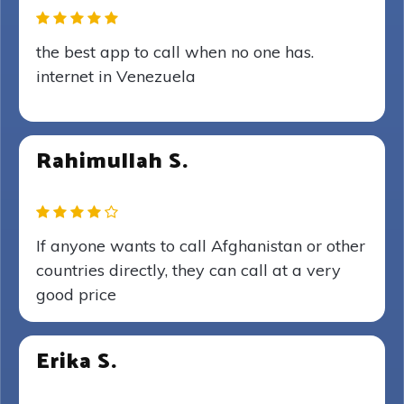
the best app to call when no one has.
internet in Venezuela
Rahimullah S.
If anyone wants to call Afghanistan or other
countries directly, they can call at a very
good price
Erika S.