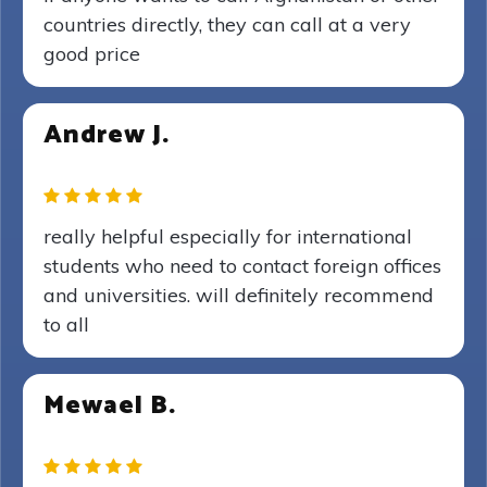
countries directly, they can call at a very
good price
Andrew J.
really helpful especially for international
students who need to contact foreign offices
and universities. will definitely recommend
to all
Mewael B.