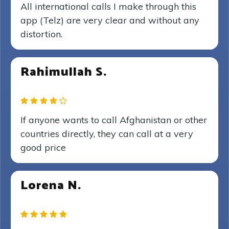
All international calls I make through this
app (Telz) are very clear and without any
distortion.
Rahimullah S.
If anyone wants to call Afghanistan or other
countries directly, they can call at a very
good price
Lorena N.