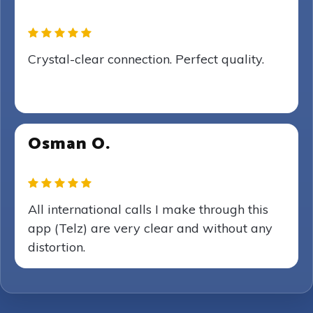
Crystal-clear connection. Perfect quality.
Osman O.
All international calls I make through this
app (Telz) are very clear and without any
distortion.