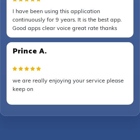
I have been using this application
continuously for 9 years. It is the best app.
Good apps clear voice great rate thanks
Prince A.
we are really enjoying your service please
keep on