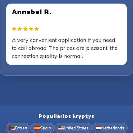
Annabel R.
A very convenient application if you need
to call abroad. The prices are pleasant, the
connection quality is normal.
Populiarios kryptys
Eritrea
Spain
United States
Netherlands