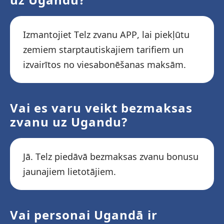
Izmantojiet Telz zvanu APP, lai piekļūtu
zemiem starptautiskajiem tarifiem un
izvairītos no viesabonēšanas maksām.
Vai es varu veikt bezmaksas
zvanu uz Ugandu?
Jā. Telz piedāvā bezmaksas zvanu bonusu
jaunajiem lietotājiem.
Vai personai Ugandā ir