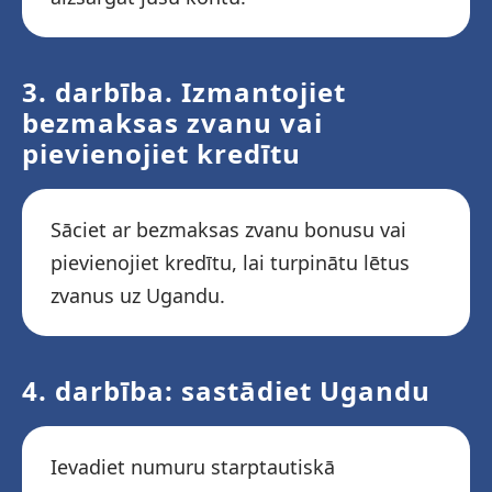
3. darbība. Izmantojiet
bezmaksas zvanu vai
pievienojiet kredītu
Sāciet ar bezmaksas zvanu bonusu vai
pievienojiet kredītu, lai turpinātu lētus
zvanus uz Ugandu.
4. darbība: sastādiet Ugandu
Ievadiet numuru starptautiskā