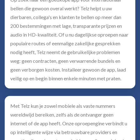
bellen die gewoon overal werkt? Telz helpt u uw
dierbaren, collega's en klanten te bellen op meer dan
200 bestemmingen met lage, transparante prijzen en
audio in HD-kwaliteit. Of u nu dagelijkse oproepen naar
populaire routes of eenmalige zakelijke gesprekken
nodig heeft, Telz neemt de gebruikelijke problemen
weg: geen contracten, geen verwarrende bundels en
geen verborgen kosten. Installeer gewoon de app, laad
veilig op en begin binnen enkele minuten met praten.
Met Telz kun je zowel mobiele als vaste nummers
wereldwijd bereiken, zelfs als de ontvanger geen
internet of de app heeft. Onze oproepengine verbindt u
op intelligente wijze via betrouwbare providers en