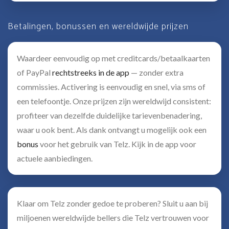
Betalingen, bonussen en wereldwijde prijzen
Waardeer eenvoudig op met creditcards/betaalkaarten
of PayPal
rechtstreeks in de app
— zonder extra
commissies. Activering is eenvoudig en snel, via sms of
een telefoontje. Onze prijzen zijn wereldwijd consistent:
profiteer van dezelfde duidelijke tarievenbenadering,
waar u ook bent. Als dank ontvangt u mogelijk ook een
bonus
voor het gebruik van Telz. Kijk in de app voor
actuele aanbiedingen.
Klaar om Telz zonder gedoe te proberen? Sluit u aan bij
miljoenen wereldwijde bellers die Telz vertrouwen voor