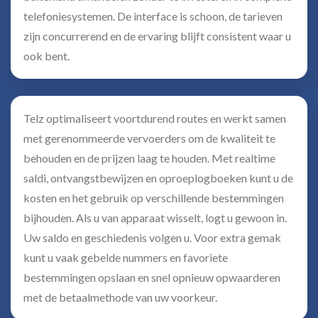
telefoniesystemen. De interface is schoon, de tarieven
zijn concurrerend en de ervaring blijft consistent waar u
ook bent.
Telz optimaliseert voortdurend routes en werkt samen
met gerenommeerde vervoerders om de kwaliteit te
behouden en de prijzen laag te houden. Met realtime
saldi, ontvangstbewijzen en oproeplogboeken kunt u de
kosten en het gebruik op verschillende bestemmingen
bijhouden. Als u van apparaat wisselt, logt u gewoon in.
Uw saldo en geschiedenis volgen u. Voor extra gemak
kunt u vaak gebelde nummers en favoriete
bestemmingen opslaan en snel opnieuw opwaarderen
met de betaalmethode van uw voorkeur.