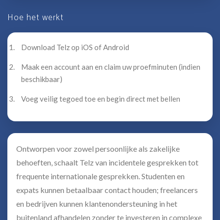
Hoe het werkt
Download Telz op iOS of Android
Maak een account aan en claim uw proefminuten (indien
beschikbaar)
Voeg veilig tegoed toe en begin direct met bellen
Ontworpen voor zowel persoonlijke als zakelijke
behoeften, schaalt Telz van incidentele gesprekken tot
frequente internationale gesprekken. Studenten en
expats kunnen betaalbaar contact houden; freelancers
en bedrijven kunnen klantenondersteuning in het
buitenland afhandelen zonder te investeren in complexe